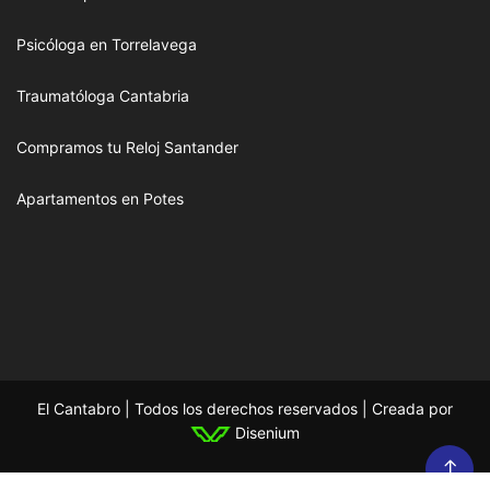
Psicóloga en Torrelavega
Traumatóloga Cantabria
Compramos tu Reloj Santander
Apartamentos en Potes
El Cantabro | Todos los derechos reservados | Creada por
Disenium