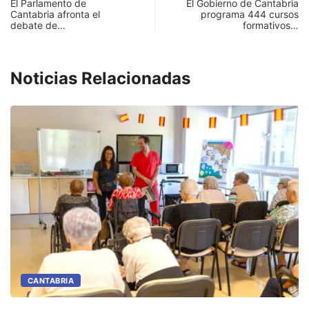
El Parlamento de
El Gobierno de Cantabria
Cantabria afronta el
programa 444 cursos
debate de…
formativos…
Noticias Relacionadas
CANTABRIA