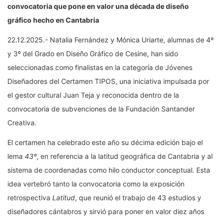
convocatoria que pone en valor una década de diseño
gráfico hecho en Cantabria
22.12.2025.- Natalia Fernández y Mónica Uriarte, alumnas de 4º
y 3º del Grado en Diseño Gráfico de Cesine, han sido
seleccionadas como finalistas en la categoría de Jóvenes
Diseñadores del Certamen TIPOS, una iniciativa impulsada por
el gestor cultural Juan Teja y reconocida dentro de la
convocatoria de subvenciones de la Fundación Santander
Creativa.
El certamen ha celebrado este año su décima edición bajo el
lema
43º
, en referencia a la latitud geográfica de Cantabria y al
sistema de coordenadas como hilo conductor conceptual. Esta
idea vertebró tanto la convocatoria como la exposición
retrospectiva
Latitud
, que reunió el trabajo de 43 estudios y
diseñadores cántabros y sirvió para poner en valor diez años