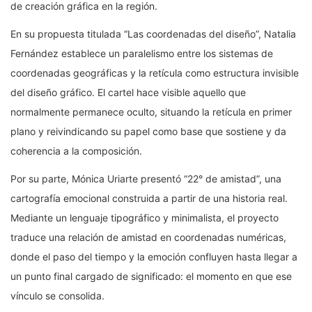
de creación gráfica en la región.
En su propuesta titulada “Las coordenadas del diseño”, Natalia
Fernández establece un paralelismo entre los sistemas de
coordenadas geográficas y la retícula como estructura invisible
del diseño gráfico. El cartel hace visible aquello que
normalmente permanece oculto, situando la retícula en primer
plano y reivindicando su papel como base que sostiene y da
coherencia a la composición.
Por su parte, Mónica Uriarte presentó “22° de amistad”, una
cartografía emocional construida a partir de una historia real.
Mediante un lenguaje tipográfico y minimalista, el proyecto
traduce una relación de amistad en coordenadas numéricas,
donde el paso del tiempo y la emoción confluyen hasta llegar a
un punto final cargado de significado: el momento en que ese
vínculo se consolida.