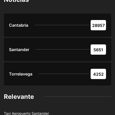
Cantabria
28957
Santander
5651
Torrelavega
4252
Relevante
Taxi Aeropuerto Santander