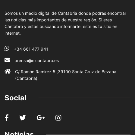
Somos un medio digital de Cantabria donde podrás encontrar
las noticias más importantes de nuestra región. Si eres
Cántabro y estas buscando informarte, este es tu sitio en
internet.
+34 661 477 941
prensa@elcantabro.es
C/ Ramón Ramirez 5 ,39100 Santa Cruz de Bezana
(Cantabria)
Social
Noticias