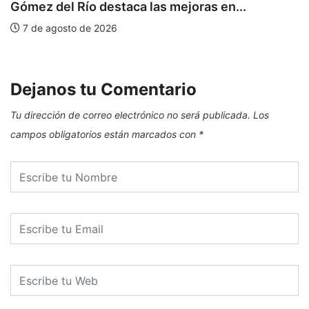
Gómez del Río destaca las mejoras en...
C
de
7 de agosto de 2026
Dejanos tu Comentario
Tu dirección de correo electrónico no será publicada.
Los
campos obligatorios están marcados con
*