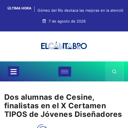
ÚLTIMA HORA
Gómez del Río destaca las mejoras en la atención, 
7 de agosto de 2026
Dos alumnas de Cesine,
finalistas en el X Certamen
TIPOS de Jóvenes Diseñadores