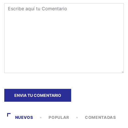
NUEVOS
POPULAR
COMENTADAS