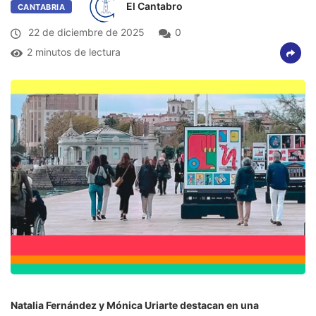
El Cantabro
CANTABRIA
22 de diciembre de 2025
0
2 minutos de lectura
Natalia Fernández y Mónica Uriarte destacan en una