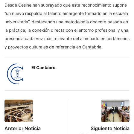
Desde Cesine han subrayado que este reconocimiento supone
“un nuevo respaldo al talento emergente formado en la escuela
universitaria”, destacando una metodología docente basada en
la práctica, la conexión directa con el entorno profesional y una
presencia cada vez más relevante del alumnado en certámenes
y proyectos culturales de referencia en Cantabria.
El Cantabro
Anterior Noticia
Siguiente Noticia