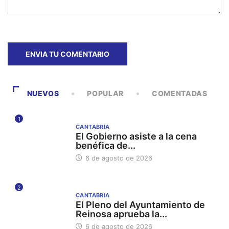
NUEVOS
POPULAR
COMENTADAS
1
CANTABRIA
El Gobierno asiste a la cena
benéfica de...
6 de agosto de 2026
2
CANTABRIA
El Pleno del Ayuntamiento de
Reinosa aprueba la...
6 de agosto de 2026