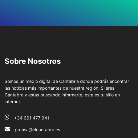
Sobre Nosotros
Somos un medio digital de Cantabria donde podrás encontrar
las noticias más importantes de nuestra región. Si eres
Cántabro y estas buscando informarte, este es tu sitio en
internet.
+34 661 477 941
prensa@elcantabro.es