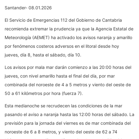
Santander- 08.01.2026
El Servicio de Emergencias 112 del Gobierno de Cantabria
recomienda extremar la prudencia ya que la Agencia Estatal de
Meteorología (AEMET) ha activado los avisos naranja y amarillo
por fenómenos costeros adversos en el litoral desde hoy
jueves, día 8, hasta el sábado, día 10.
Los avisos por mala mar darán comienzo a las 20:00 horas del
jueves, con nivel amarillo hasta el final del día, por mar
combinada del noroeste de 4 a 5 metros y viento del oeste de
50 a 61 kilómetros por hora (fuerza 7).
Esta medianoche se recrudecen las condiciones de la mar
pasando el aviso a naranja hasta las 12:00 horas del sábado. La
previsión para la jornada del viernes es de mar combinada del
noroeste de 6 a 8 metros, y viento del oeste de 62 a 74