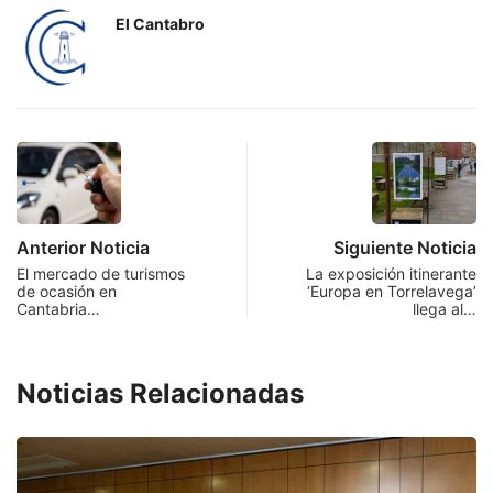
El Cantabro
Anterior Noticia
Siguiente Noticia
El mercado de turismos
La exposición itinerante
de ocasión en
‘Europa en Torrelavega’
Cantabria…
llega al…
Noticias Relacionadas