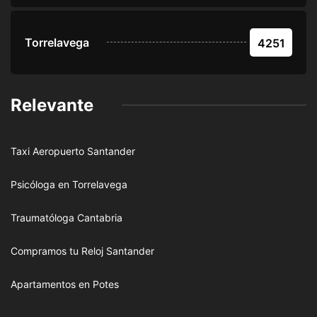
Torrelavega
4251
Relevante
Taxi Aeropuerto Santander
Psicóloga en Torrelavega
Traumatóloga Cantabria
Compramos tu Reloj Santander
Apartamentos en Potes