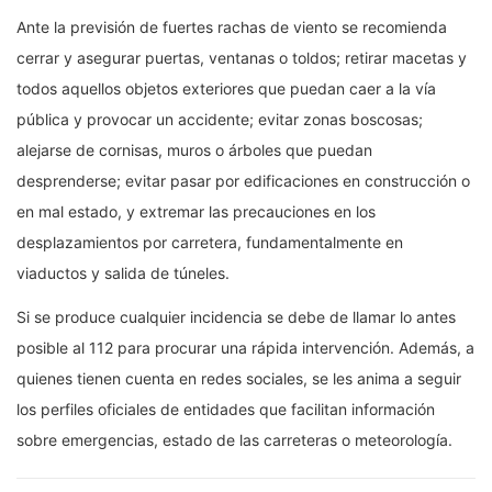
Ante la previsión de fuertes rachas de viento se recomienda
cerrar y asegurar puertas, ventanas o toldos; retirar macetas y
todos aquellos objetos exteriores que puedan caer a la vía
pública y provocar un accidente; evitar zonas boscosas;
alejarse de cornisas, muros o árboles que puedan
desprenderse; evitar pasar por edificaciones en construcción o
en mal estado, y extremar las precauciones en los
desplazamientos por carretera, fundamentalmente en
viaductos y salida de túneles.
Si se produce cualquier incidencia se debe de llamar lo antes
posible al 112 para procurar una rápida intervención. Además, a
quienes tienen cuenta en redes sociales, se les anima a seguir
los perfiles oficiales de entidades que facilitan información
sobre emergencias, estado de las carreteras o meteorología.