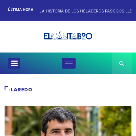
ÚLTIMA HORA
:LAREDO