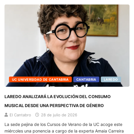
UC UNIVERSIDAD DE CANTABRIA
CANTABRIA
LAREDO
LAREDO ANALIZARÁ LA EVOLUCIÓN DEL CONSUMO
MUSICAL DESDE UNA PERSPECTIVA DE GÉNERO
El Cantabro
28 de julio de 2026
La sede pejina de los Cursos de Verano de la UC acoge este
miércoles una ponencia a cargo de la experta Amaia Carreira