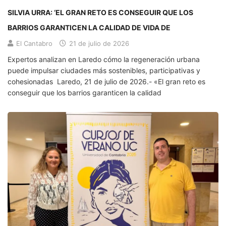
SILVIA URRA: ‘EL GRAN RETO ES CONSEGUIR QUE LOS
BARRIOS GARANTICEN LA CALIDAD DE VIDA DE
El Cantabro
21 de julio de 2026
Expertos analizan en Laredo cómo la regeneración urbana
puede impulsar ciudades más sostenibles, participativas y
cohesionadas Laredo, 21 de julio de 2026.- «El gran reto es
conseguir que los barrios garanticen la calidad