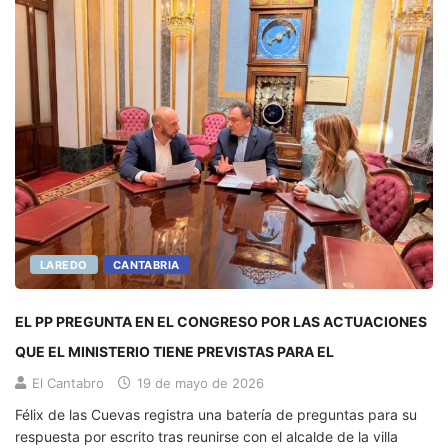
LAREDO
CANTABRIA
EL PP PREGUNTA EN EL CONGRESO POR LAS ACTUACIONES
QUE EL MINISTERIO TIENE PREVISTAS PARA EL
El Cantabro
19 de mayo de 2026
Félix de las Cuevas registra una batería de preguntas para su
respuesta por escrito tras reunirse con el alcalde de la villa