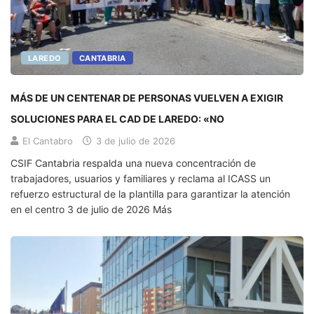
LAREDO
CANTABRIA
MÁS DE UN CENTENAR DE PERSONAS VUELVEN A EXIGIR
SOLUCIONES PARA EL CAD DE LAREDO: «NO
El Cantabro
3 de julio de 2026
CSIF Cantabria respalda una nueva concentración de
trabajadores, usuarios y familiares y reclama al ICASS un
refuerzo estructural de la plantilla para garantizar la atención
en el centro 3 de julio de 2026 Más