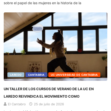
sobre el papel de las mujeres en la historia de la
LAREDO
CANTABRIA
UC UNIVERSIDAD DE CANTABRIA
UN TALLER DE LOS CURSOS DE VERANO DE LA UC EN
LAREDO REIVINDICA EL MOVIMIENTO COMO
El Cantabro
25 de julio de 2026