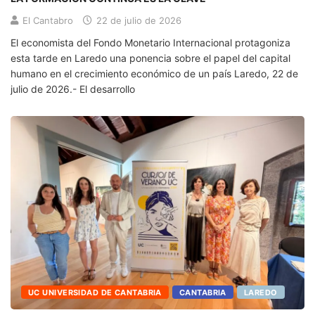
El Cantabro
22 de julio de 2026
El economista del Fondo Monetario Internacional protagoniza
esta tarde en Laredo una ponencia sobre el papel del capital
humano en el crecimiento económico de un país Laredo, 22 de
julio de 2026.- El desarrollo
UC UNIVERSIDAD DE CANTABRIA
CANTABRIA
LAREDO