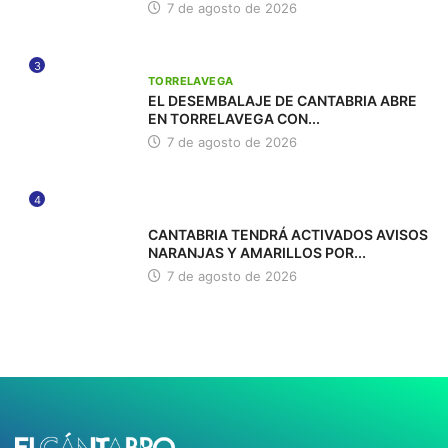
7 de agosto de 2026
3
TORRELAVEGA
EL DESEMBALAJE DE CANTABRIA ABRE
EN TORRELAVEGA CON...
7 de agosto de 2026
4
112
CANTABRIA TENDRÁ ACTIVADOS AVISOS
NARANJAS Y AMARILLOS POR...
7 de agosto de 2026