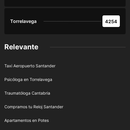
Torrelavega
4254
Relevante
Taxi Aeropuerto Santander
Psicóloga en Torrelavega
Traumatóloga Cantabria
Compramos tu Reloj Santander
Apartamentos en Potes