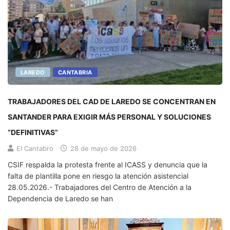
LAREDO
CANTABRIA
TRABAJADORES DEL CAD DE LAREDO SE CONCENTRAN EN
SANTANDER PARA EXIGIR MÁS PERSONAL Y SOLUCIONES
“DEFINITIVAS”
El Cantabro
28 de mayo de 2026
CSIF respalda la protesta frente al ICASS y denuncia que la
falta de plantilla pone en riesgo la atención asistencial
28.05.2026.- Trabajadores del Centro de Atención a la
Dependencia de Laredo se han