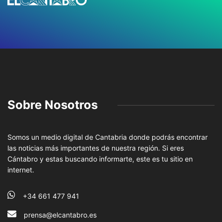
Sobre Nosotros
Somos un medio digital de Cantabria donde podrás encontrar
las noticias más importantes de nuestra región. Si eres
Cántabro y estas buscando informarte, este es tu sitio en
internet.
+34 661 477 941
prensa@elcantabro.es