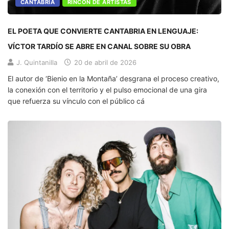
CANTABRIA
RINCÓN DE ARTISTAS
EL POETA QUE CONVIERTE CANTABRIA EN LENGUAJE:
VÍCTOR TARDÍO SE ABRE EN CANAL SOBRE SU OBRA
J. Quintanilla
20 de abril de 2026
El autor de ‘Bienio en la Montaña’ desgrana el proceso creativo,
la conexión con el territorio y el pulso emocional de una gira
que refuerza su vínculo con el público cá