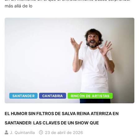
más allá de lo
SANTANDER
CANTABRIA
RINCÓN DE ARTISTAS
EL HUMOR SIN FILTROS DE SALVA REINA ATERRIZA EN
SANTANDER: LAS CLAVES DE UN SHOW QUE
J. Quintanilla
23 de abril de 2026