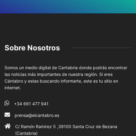
Sobre Nosotros
Somos un medio digital de Cantabria donde podrás encontrar
las noticias más importantes de nuestra región. Si eres
Cántabro y estas buscando informarte, este es tu sitio en
internet.
+34 661 477 941
prensa@elcantabro.es
C/ Ramón Ramirez 5 ,39100 Santa Cruz de Bezana
(Cantabria)