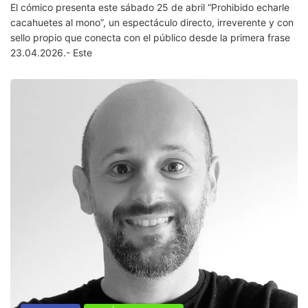
El cómico presenta este sábado 25 de abril “Prohibido echarle
cacahuetes al mono”, un espectáculo directo, irreverente y con
sello propio que conecta con el público desde la primera frase
23.04.2026.- Este