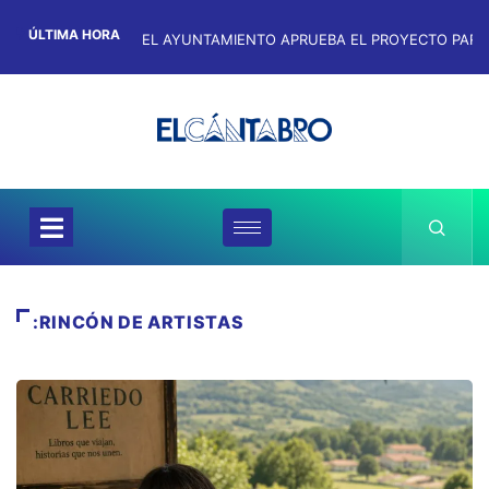
ÚLTIMA HORA
:RINCÓN DE ARTISTAS