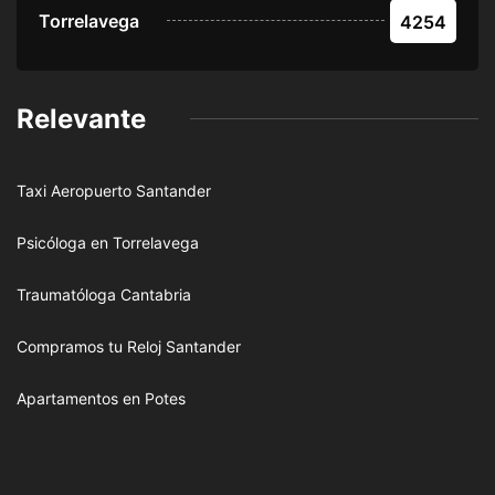
Torrelavega
4254
Relevante
Taxi Aeropuerto Santander
Psicóloga en Torrelavega
Traumatóloga Cantabria
Compramos tu Reloj Santander
Apartamentos en Potes