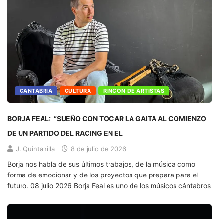
CANTABRIA
CULTURA
RINCÓN DE ARTISTAS
BORJA FEAL: “SUEÑO CON TOCAR LA GAITA AL COMIENZO
DE UN PARTIDO DEL RACING EN EL
J. Quintanilla
8 de julio de 2026
Borja nos habla de sus últimos trabajos, de la música como
forma de emocionar y de los proyectos que prepara para el
futuro. 08 julio 2026 Borja Feal es uno de los músicos cántabros