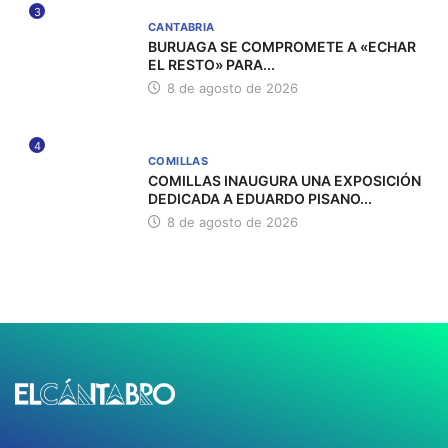
3
CANTABRIA
BURUAGA SE COMPROMETE A «ECHAR
EL RESTO» PARA...
8 de agosto de 2026
4
COMILLAS
COMILLAS INAUGURA UNA EXPOSICIÓN
DEDICADA A EDUARDO PISANO...
8 de agosto de 2026