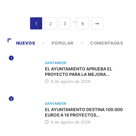
…
1
2
3
6
NUEVOS
POPULAR
COMENTADAS
1
SANTANDER
EL AYUNTAMIENTO APRUEBA EL
PROYECTO PARA LA MEJORA...
9 de agosto de 2026
2
SANTANDER
EL AYUNTAMIENTO DESTINA 100.000
EUROS A 16 PROYECTOS...
9 de agosto de 2026