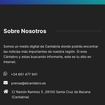
Sobre Nosotros
Somos un medio digital de Cantabria donde podrás encontrar
las noticias más importantes de nuestra región. Si eres
Cántabro y estas buscando informarte, este es tu sitio en
internet.
+34 661 477 941
prensa@elcantabro.es
C/ Ramón Ramirez 5 ,39100 Santa Cruz de Bezana
(Cantabria)