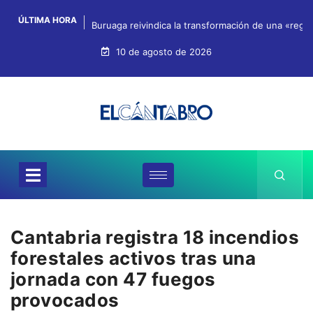
ÚLTIMA HORA
Buruaga reivindica la transformación de una «regi
10 de agosto de 2026
Cantabria registra 18 incendios
forestales activos tras una
jornada con 47 fuegos
provocados