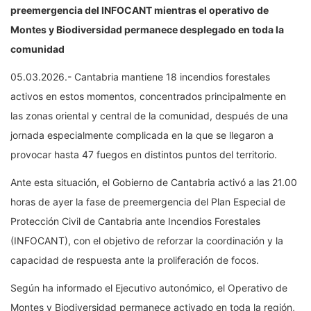
preemergencia del INFOCANT mientras el operativo de
Montes y Biodiversidad permanece desplegado en toda la
comunidad
05.03.2026.- Cantabria mantiene 18 incendios forestales
activos en estos momentos, concentrados principalmente en
las zonas oriental y central de la comunidad, después de una
jornada especialmente complicada en la que se llegaron a
provocar hasta 47 fuegos en distintos puntos del territorio.
Ante esta situación, el Gobierno de Cantabria activó a las 21.00
horas de ayer la fase de preemergencia del Plan Especial de
Protección Civil de Cantabria ante Incendios Forestales
(INFOCANT), con el objetivo de reforzar la coordinación y la
capacidad de respuesta ante la proliferación de focos.
Según ha informado el Ejecutivo autonómico, el Operativo de
Montes y Biodiversidad permanece activado en toda la región,