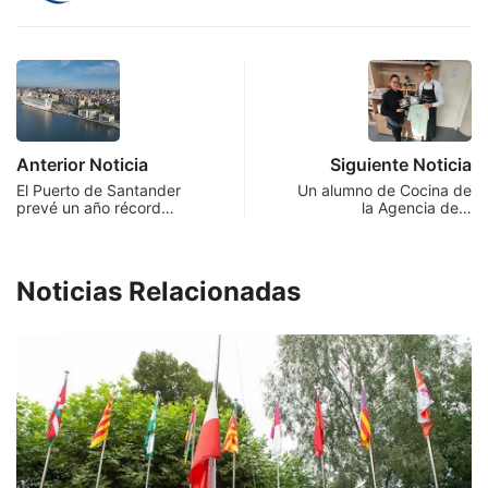
Anterior Noticia
Siguiente Noticia
El Puerto de Santander
Un alumno de Cocina de
prevé un año récord…
la Agencia de…
Noticias Relacionadas