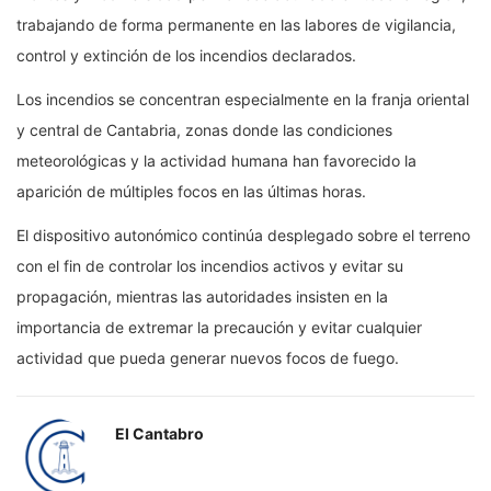
trabajando de forma permanente en las labores de vigilancia,
control y extinción de los incendios declarados.
Los incendios se concentran especialmente en la franja oriental
y central de Cantabria, zonas donde las condiciones
meteorológicas y la actividad humana han favorecido la
aparición de múltiples focos en las últimas horas.
El dispositivo autonómico continúa desplegado sobre el terreno
con el fin de controlar los incendios activos y evitar su
propagación, mientras las autoridades insisten en la
importancia de extremar la precaución y evitar cualquier
actividad que pueda generar nuevos focos de fuego.
El Cantabro