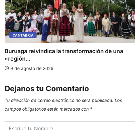
CANTABRIA
Buruaga reivindica la transformación de una
E
«región...
9 de agosto de 2026
Dejanos tu Comentario
Tu dirección de correo electrónico no será publicada.
Los
campos obligatorios están marcados con
*