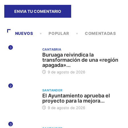
NUEVOS
POPULAR
COMENTADAS
1
CANTABRIA
Buruaga reivindica la
transformación de una «región
apagada»...
9 de agosto de 2026
2
SANTANDER
El Ayuntamiento aprueba el
proyecto para la mejora...
9 de agosto de 2026
3