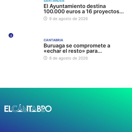
SANTANDER
El Ayuntamiento destina
100.000 euros a 16 proyectos...
9 de agosto de 2026
4
CANTABRIA
Buruaga se compromete a
«echar el resto» para...
8 de agosto de 2026