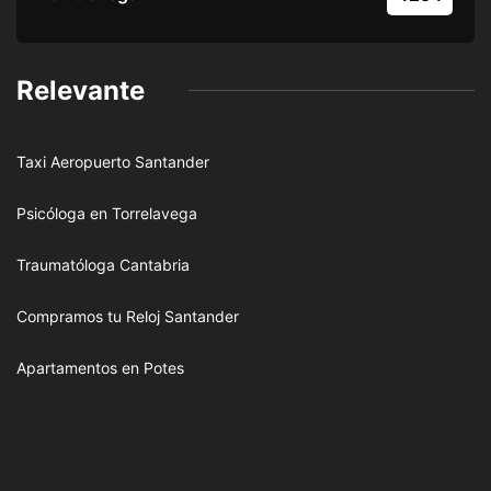
Relevante
Taxi Aeropuerto Santander
Psicóloga en Torrelavega
Traumatóloga Cantabria
Compramos tu Reloj Santander
Apartamentos en Potes