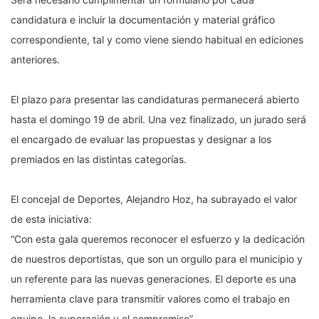
candidatura e incluir la documentación y material gráfico
correspondiente, tal y como viene siendo habitual en ediciones
anteriores.
El plazo para presentar las candidaturas permanecerá abierto
hasta el domingo 19 de abril. Una vez finalizado, un jurado será
el encargado de evaluar las propuestas y designar a los
premiados en las distintas categorías.
El concejal de Deportes, Alejandro Hoz, ha subrayado el valor
de esta iniciativa:
“Con esta gala queremos reconocer el esfuerzo y la dedicación
de nuestros deportistas, que son un orgullo para el municipio y
un referente para las nuevas generaciones. El deporte es una
herramienta clave para transmitir valores como el trabajo en
equipo, la superación y el compromiso”.