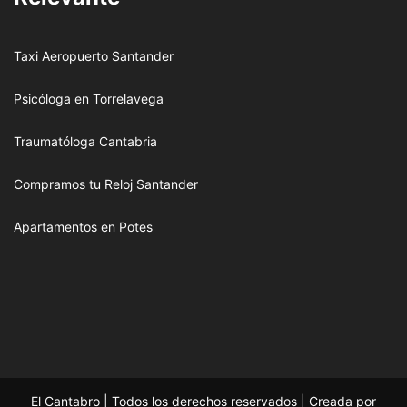
Taxi Aeropuerto Santander
Psicóloga en Torrelavega
Traumatóloga Cantabria
Compramos tu Reloj Santander
Apartamentos en Potes
El Cantabro | Todos los derechos reservados | Creada por