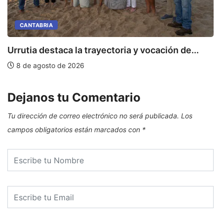
CANTABRIA
Urrutia destaca la trayectoria y vocación de...
8 de agosto de 2026
Dejanos tu Comentario
Tu dirección de correo electrónico no será publicada.
Los
campos obligatorios están marcados con
*