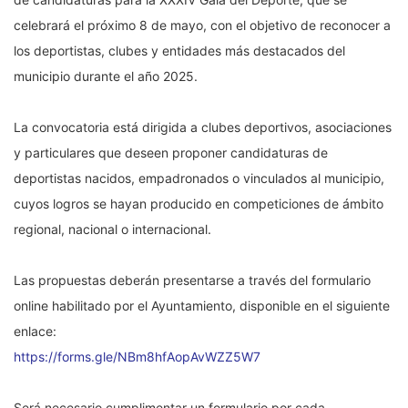
celebrará el próximo 8 de mayo, con el objetivo de reconocer a
los deportistas, clubes y entidades más destacados del
municipio durante el año 2025.
La convocatoria está dirigida a clubes deportivos, asociaciones
y particulares que deseen proponer candidaturas de
deportistas nacidos, empadronados o vinculados al municipio,
cuyos logros se hayan producido en competiciones de ámbito
regional, nacional o internacional.
Las propuestas deberán presentarse a través del formulario
online habilitado por el Ayuntamiento, disponible en el siguiente
enlace:
https://forms.gle/NBm8hfAopAvWZZ5W7
Será necesario cumplimentar un formulario por cada