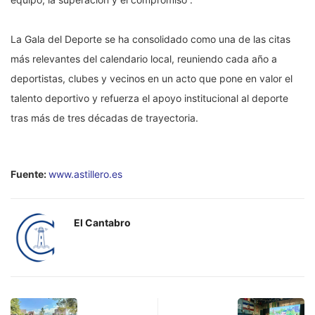
La Gala del Deporte se ha consolidado como una de las citas
más relevantes del calendario local, reuniendo cada año a
deportistas, clubes y vecinos en un acto que pone en valor el
talento deportivo y refuerza el apoyo institucional al deporte
tras más de tres décadas de trayectoria.
Fuente:
www.astillero.es
El Cantabro