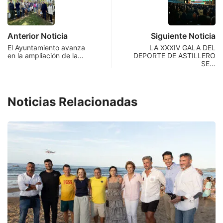
Anterior Noticia
Siguiente Noticia
El Ayuntamiento avanza
LA XXXIV GALA DEL
en la ampliación de la…
DEPORTE DE ASTILLERO
SE…
Noticias Relacionadas
I