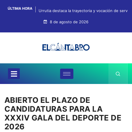
ÚLTIMA HORA
Urrutia destaca la trayectoria y vocación de servi
8 de agosto de 2026
ABIERTO EL PLAZO DE
CANDIDATURAS PARA LA
XXXIV GALA DEL DEPORTE DE
2026