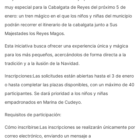
muy especial para la Cabalgata de Reyes del próximo 5 de
enero: un tren mágico en el que los niños y niñas del municipio
podrán recorrer el itinerario de la cabalgata junto a Sus
Majestades los Reyes Magos.
Esta iniciativa busca ofrecer una experiencia única y mágica
para los más pequeños, acercándolos de forma directa a la
tradición y a la ilusión de la Navidad.
Inscripciones:Las solicitudes están abiertas hasta el 3 de enero
o hasta completar las plazas disponibles, con un máximo de 40
participantes. Se dará prioridad a los niños y niñas
empadronados en Marina de Cudeyo.
Requisitos de participación:
Cómo inscribirse:Las inscripciones se realizarán únicamente por
correo electrónico, enviando un mensaje a