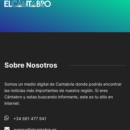
Sobre Nosotros
Somos un medio digital de Cantabria donde podrás encontrar
las noticias más importantes de nuestra región. Si eres
Cántabro y estas buscando informarte, este es tu sitio en
internet.
+34 661 477 941
prensa@elcantabro.es