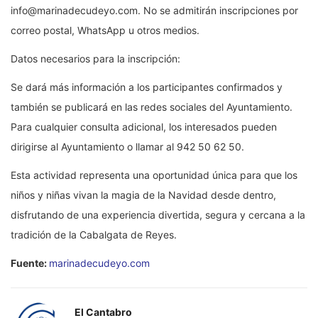
info@marinadecudeyo.com. No se admitirán inscripciones por
correo postal, WhatsApp u otros medios.
Datos necesarios para la inscripción:
Se dará más información a los participantes confirmados y
también se publicará en las redes sociales del Ayuntamiento.
Para cualquier consulta adicional, los interesados pueden
dirigirse al Ayuntamiento o llamar al 942 50 62 50.
Esta actividad representa una oportunidad única para que los
niños y niñas vivan la magia de la Navidad desde dentro,
disfrutando de una experiencia divertida, segura y cercana a la
tradición de la Cabalgata de Reyes.
Fuente:
marinadecudeyo.com
El Cantabro