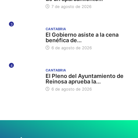
7 de agosto de 2026
3
CANTABRIA
El Gobierno asiste a la cena
benéfica de...
6 de agosto de 2026
4
CANTABRIA
El Pleno del Ayuntamiento de
Reinosa aprueba la...
6 de agosto de 2026