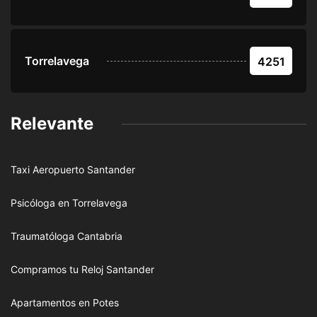
Torrelavega
4251
Relevante
Taxi Aeropuerto Santander
Psicóloga en Torrelavega
Traumatóloga Cantabria
Compramos tu Reloj Santander
Apartamentos en Potes