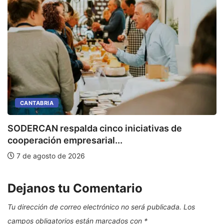
CANTABRIA
SODERCAN respalda cinco iniciativas de
E
cooperación empresarial...
7 de agosto de 2026
Dejanos tu Comentario
Tu dirección de correo electrónico no será publicada.
Los
campos obligatorios están marcados con
*