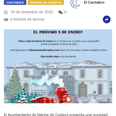
El Cantabro
CANTABRIA
MARINA DE CUDEYO
19 de diciembre de 2025
0
2 minutos de lectura
El Ayuntamiento de Marina de Cudeyo presenta una novedad