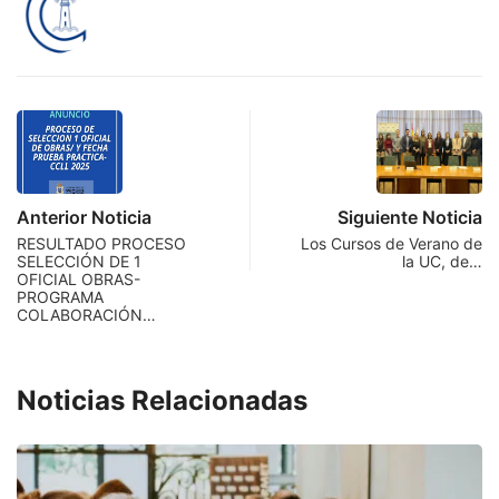
Anterior Noticia
Siguiente Noticia
RESULTADO PROCESO
Los Cursos de Verano de
SELECCIÓN DE 1
la UC, de…
OFICIAL OBRAS-
PROGRAMA
COLABORACIÓN…
Noticias Relacionadas