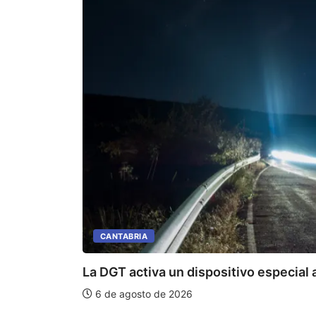
CANTABRIA
La DGT activa un dispositivo especial a
6 de agosto de 2026