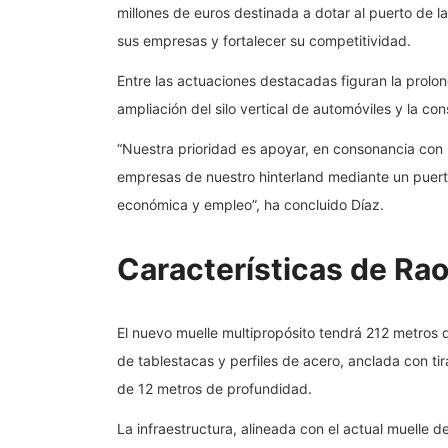
millones de euros destinada a dotar al puerto de la
sus empresas y fortalecer su competitividad.
Entre las actuaciones destacadas figuran la prolo
ampliación del silo vertical de automóviles y la co
“Nuestra prioridad es apoyar, en consonancia con la
empresas de nuestro hinterland mediante un puer
económica y empleo”, ha concluido Díaz.
Características de Rao
El nuevo muelle multipropósito tendrá 212 metros 
de tablestacas y perfiles de acero, anclada con t
de 12 metros de profundidad.
La infraestructura, alineada con el actual muelle 