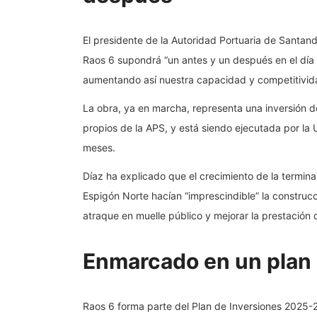
El presidente de la Autoridad Portuaria de Santan
Raos 6 supondrá “un antes y un después en el día a
aumentando así nuestra capacidad y competitivid
La obra, ya en marcha, representa una inversión d
propios de la APS, y está siendo ejecutada por la
meses.
Díaz ha explicado que el crecimiento de la termin
Espigón Norte hacían “imprescindible” la construc
atraque en muelle público y mejorar la prestación d
Enmarcado en un plan 
Raos 6 forma parte del Plan de Inversiones 2025-