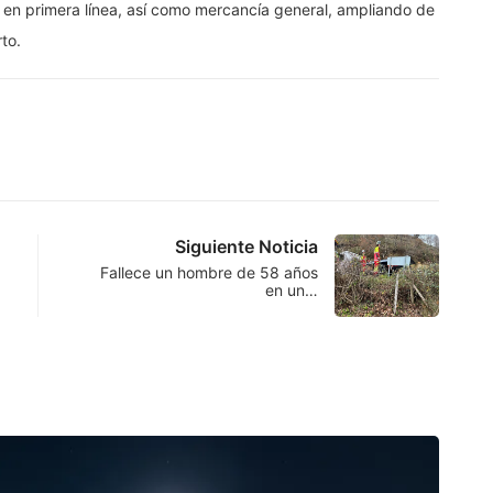
 en primera línea, así como mercancía general, ampliando de
to.
Siguiente Noticia
Fallece un hombre de 58 años
en un…