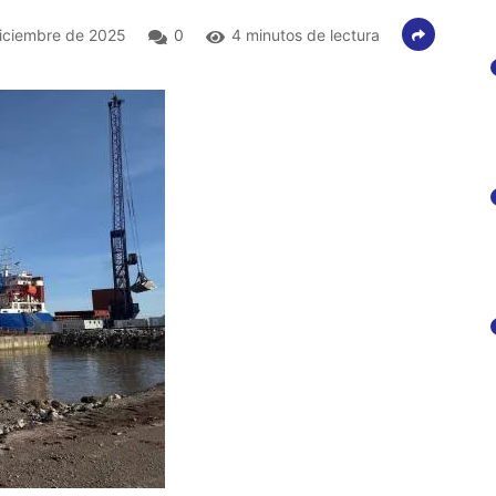
iciembre de 2025
0
4 minutos de lectura