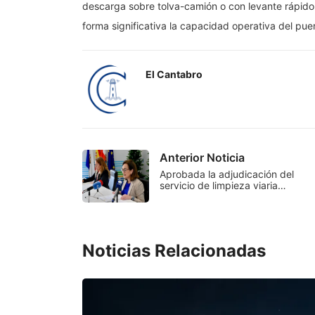
descarga sobre tolva-camión o con levante rápido
forma significativa la capacidad operativa del puer
El Cantabro
Anterior Noticia
Aprobada la adjudicación del
servicio de limpieza viaria…
Noticias Relacionadas