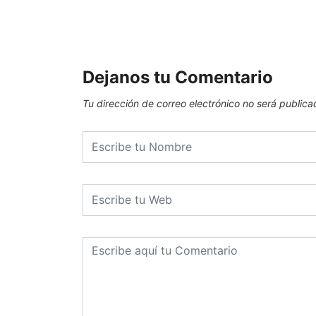
Dejanos tu Comentario
Tu dirección de correo electrónico no será publica