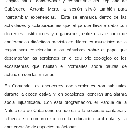
Dirigida por el conservador y responsable del Reptilario de
Cabárceno, Antonio Moro, la sesión sirvió también para
intercambiar experiencias. Ésta se enmarca dentro de las
actividades y colaboraciones que el parque lleva a cabo con
diferentes instituciones y organismos, entre ellas el ciclo de
conferencias didácticas previsto en diferentes municipios de la
región para concienciar a los cántabros sobre el papel que
desempeñan las serpientes en el equilibrio ecológico de los
ecosistemas que habitan e informarles sobre pautas de
actuación con las mismas.
En Cantabria, los encuentros con serpientes son habituales
durante la época estival y, en ocasiones, generan una alarma
social injustificada. Con esta programación, el Parque de la
Naturaleza de Cabárceno se acerca a la sociedad cántabra y
refuerza su compromiso con la educación ambiental y la
conservación de especies autóctonas.