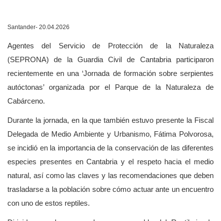
Santander- 20.04.2026
Agentes del Servicio de Protección de la Naturaleza
(SEPRONA) de la Guardia Civil de Cantabria participaron
recientemente en una ‘Jornada de formación sobre serpientes
autóctonas’ organizada por el Parque de la Naturaleza de
Cabárceno.
Durante la jornada, en la que también estuvo presente la Fiscal
Delegada de Medio Ambiente y Urbanismo, Fátima Polvorosa,
se incidió en la importancia de la conservación de las diferentes
especies presentes en Cantabria y el respeto hacia el medio
natural, así como las claves y las recomendaciones que deben
trasladarse a la población sobre cómo actuar ante un encuentro
con uno de estos reptiles.