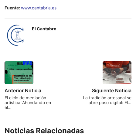
Fuente:
www.cantabria.es
El Cantabro
Anterior Noticia
Siguiente Noticia
El ciclo de mediación
La tradición artesanal se
artística ‘Ahondando en
abre paso digital: El…
el…
Noticias Relacionadas