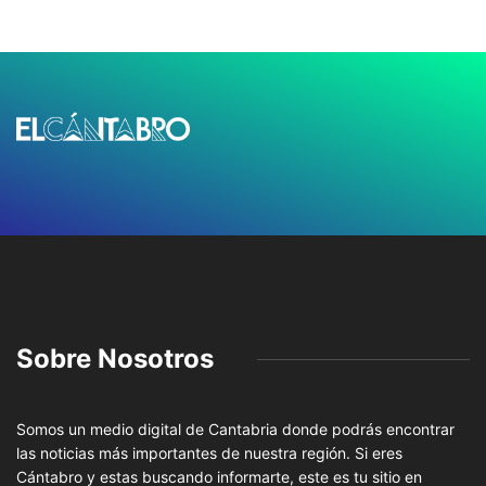
Sobre Nosotros
Somos un medio digital de Cantabria donde podrás encontrar
las noticias más importantes de nuestra región. Si eres
Cántabro y estas buscando informarte, este es tu sitio en