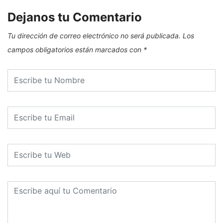
Dejanos tu Comentario
Tu dirección de correo electrónico no será publicada.
Los
campos obligatorios están marcados con
*