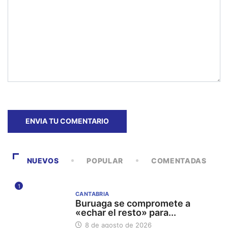
NUEVOS
POPULAR
COMENTADAS
1
CANTABRIA
Buruaga se compromete a
«echar el resto» para...
8 de agosto de 2026