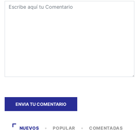
NUEVOS
POPULAR
COMENTADAS