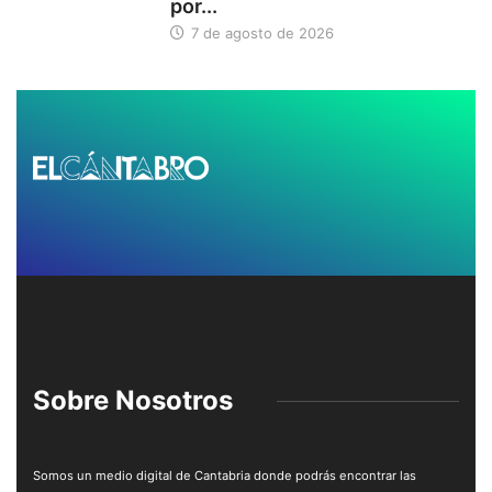
por...
7 de agosto de 2026
Sobre Nosotros
Somos un medio digital de Cantabria donde podrás encontrar las