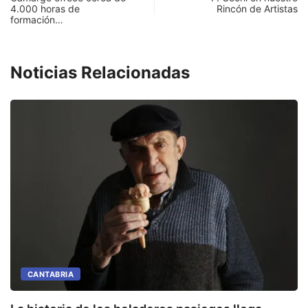
4.000 horas de
Rincón de Artistas
formación…
Noticias Relacionadas
CANTABRIA