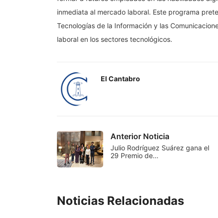
inmediata al mercado laboral. Este programa prete
Tecnologías de la Información y las Comunicaciones
laboral en los sectores tecnológicos.
El Cantabro
Anterior Noticia
Julio Rodríguez Suárez gana el
29 Premio de…
Noticias Relacionadas