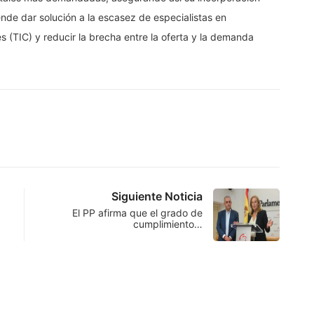
nde dar solución a la escasez de especialistas en
 (TIC) y reducir la brecha entre la oferta y la demanda
Siguiente Noticia
El PP afirma que el grado de
cumplimiento…