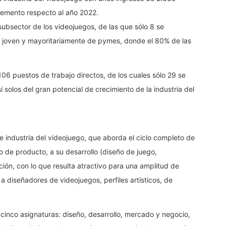
remento respecto al año 2022.
ubsector de los videojuegos, de las que sólo 8 se
ia joven y mayoritariamente de pymes, donde el 80% de las
06 puestos de trabajo directos, de los cuales sólo 29 se
 solos del gran potencial de crecimiento de la industria del
 e industria del videojuego, que aborda el ciclo completo de
 de producto, a su desarrollo (diseño de juego,
ión, con lo que resulta atractivo para una amplitud de
a diseñadores de videojuegos, perfiles artísticos, de
cinco asignaturas: diseño, desarrollo, mercado y negocio,