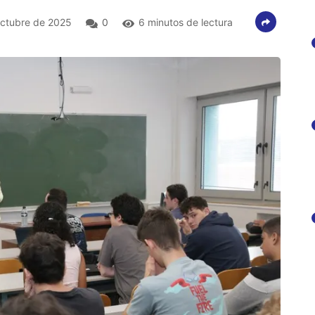
ctubre de 2025
0
6 minutos de lectura