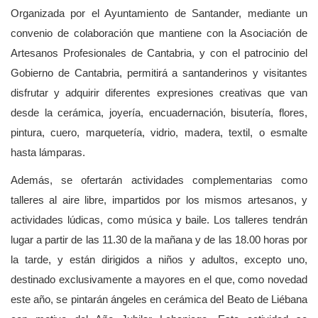
Organizada por el Ayuntamiento de Santander, mediante un
convenio de colaboración que mantiene con la Asociación de
Artesanos Profesionales de Cantabria, y con el patrocinio del
Gobierno de Cantabria, permitirá a santanderinos y visitantes
disfrutar y adquirir diferentes expresiones creativas que van
desde la cerámica, joyería, encuadernación, bisutería, flores,
pintura, cuero, marquetería, vidrio, madera, textil, o esmalte
hasta lámparas.
Además, se ofertarán actividades complementarias como
talleres al aire libre, impartidos por los mismos artesanos, y
actividades lúdicas, como música y baile. Los talleres tendrán
lugar a partir de las 11.30 de la mañana y de las 18.00 horas por
la tarde, y están dirigidos a niños y adultos, excepto uno,
destinado exclusivamente a mayores en el que, como novedad
este año, se pintarán ángeles en cerámica del Beato de Liébana