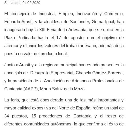
Santander- 04.02.2020
El consejero de Industria, Empleo, Innovación y Comercio,
Eduardo Arasti, y la alcaldesa de Santander, Gema Igual, han
inaugurado hoy la XIII Feria de la Artesanía, que se ubica en la
Plaza Porticada hasta el 17 de agosto, con el objetivo de
acercar y difundir los valores del trabajo artesano, además de la
puesta en valor del producto local.
Junto a Arasti y a la regidora municipal han estado presentes la
concejala de Desarrollo Empresarial, Chabela Gómez-Barreda,
y la presidenta de la Asociación de Artesanos Profesionales de
Cantabria (AAPP), Marta Saínz de la Maza.
La feria, que está considerado una de las más importantes y
mayor calidad expositiva del Norte de España, reúne un total de
34 puestos, 15 procedentes de Cantabria y el resto de
diferentes comunidades autónomas, lo que confirma el éxito de