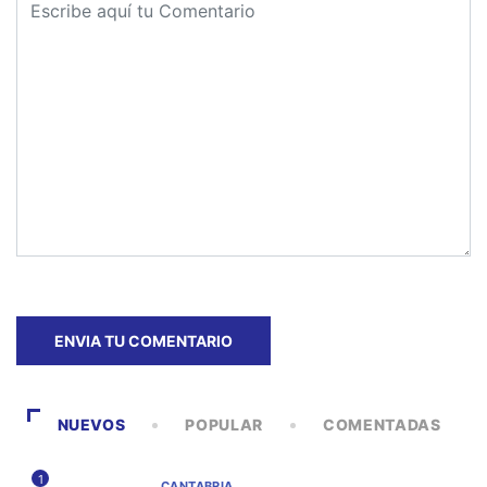
NUEVOS
POPULAR
COMENTADAS
1
CANTABRIA