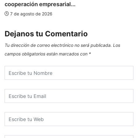
cooperación empresarial...
7 de agosto de 2026
Dejanos tu Comentario
Tu dirección de correo electrónico no será publicada.
Los
campos obligatorios están marcados con
*