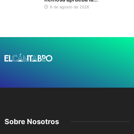
6 de agosto de 2026
Sobre Nosotros