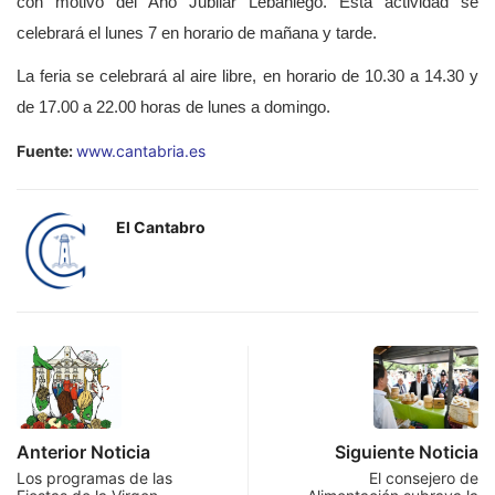
con motivo del Año Jubilar Lebaniego. Esta actividad se
celebrará el lunes 7 en horario de mañana y tarde.
La feria se celebrará al aire libre, en horario de 10.30 a 14.30 y
de 17.00 a 22.00 horas de lunes a domingo.
Fuente:
www.cantabria.es
El Cantabro
Anterior Noticia
Siguiente Noticia
Los programas de las
El consejero de