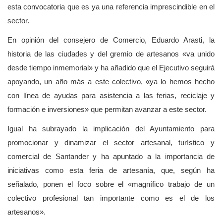
esta convocatoria que es ya una referencia imprescindible en el
sector.
En opinión del consejero de Comercio, Eduardo Arasti, la
historia de las ciudades y del gremio de artesanos «va unido
desde tiempo inmemorial» y ha añadido que el Ejecutivo seguirá
apoyando, un año más a este colectivo, «ya lo hemos hecho
con línea de ayudas para asistencia a las ferias, reciclaje y
formación e inversiones» que permitan avanzar a este sector.
Igual ha subrayado la implicación del Ayuntamiento para
promocionar y dinamizar el sector artesanal, turístico y
comercial de Santander y ha apuntado a la importancia de
iniciativas como esta feria de artesanía, que, según ha
señalado, ponen el foco sobre el «magnífico trabajo de un
colectivo profesional tan importante como es el de los
artesanos».