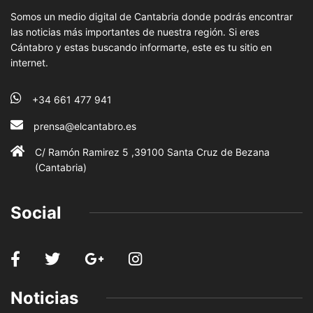
Somos un medio digital de Cantabria donde podrás encontrar
las noticias más importantes de nuestra región. Si eres
Cántabro y estas buscando informarte, este es tu sitio en
internet.
+34 661 477 941
prensa@elcantabro.es
C/ Ramón Ramirez 5 ,39100 Santa Cruz de Bezana
(Cantabria)
Social
Noticias