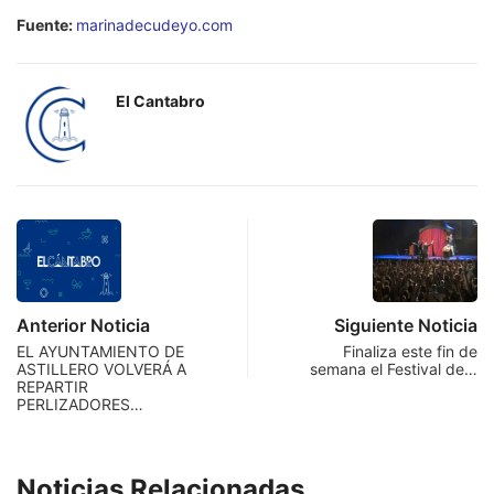
Fuente:
marinadecudeyo.com
El Cantabro
Anterior Noticia
Siguiente Noticia
EL AYUNTAMIENTO DE
Finaliza este fin de
ASTILLERO VOLVERÁ A
semana el Festival de…
REPARTIR
PERLIZADORES…
Noticias Relacionadas