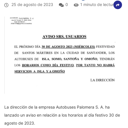
25 de agosto de 2023
0
1 minuto de lectura
La dirección de la empresa Autobuses Palomera S. A. ha
lanzado un aviso en relación a los horarios al día festivo 30 de
agosto de 2023.