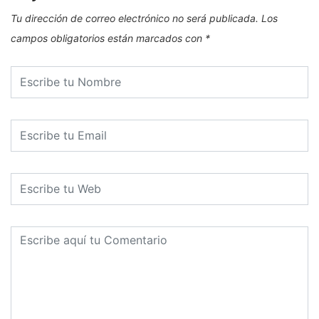
Tu dirección de correo electrónico no será publicada.
Los
campos obligatorios están marcados con
*