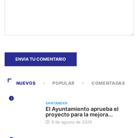
NUEVOS
POPULAR
COMENTADAS
1
SANTANDER
El Ayuntamiento aprueba el
proyecto para la mejora...
9 de agosto de 2026