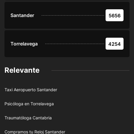
Santander
5656
Torrelavega
4254
Relevante
Taxi Aeropuerto Santander
Psicóloga en Torrelavega
Traumatóloga Cantabria
Compramos tu Reloj Santander