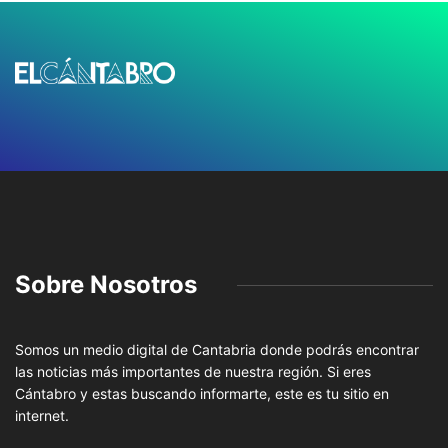
Sobre Nosotros
Somos un medio digital de Cantabria donde podrás encontrar
las noticias más importantes de nuestra región. Si eres
Cántabro y estas buscando informarte, este es tu sitio en
internet.