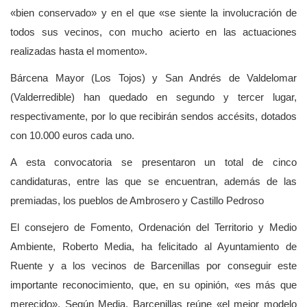
«bien conservado» y en el que «se siente la involucración de
todos sus vecinos, con mucho acierto en las actuaciones
realizadas hasta el momento».
Bárcena Mayor (Los Tojos) y San Andrés de Valdelomar
(Valderredible) han quedado en segundo y tercer lugar,
respectivamente, por lo que recibirán sendos accésits, dotados
con 10.000 euros cada uno.
A esta convocatoria se presentaron un total de cinco
candidaturas, entre las que se encuentran, además de las
premiadas, los pueblos de Ambrosero y Castillo Pedroso
El consejero de Fomento, Ordenación del Territorio y Medio
Ambiente, Roberto Media, ha felicitado al Ayuntamiento de
Ruente y a los vecinos de Barcenillas por conseguir este
importante reconocimiento, que, en su opinión, «es más que
merecido». Según Media, Barcenillas reúne «el mejor modelo