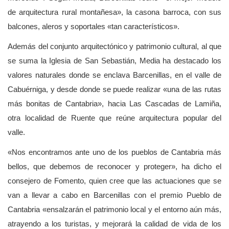
de arquitectura rural montañesa», la casona barroca, con sus
balcones, aleros y soportales «tan característicos».
Además del conjunto arquitectónico y patrimonio cultural, al que
se suma la Iglesia de San Sebastián, Media ha destacado los
valores naturales donde se enclava Barcenillas, en el valle de
Cabuérniga, y desde donde se puede realizar «una de las rutas
más bonitas de Cantabria», hacia Las Cascadas de Lamiña,
otra localidad de Ruente que reúne arquitectura popular del
valle.
«Nos encontramos ante uno de los pueblos de Cantabria más
bellos, que debemos de reconocer y proteger», ha dicho el
consejero de Fomento, quien cree que las actuaciones que se
van a llevar a cabo en Barcenillas con el premio Pueblo de
Cantabria «ensalzarán el patrimonio local y el entorno aún más,
atrayendo a los turistas, y mejorará la calidad de vida de los