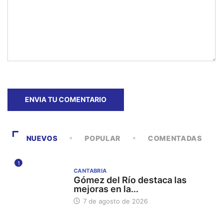
NUEVOS
POPULAR
COMENTADAS
1
CANTABRIA
Gómez del Río destaca las
mejoras en la...
7 de agosto de 2026