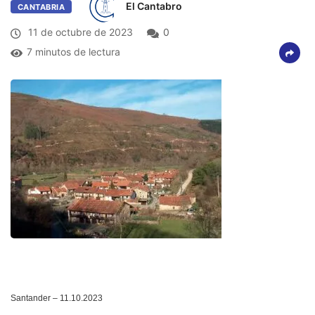
El Cantabro
CANTABRIA
11 de octubre de 2023
0
7 minutos de lectura
Santander – 11.10.2023