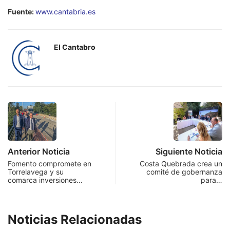
Fuente:
www.cantabria.es
El Cantabro
Anterior Noticia
Siguiente Noticia
Fomento compromete en
Costa Quebrada crea un
Torrelavega y su
comité de gobernanza
comarca inversiones…
para…
Noticias Relacionadas