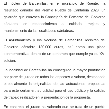
El núcleo de Barcenillas, en el municipio de Ruente, ha
resultado ganador del Premio Pueblo de Cantabria 2023, un
galardón que convoca la Consejería de Fomento del Gobierno
cántabro, en reconocimiento al cuidado, mejora y
mantenimiento de las localidades cántabras.
El Ayuntamiento y los vecinos de Barcenillas recibirán del
Gobierno cántabro 130.000 euros, así como una placa
conmemorativa, dentro de un certamen que cumple ya su XVI
edición.
La localidad de Barcenillas ha conseguido la mayor puntuación
por parte del jurado en todos los aspectos a valorar, destacando
especialmente la originalidad de las actuaciones propuestas
para este certamen, su utilidad para el uso público y la calidad
de trabajo realizado en la presentación de la propuesta.
En concreto, el jurado ha valorado que se trata de un pueblo