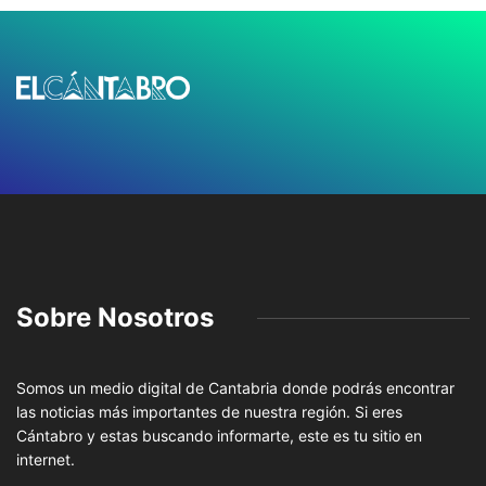
Sobre Nosotros
Somos un medio digital de Cantabria donde podrás encontrar
las noticias más importantes de nuestra región. Si eres
Cántabro y estas buscando informarte, este es tu sitio en
internet.