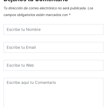
Tu dirección de correo electrónico no será publicada.
Los
campos obligatorios están marcados con
*