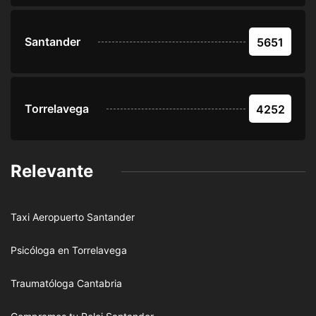
Santander
5651
Torrelavega
4252
Relevante
Taxi Aeropuerto Santander
Psicóloga en Torrelavega
Traumatóloga Cantabria