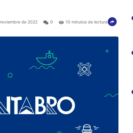
noviembre de 2022
0
10 minutos de lectura