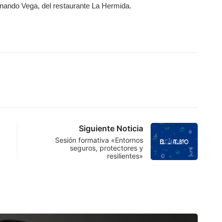
rnando Vega, del restaurante La Hermida.
Siguiente Noticia
Sesión formativa «Entornos
seguros, protectores y
resilientes»