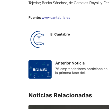
Tejedor; Benito Sánchez, de Corbatas Royal, y Fe
Fuente:
www.cantabria.es
El Cantabro
Anterior Noticia
75 emprendedores participan en
la primera fase del…
Noticias Relacionadas