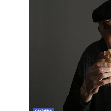
CANTABRIA