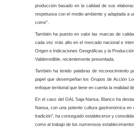
producción basado en la calidad de sus elaboraci
respetuosa con el medio ambiente y adaptada a u
come”.
También ha puesto en valor las marcas de calidad
cada vez más alto en el mercado nacional e inter
Origen e Indicaciones Geográficas y la Producción 
Valderredible, recientemente presentada.
También ha tenido palabras de reconocimiento par
papel que desempeñan los Grupos de Acción Local
enfoque territorial que tiene en cuenta la realidad
En el caso del GAL Saja-Nansa, Blanco ha desta
Nansa, con una potente cultura gastronómica en 
tradición”, ha conseguido establecerse y consolida
como al trabajo de los numerosos establecimiento