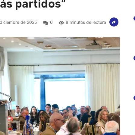
ás partidos”
diciembre de 2025
0
8 minutos de lectura