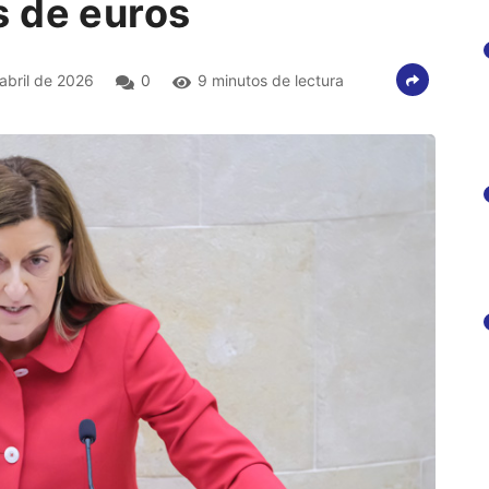
 de euros
abril de 2026
0
9 minutos de lectura