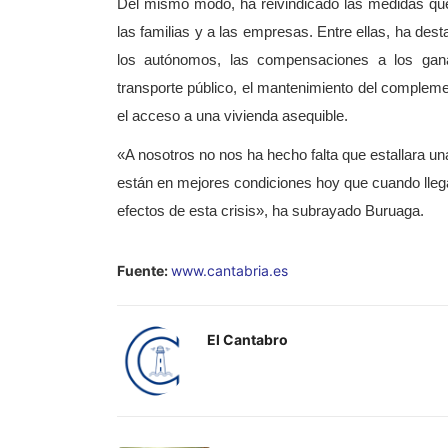
Del mismo modo, ha reivindicado las medidas que
las familias y a las empresas. Entre ellas, ha de
los autónomos, las compensaciones a los gana
transporte público, el mantenimiento del complemen
el acceso a una vivienda asequible.
«A nosotros no nos ha hecho falta que estallara u
están en mejores condiciones hoy que cuando llegam
efectos de esta crisis», ha subrayado Buruaga.
Fuente:
www.cantabria.es
El Cantabro