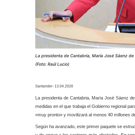
La presidenta de Cantabria, María José Sáenz de 
(Foto: Raúl Lucio)
Santander- 13.04.2026
La presidenta de Cantabria, María José Sáenz de
medidas en el que trabaja el Gobierno regional par
«muy pronto» y movilizará al menos 40 millones d
Según ha avanzado, este primer paquete se estructur