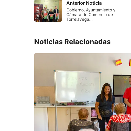
Anterior Noticia
Gobierno, Ayuntamiento y
Cámara de Comercio de
Torrelavega…
Noticias Relacionadas