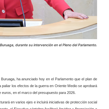
Buruaga, durante su intervención en el Pleno del Parlamento.
 Buruaga, ha anunciado hoy en el Parlamento que el plan de
a paliar los efectos de la guerra en Oriente Medio se aprobará
e euros, en el marco del presupuesto para 2026.
ará en varios ejes e incluirá iniciativas de protección social