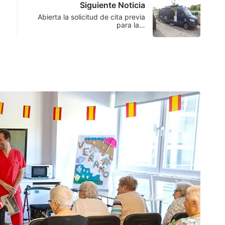
Siguiente Noticia
Abierta la solicitud de cita previa
para la…