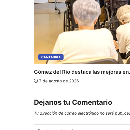
CANTABRIA
Gómez del Río destaca las mejoras en.
7 de agosto de 2026
Dejanos tu Comentario
Tu dirección de correo electrónico no será publica