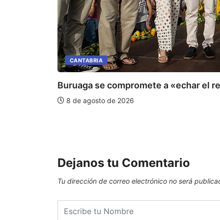
CANTABRIA
Buruaga se compromete a «echar el re
8 de agosto de 2026
Dejanos tu Comentario
Tu dirección de correo electrónico no será publica