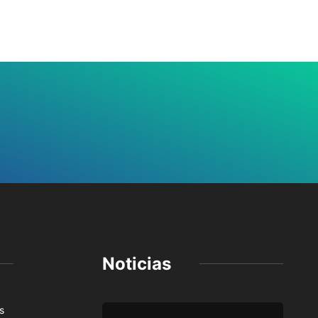
Noticias
s