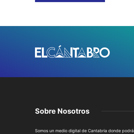
Sobre Nosotros
Somos un medio digital de Cantabria donde podrá