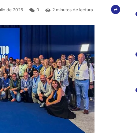
ulio de 2025
0
2 minutos de lectura