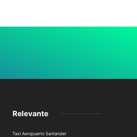
Relevante
Taxi Aeropuerto Santander