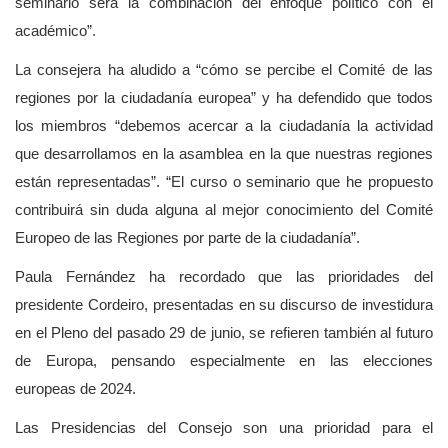
seminario será la combinación del enfoque político con el
académico”.
La consejera ha aludido a “cómo se percibe el Comité de las
regiones por la ciudadanía europea” y ha defendido que todos
los miembros “debemos acercar a la ciudadanía la actividad
que desarrollamos en la asamblea en la que nuestras regiones
están representadas”. “El curso o seminario que he propuesto
contribuirá sin duda alguna al mejor conocimiento del Comité
Europeo de las Regiones por parte de la ciudadanía”.
Paula Fernández ha recordado que las prioridades del
presidente Cordeiro, presentadas en su discurso de investidura
en el Pleno del pasado 29 de junio, se refieren también al futuro
de Europa, pensando especialmente en las elecciones
europeas de 2024.
Las Presidencias del Consejo son una prioridad para el