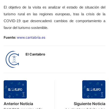
El objetivo de la visita es analizar el estado de situación del
turismo rural en las regiones europeas, tras la crisis de la
COVID-19 que desencadenó cambios de comportamiento a
favor del turismo sostenible.
Fuente:
www.cantabria.es
El Cantabro
Anterior Noticia
Siguiente Noticia