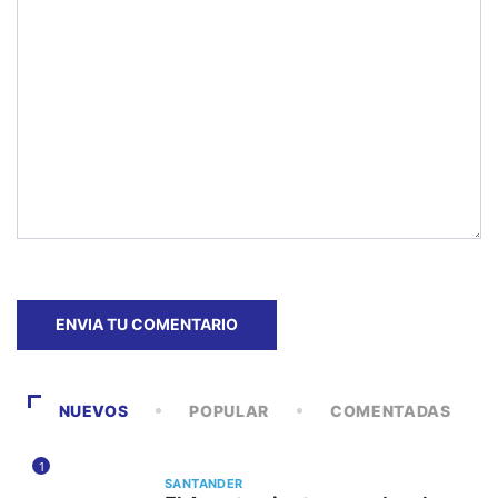
NUEVOS
POPULAR
COMENTADAS
1
SANTANDER