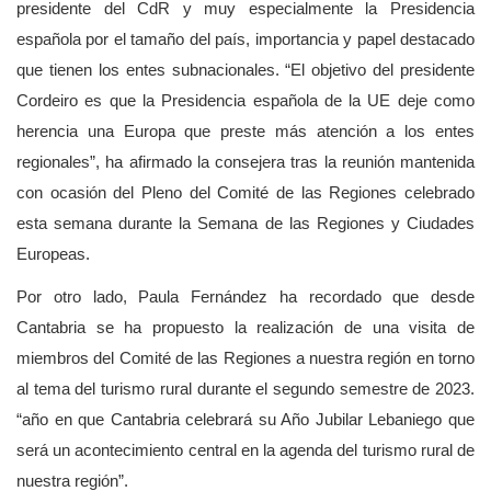
presidente del CdR y muy especialmente la Presidencia
española por el tamaño del país, importancia y papel destacado
que tienen los entes subnacionales. “El objetivo del presidente
Cordeiro es que la Presidencia española de la UE deje como
herencia una Europa que preste más atención a los entes
regionales”, ha afirmado la consejera tras la reunión mantenida
con ocasión del Pleno del Comité de las Regiones celebrado
esta semana durante la Semana de las Regiones y Ciudades
Europeas.
Por otro lado, Paula Fernández ha recordado que desde
Cantabria se ha propuesto la realización de una visita de
miembros del Comité de las Regiones a nuestra región en torno
al tema del turismo rural durante el segundo semestre de 2023.
“año en que Cantabria celebrará su Año Jubilar Lebaniego que
será un acontecimiento central en la agenda del turismo rural de
nuestra región”.