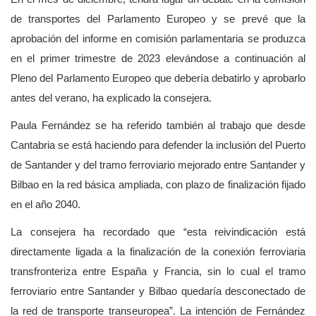
de transportes del Parlamento Europeo y se prevé que la
aprobación del informe en comisión parlamentaria se produzca
en el primer trimestre de 2023 elevándose a continuación al
Pleno del Parlamento Europeo que debería debatirlo y aprobarlo
antes del verano, ha explicado la consejera.
Paula Fernández se ha referido también al trabajo que desde
Cantabria se está haciendo para defender la inclusión del Puerto
de Santander y del tramo ferroviario mejorado entre Santander y
Bilbao en la red básica ampliada, con plazo de finalización fijado
en el año 2040.
La consejera ha recordado que “esta reivindicación está
directamente ligada a la finalización de la conexión ferroviaria
transfronteriza entre España y Francia, sin lo cual el tramo
ferroviario entre Santander y Bilbao quedaría desconectado de
la red de transporte transeuropea”. La intención de Fernández