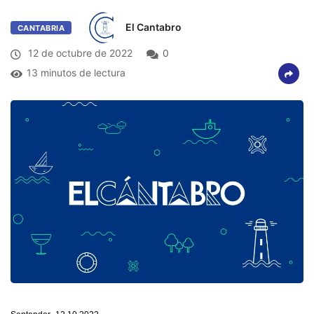
El Cantabro
CANTABRIA
12 de octubre de 2022
0
13 minutos de lectura