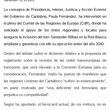
Santander- 12.10.2022
La consejera de Presidencia, Interior, Justicia y Acción Exterior
del Gobierno de Cantabria, Paula Fernández, ha intervenido en
el pleno del Comité de las Regiones de Europa (CdR), donde ha
solicitado el apoyo de los entes regionales y locales para
asegurar la inclusión del tren Santander-Bilbao en la Red Básica
ampliada y garantizar con ello su ejecución antes del año 2040.
Dentro del debate sobre el dictamen relativo a la propuesta de
reglamento sobre la revisión de las redes transeuropeas de
transporte, que será elevado a la Comisión Europea para su
consideración, Fernández Viaña ha puesto de manifiesto que
las regiones costeras del Cantábrico “sufren un estancamiento”,
en parte motivado por “una deficiente red ferroviaria que
perjudica su competitividad”.
Según ha apuntado, el ferrocarril actual, de vía métrica, no es