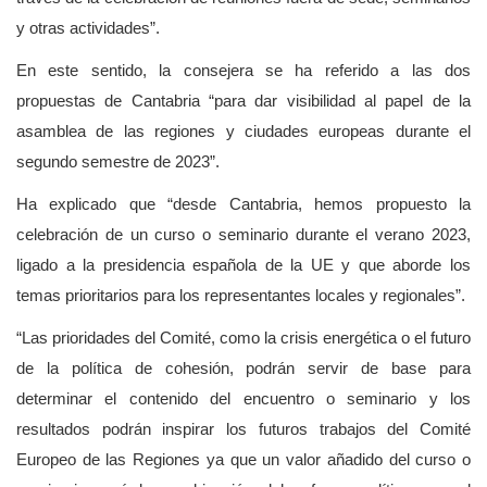
y otras actividades”.
En este sentido, la consejera se ha referido a las dos
propuestas de Cantabria “para dar visibilidad al papel de la
asamblea de las regiones y ciudades europeas durante el
segundo semestre de 2023”.
Ha explicado que “desde Cantabria, hemos propuesto la
celebración de un curso o seminario durante el verano 2023,
ligado a la presidencia española de la UE y que aborde los
temas prioritarios para los representantes locales y regionales”.
“Las prioridades del Comité, como la crisis energética o el futuro
de la política de cohesión, podrán servir de base para
determinar el contenido del encuentro o seminario y los
resultados podrán inspirar los futuros trabajos del Comité
Europeo de las Regiones ya que un valor añadido del curso o