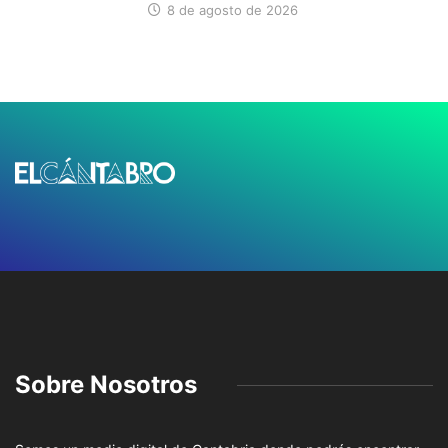
8 de agosto de 2026
Sobre Nosotros