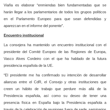
Viaña es elaborar “enmiendas bien fundamentadas que se
harán llegar a los parlamentarios de todos los grupos políticos
en el Parlamento Europeo para que sean defendidas y
aparezcan en el informe del ponente”.
Encuentro institucional
La consejera ha mantenido un encuentro institucional con el
presidente del Comité Europeo de las Regiones de Europa,
Vasco Alves Cordeiro con el que ha hablado de la futura
presidencia española de la UE.
“El presidente me ha confirmado su intención de desarrollar
alianzas entre el CdR, el Consejo y otras instituciones que
creen un hábito de trabajo que perdure más allá de la
Presidencia española, así como su deseo de tener una
presencia física en España bajo la Presidencia española a
través de la celebración de reuniones fuera de sede, seminarios