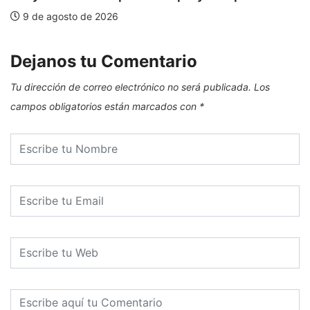
9 de agosto de 2026
Dejanos tu Comentario
Tu dirección de correo electrónico no será publicada.
Los
campos obligatorios están marcados con
*