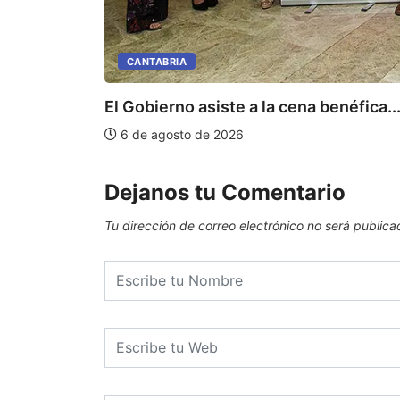
CANTABRIA
El Gobierno asiste a la cena benéfica..
6 de agosto de 2026
Dejanos tu Comentario
Tu dirección de correo electrónico no será publica