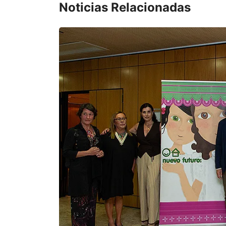
Noticias Relacionadas