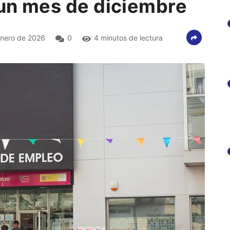
 un mes de diciembre
nero de 2026
0
4 minutos de lectura