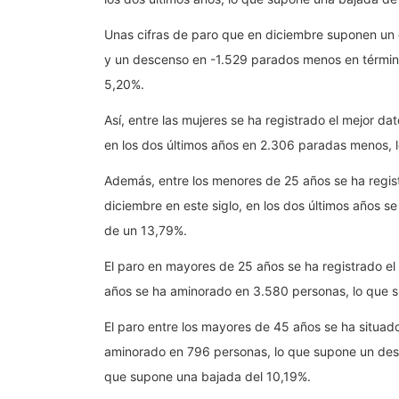
Unas cifras de paro que en diciembre suponen un 
y un descenso en -1.529 parados menos en término
5,20%.
Así, entre las mujeres se ha registrado el mejor 
en los dos últimos años en 2.306 paradas menos, 
Además, entre los menores de 25 años se ha regis
diciembre en este siglo, en los dos últimos años 
de un 13,79%.
El paro en mayores de 25 años se ha registrado el 
años se ha aminorado en 3.580 personas, lo que 
El paro entre los mayores de 45 años se ha situad
aminorado en 796 personas, lo que supone un des
que supone una bajada del 10,19%.