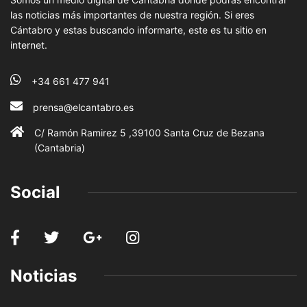
las noticias más importantes de nuestra región. Si eres
Cántabro y estas buscando informarte, este es tu sitio en
internet.
+34 661 477 941
prensa@elcantabro.es
C/ Ramón Ramirez 5 ,39100 Santa Cruz de Bezana
(Cantabria)
Social
Noticias