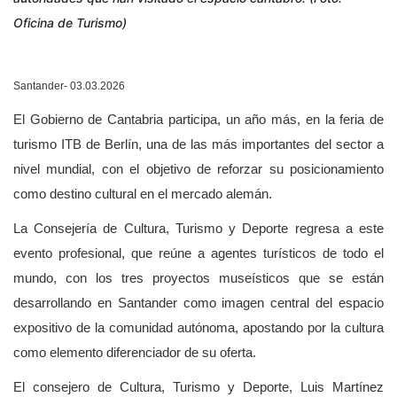
Oficina de Turismo)
Santander- 03.03.2026
El Gobierno de Cantabria participa, un año más, en la feria de
turismo ITB de Berlín, una de las más importantes del sector a
nivel mundial, con el objetivo de reforzar su posicionamiento
como destino cultural en el mercado alemán.
La Consejería de Cultura, Turismo y Deporte regresa a este
evento profesional, que reúne a agentes turísticos de todo el
mundo, con los tres proyectos museísticos que se están
desarrollando en Santander como imagen central del espacio
expositivo de la comunidad autónoma, apostando por la cultura
como elemento diferenciador de su oferta.
El consejero de Cultura, Turismo y Deporte, Luis Martínez