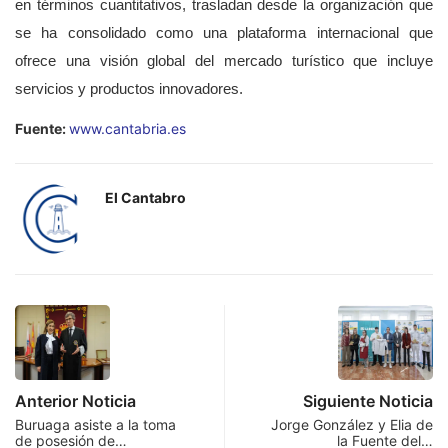
en términos cuantitativos, trasladan desde la organización que
se ha consolidado como una plataforma internacional que
ofrece una visión global del mercado turístico que incluye
servicios y productos innovadores.
Fuente:
www.cantabria.es
El Cantabro
Anterior Noticia
Siguiente Noticia
Buruaga asiste a la toma
Jorge González y Elia de
de posesión de…
la Fuente del…