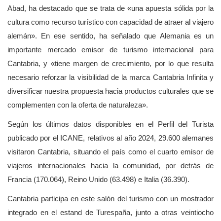
Abad, ha destacado que se trata de «una apuesta sólida por la
cultura como recurso turístico con capacidad de atraer al viajero
alemán». En ese sentido, ha señalado que Alemania es un
importante mercado emisor de turismo internacional para
Cantabria, y «tiene margen de crecimiento, por lo que resulta
necesario reforzar la visibilidad de la marca Cantabria Infinita y
diversificar nuestra propuesta hacia productos culturales que se
complementen con la oferta de naturaleza».
Según los últimos datos disponibles en el Perfil del Turista
publicado por el ICANE, relativos al año 2024, 29.600 alemanes
visitaron Cantabria, situando el país como el cuarto emisor de
viajeros internacionales hacia la comunidad, por detrás de
Francia (170.064), Reino Unido (63.498) e Italia (36.390).
Cantabria participa en este salón del turismo con un mostrador
integrado en el estand de Turespaña, junto a otras veintiocho