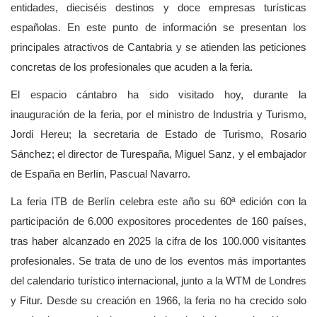
entidades, dieciséis destinos y doce empresas turísticas
españolas. En este punto de información se presentan los
principales atractivos de Cantabria y se atienden las peticiones
concretas de los profesionales que acuden a la feria.
El espacio cántabro ha sido visitado hoy, durante la
inauguración de la feria, por el ministro de Industria y Turismo,
Jordi Hereu; la secretaria de Estado de Turismo, Rosario
Sánchez; el director de Turespaña, Miguel Sanz, y el embajador
de España en Berlín, Pascual Navarro.
La feria ITB de Berlín celebra este año su 60ª edición con la
participación de 6.000 expositores procedentes de 160 países,
tras haber alcanzado en 2025 la cifra de los 100.000 visitantes
profesionales. Se trata de uno de los eventos más importantes
del calendario turístico internacional, junto a la WTM de Londres
y Fitur. Desde su creación en 1966, la feria no ha crecido solo