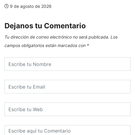
9 de agosto de 2026
Dejanos tu Comentario
Tu dirección de correo electrónico no será publicada.
Los
campos obligatorios están marcados con
*