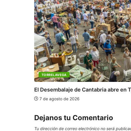
TORRELAVEGA
El Desembalaje de Cantabria abre en T
7 de agosto de 2026
Dejanos tu Comentario
Tu dirección de correo electrónico no será publica