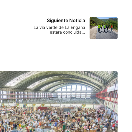
Siguiente Noticia
La vía verde de La Engaña
estará concluida…