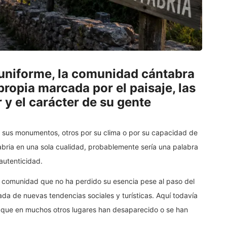
uniforme, la comunidad cántabra
ropia marcada por el paisaje, las
r y el carácter de su gente
 sus monumentos, otros por su clima o por su capacidad de
tabria en una sola cualidad, probablemente sería una palabra
autenticidad.
a comunidad que no ha perdido su esencia pese al paso del
gada de nuevas tendencias sociales y turísticas. Aquí todavía
 que en muchos otros lugares han desaparecido o se han