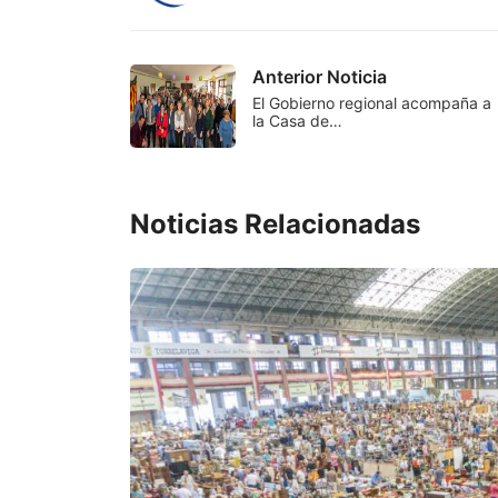
Anterior Noticia
El Gobierno regional acompaña a
la Casa de…
Noticias Relacionadas