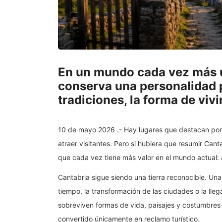
En un mundo cada vez más 
conserva una personalidad p
tradiciones, la forma de vivi
10 de mayo 2026 .- Hay lugares que destacan por
atraer visitantes. Pero si hubiera que resumir Can
que cada vez tiene más valor en el mundo actual: 
Cantabria sigue siendo una tierra reconocible. Un
tiempo, la transformación de las ciudades o la lle
sobreviven formas de vida, paisajes y costumbres
convertido únicamente en reclamo turístico.