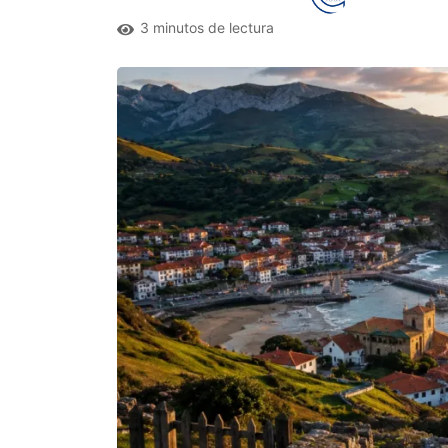
3 minutos de lectura