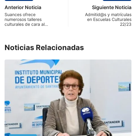
Anterior Noticia
Siguiente Noticia
Suances ofrece
Admitid@s y matrículas
numerosos talleres
en Escuelas Culturales
culturales de cara al…
22/23
Noticias Relacionadas