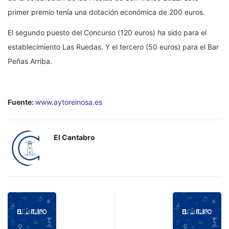
primer premio tenía una dotación económica de 200 euros.
El segundo puesto del Concurso (120 euros) ha sido para el
establecimiento Las Ruedas. Y el tercero (50 euros) para el Bar
Peñas Arriba.
Fuente:
www.aytoreinosa.es
El Cantabro