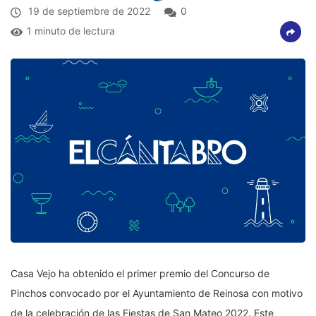
19 de septiembre de 2022
0
1 minuto de lectura
Casa Vejo ha obtenido el primer premio del Concurso de
Pinchos convocado por el Ayuntamiento de Reinosa con motivo
de la celebración de las Fiestas de San Mateo 2022. Este