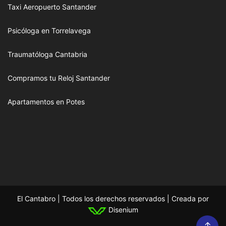
Taxi Aeropuerto Santander
Psicóloga en Torrelavega
Traumatóloga Cantabria
Compramos tu Reloj Santander
Apartamentos en Potes
El Cantabro | Todos los derechos reservados | Creada por
Disenium