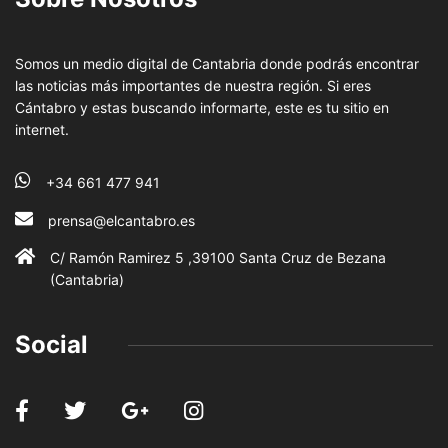
Somos un medio digital de Cantabria donde podrás encontrar
las noticias más importantes de nuestra región. Si eres
Cántabro y estas buscando informarte, este es tu sitio en
internet.
+34 661 477 941
prensa@elcantabro.es
C/ Ramón Ramirez 5 ,39100 Santa Cruz de Bezana
(Cantabria)
Social