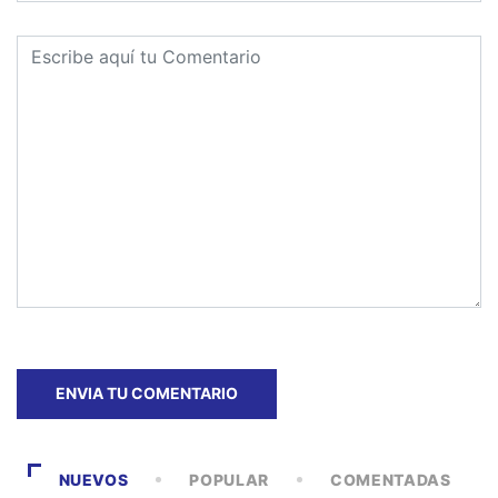
NUEVOS
POPULAR
COMENTADAS