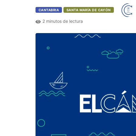
CANTABRIA
SANTA MARÍA DE CAYÓN
2 minutos de lectura