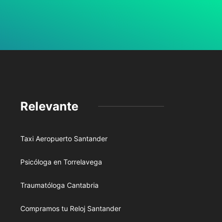
Relevante
Taxi Aeropuerto Santander
Psicóloga en Torrelavega
Traumatóloga Cantabria
Compramos tu Reloj Santander