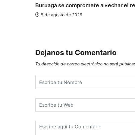
Buruaga se compromete a «echar el re
8 de agosto de 2026
Dejanos tu Comentario
Tu dirección de correo electrónico no será publica