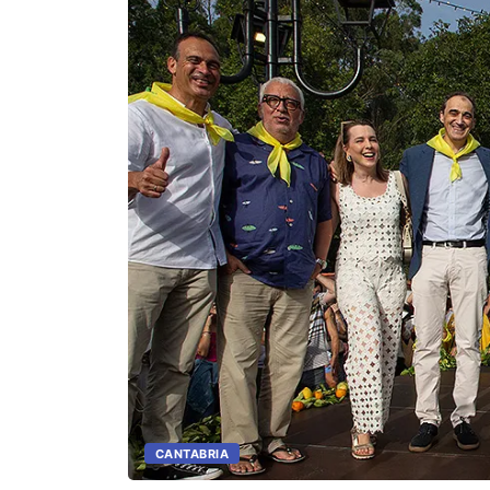
CANTABRIA