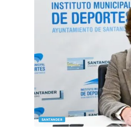
SANTANDER