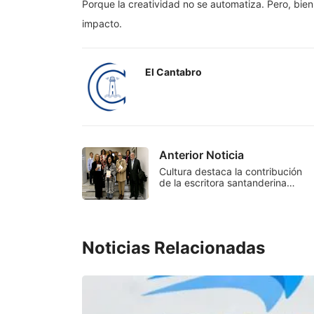
Porque la creatividad no se automatiza. Pero, bie
impacto.
El Cantabro
Anterior Noticia
Cultura destaca la contribución
de la escritora santanderina…
Noticias Relacionadas