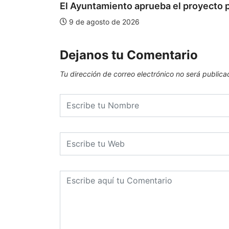
El Ayuntamiento aprueba el proyecto pa
9 de agosto de 2026
Dejanos tu Comentario
Tu dirección de correo electrónico no será publica