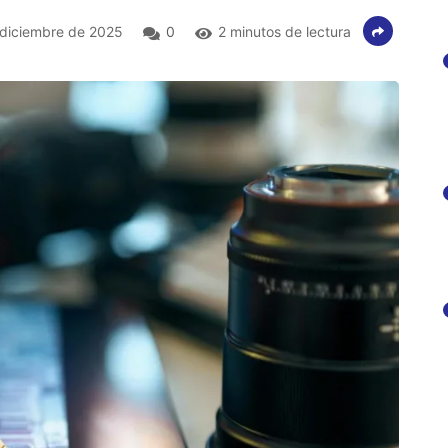
diciembre de 2025
0
2 minutos de lectura