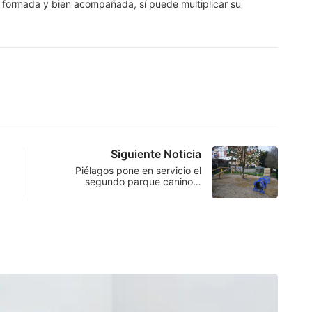
n formada y bien acompañada, sí puede multiplicar su
Siguiente Noticia
Piélagos pone en servicio el
segundo parque canino…