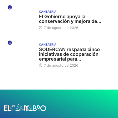
3
CANTABRIA
El Gobierno apoya la
conservación y mejora de...
7 de agosto de 2026
4
CANTABRIA
SODERCAN respalda cinco
iniciativas de cooperación
empresarial para...
7 de agosto de 2026