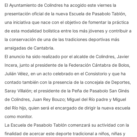
El Ayuntamiento de Colindres ha acogido este viernes la
presentación oficial de la nueva Escuela de Pasabolo Tablón,
una iniciativa que nace con el objetivo de fomentar la práctica
de esta modalidad bolística entre los más jóvenes y contribuir a
la conservación de una de las tradiciones deportivas más
arraigadas de Cantabria.
El anuncio ha sido realizado por el alcalde de Colindres, Javier
Incera, junto al presidente de la Federación Cántabra de Bolos,
Julián Vélez, en un acto celebrado en el Consistorio y que ha
contado también con la presencia de la concejala de Deportes,
Saray Villalón; el presidente de la Peña de Pasabolo San Ginés
de Colindres, Juan Rey Bouzo; Miguel del Río padre y Miguel
del Río hijo, quien será el encargado de dirigir la nueva escuela
como monitor.
La Escuela de Pasabolo Tablón comenzará su actividad con la
finalidad de acercar este deporte tradicional a niños, niñas y