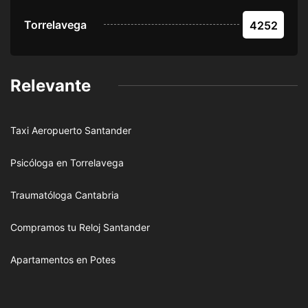
Torrelavega
4252
Relevante
Taxi Aeropuerto Santander
Psicóloga en Torrelavega
Traumatóloga Cantabria
Compramos tu Reloj Santander
Apartamentos en Potes