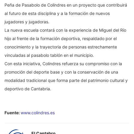
Peña de Pasabolo de Colindres en un proyecto que contribuirá
al futuro de esta disciplina y a la formación de nuevos
jugadores y jugadoras.
La nueva escuela contará con la experiencia de Miguel del Río
hijo al frente de la formación deportiva, respaldado por el
conocimiento y la trayectoria de personas estrechamente
vinculadas al pasabolo tablón en el municipio.
Con esta iniciativa, Colindres refuerza su compromiso con la
promoción del deporte base y con la conservación de una
modalidad tradicional que forma parte del patrimonio cultural y
deportivo de Cantabria.
Fuente:
www.colindres.es
El Cantabro