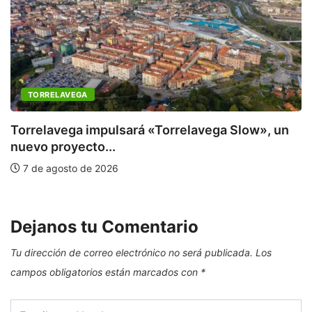
TORRELAVEGA
Torrelavega impulsará «Torrelavega Slow», un
nuevo proyecto...
E
7 de agosto de 2026
Dejanos tu Comentario
Tu dirección de correo electrónico no será publicada.
Los
campos obligatorios están marcados con
*