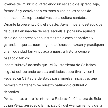
jóvenes del municipio, ofreciendo un espacio de aprendizaje,
formación y convivencia en torno a una de las señas de
identidad más representativas de la cultura cántabra.
Durante la presentación, el alcalde, Javier Incera, destacó que
“la puesta en marcha de esta escuela supone una apuesta
decidida por preservar nuestras tradiciones deportivas y
garantizar que las nuevas generaciones conozcan y practiquen
una modalidad tan vinculada a nuestra historia como el
pasabolo tablón”.
Incera subrayó además que “el Ayuntamiento de Colindres
seguirá colaborando con las entidades deportivas y con la
Federación Cántabra de Bolos para impulsar iniciativas que
permitan mantener vivo nuestro patrimonio cultural y
deportivo”.
Por su parte, el presidente de la Federación Cántabra de Bolos,
Julián Vélez, agradeció la implicación del Ayuntamiento y de la