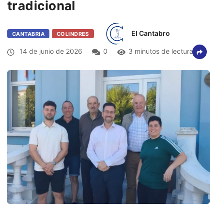
tradicional
El Cantabro
CANTABRIA
COLINDRES
14 de junio de 2026
0
3 minutos de lectura