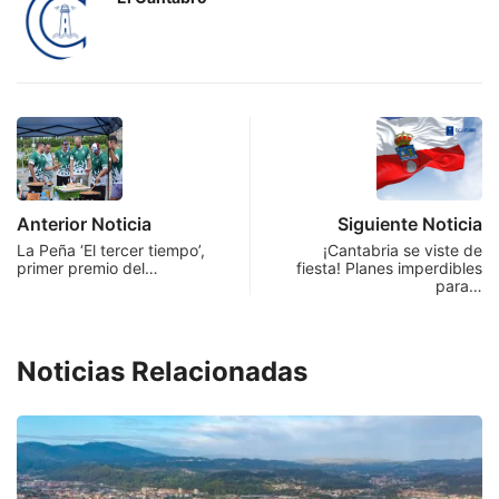
Anterior Noticia
Siguiente Noticia
La Peña ‘El tercer tiempo’,
¡Cantabria se viste de
primer premio del…
fiesta! Planes imperdibles
para…
Noticias Relacionadas