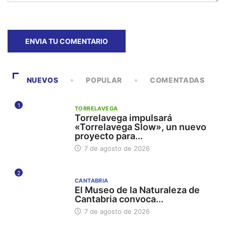
NUEVOS
POPULAR
COMENTADAS
1
TORRELAVEGA
Torrelavega impulsará
«Torrelavega Slow», un nuevo
proyecto para...
7 de agosto de 2026
2
CANTABRIA
El Museo de la Naturaleza de
Cantabria convoca...
7 de agosto de 2026