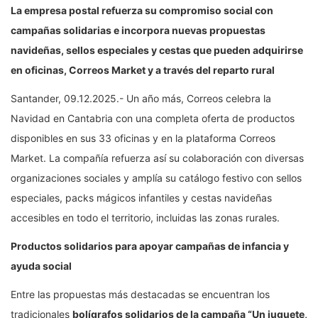
La empresa postal refuerza su compromiso social con
campañas solidarias e incorpora nuevas propuestas
navideñas, sellos especiales y cestas que pueden adquirirse
en oficinas, Correos Market y a través del reparto rural
Santander, 09.12.2025.- Un año más, Correos celebra la
Navidad en Cantabria con una completa oferta de productos
disponibles en sus 33 oficinas y en la plataforma Correos
Market. La compañía refuerza así su colaboración con diversas
organizaciones sociales y amplía su catálogo festivo con sellos
especiales, packs mágicos infantiles y cestas navideñas
accesibles en todo el territorio, incluidas las zonas rurales.
Productos solidarios para apoyar campañas de infancia y
ayuda social
Entre las propuestas más destacadas se encuentran los
tradicionales
bolígrafos solidarios de la campaña “Un juguete,