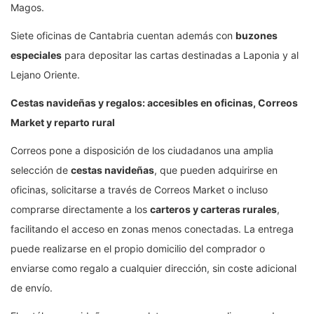
Magos.
Siete oficinas de Cantabria cuentan además con
buzones
especiales
para depositar las cartas destinadas a Laponia y al
Lejano Oriente.
Cestas navideñas y regalos: accesibles en oficinas, Correos
Market y reparto rural
Correos pone a disposición de los ciudadanos una amplia
selección de
cestas navideñas
, que pueden adquirirse en
oficinas, solicitarse a través de Correos Market o incluso
comprarse directamente a los
carteros y carteras rurales
,
facilitando el acceso en zonas menos conectadas. La entrega
puede realizarse en el propio domicilio del comprador o
enviarse como regalo a cualquier dirección, sin coste adicional
de envío.