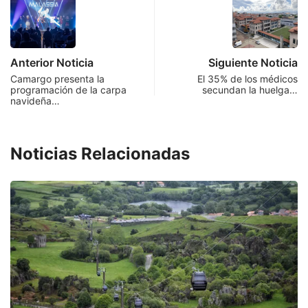
Anterior Noticia
Siguiente Noticia
Camargo presenta la
El 35% de los médicos
programación de la carpa
secundan la huelga…
navideña…
Noticias Relacionadas