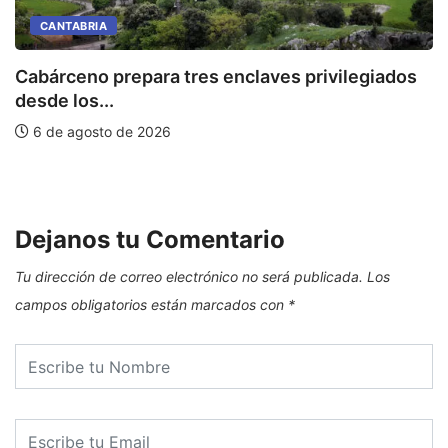
CANTABRIA
Cabárceno prepara tres enclaves privilegiados
desde los...
L
6 de agosto de 2026
Dejanos tu Comentario
Tu dirección de correo electrónico no será publicada.
Los
campos obligatorios están marcados con
*