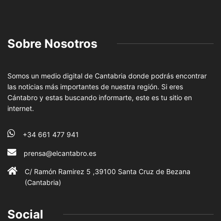
Sobre Nosotros
Somos un medio digital de Cantabria donde podrás encontrar
las noticias más importantes de nuestra región. Si eres
Cántabro y estas buscando informarte, este es tu sitio en
internet.
+34 661 477 941
prensa@elcantabro.es
C/ Ramón Ramirez 5 ,39100 Santa Cruz de Bezana
(Cantabria)
Social