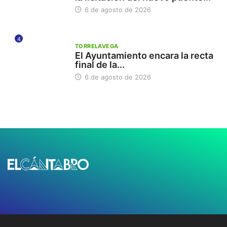
6 de agosto de 2026
4
TORRELAVEGA
El Ayuntamiento encara la recta
final de la...
6 de agosto de 2026