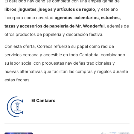
El catálogo navideño se completa con una amplia gama de
libros, juguetes, juegos y artículos de regalo
, y este año
incorpora como novedad
agendas, calendarios, estuches,
tazas y accesorios de papelería de Mr. Wonderful
, además de
otros productos de papelería y decoración festiva.
Con esta oferta, Correos refuerza su papel como red de
servicios cercana y accesible en toda Cantabria, combinando
su labor social con propuestas navideñas tradicionales y
nuevas alternativas que facilitan las compras y regalos durante
estas fechas.
El Cantabro