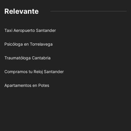
Relevante
Taxi Aeropuerto Santander
Psicóloga en Torrelavega
Traumatóloga Cantabria
Compramos tu Reloj Santander
Apartamentos en Potes