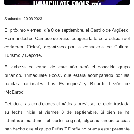
Santander- 30.08.2023
El próximo viernes, día 8 de septiembre, el Castillo de Argüeso,
Hermandad de Campoo de Suso, acogerá la tercera edición del
certamen ‘Cielos’, organizado por la consejería de Cultura,
Turismo y Deporte.
El cabeza de cartel de este año será el conocido grupo
británico, ‘Inmaculate Fools’, que estará acompañado por las
bandas nacionales ‘Los Estanques’ y Ricardo Lezón de
‘McEnroe’.
Debido a las condiciones climáticas previstas, el ciclo traslada
su fecha inicial al viernes 8 de septiembre. Si bien se ha
intentado mantener el cartel original, algunas circunstancias
han hecho que el grupo Rufus T Firefly no pueda estar presente