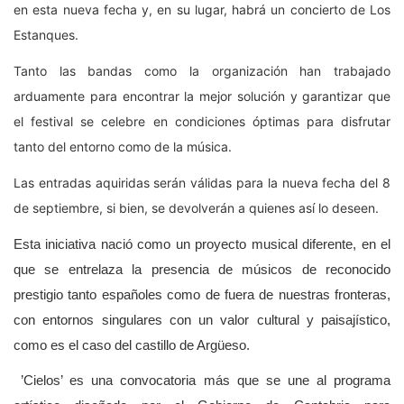
en esta nueva fecha y, en su lugar, habrá un concierto de Los
Estanques.
Tanto las bandas como la organización han trabajado
arduamente para encontrar la mejor solución y garantizar que
el festival se celebre en condiciones óptimas para disfrutar
tanto del entorno como de la música.
Las entradas aquiridas serán válidas para la nueva fecha del 8
de septiembre, si bien, se devolverán a quienes así lo deseen.
Esta iniciativa nació como un proyecto musical diferente, en el
que se entrelaza la presencia de músicos de reconocido
prestigio tanto españoles como de fuera de nuestras fronteras,
con entornos singulares con un valor cultural y paisajístico,
como es el caso del castillo de Argüeso.
’Cielos’ es una convocatoria más que se une al programa