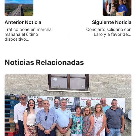
Anterior Noticia
Siguiente Noticia
Tráfico pone en marcha
Concierto solidario con
mañana el último
Laro y a favor de…
dispositivo…
Noticias Relacionadas