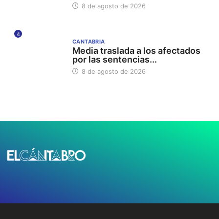
8 de agosto de 2026
4
CANTABRIA
Media traslada a los afectados
por las sentencias...
8 de agosto de 2026