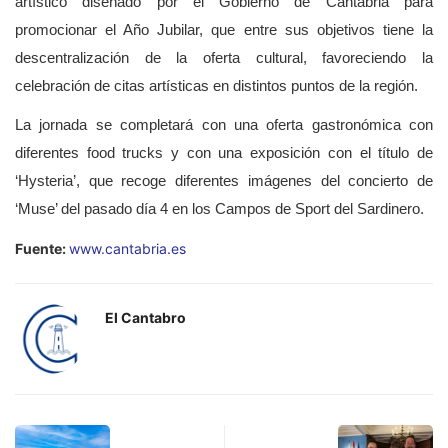
artístico diseñado por el Gobierno de Cantabria para
promocionar el Año Jubilar, que entre sus objetivos tiene la
descentralización de la oferta cultural, favoreciendo la
celebración de citas artísticas en distintos puntos de la región.
La jornada se completará con una oferta gastronómica con
diferentes food trucks y con una exposición con el título de
‘Hysteria’, que recoge diferentes imágenes del concierto de
‘Muse’ del pasado día 4 en los Campos de Sport del Sardinero.
Fuente:
www.cantabria.es
El Cantabro