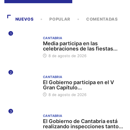
NUEVOS
POPULAR
COMENTADAS
1
CANTABRIA
Media participa en las
celebraciones de las fiestas...
8 de agosto de 2026
2
CANTABRIA
El Gobierno participa en el V
Gran Capítulo...
8 de agosto de 2026
3
CANTABRIA
El Gobierno de Cantabria está
realizando inspecciones tanto...