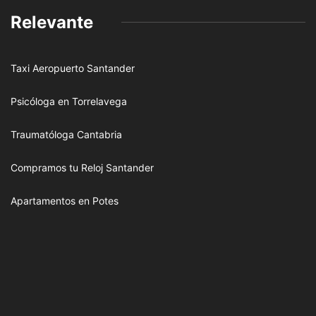
Relevante
Taxi Aeropuerto Santander
Psicóloga en Torrelavega
Traumatóloga Cantabria
Compramos tu Reloj Santander
Apartamentos en Potes