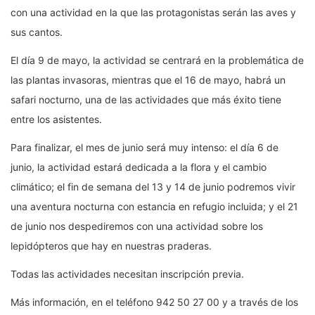
con una actividad en la que las protagonistas serán las aves y
sus cantos.
El día 9 de mayo, la actividad se centrará en la problemática de
las plantas invasoras, mientras que el 16 de mayo, habrá un
safari nocturno, una de las actividades que más éxito tiene
entre los asistentes.
Para finalizar, el mes de junio será muy intenso: el día 6 de
junio, la actividad estará dedicada a la flora y el cambio
climático; el fin de semana del 13 y 14 de junio podremos vivir
una aventura nocturna con estancia en refugio incluida; y el 21
de junio nos despediremos con una actividad sobre los
lepidópteros que hay en nuestras praderas.
Todas las actividades necesitan inscripción previa.
Más información, en el teléfono 942 50 27 00 y a través de los