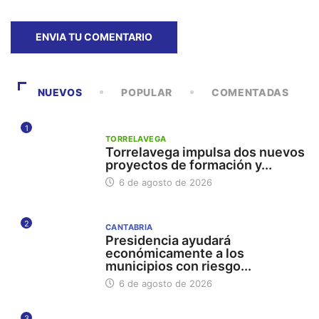
NUEVOS
POPULAR
COMENTADAS
1
TORRELAVEGA
Torrelavega impulsa dos nuevos
proyectos de formación y...
6 de agosto de 2026
2
CANTABRIA
Presidencia ayudará
económicamente a los
municipios con riesgo...
6 de agosto de 2026
3