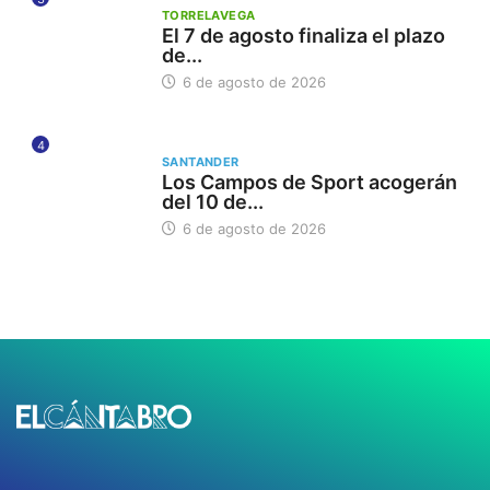
TORRELAVEGA
El 7 de agosto finaliza el plazo
de...
6 de agosto de 2026
4
SANTANDER
Los Campos de Sport acogerán
del 10 de...
6 de agosto de 2026