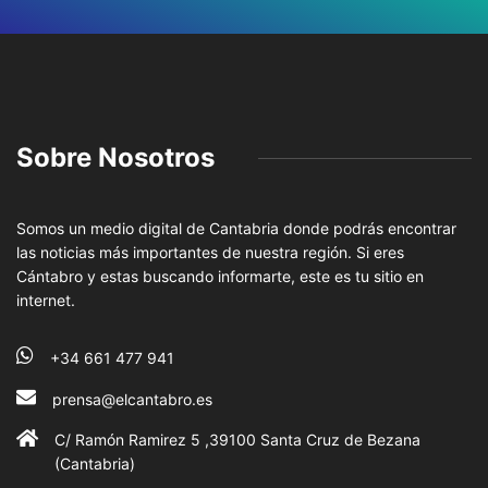
Sobre Nosotros
Somos un medio digital de Cantabria donde podrás encontrar
las noticias más importantes de nuestra región. Si eres
Cántabro y estas buscando informarte, este es tu sitio en
internet.
+34 661 477 941
prensa@elcantabro.es
C/ Ramón Ramirez 5 ,39100 Santa Cruz de Bezana
(Cantabria)