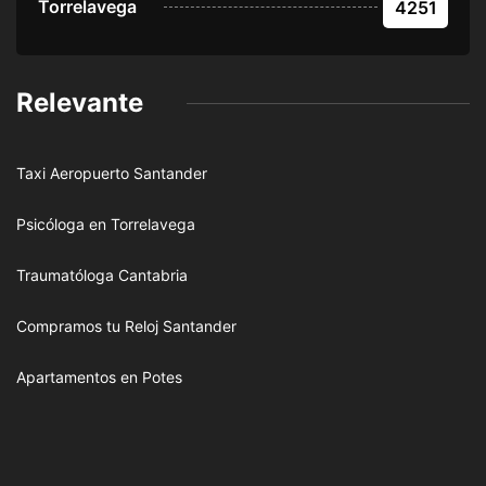
Torrelavega
4251
Relevante
Taxi Aeropuerto Santander
Psicóloga en Torrelavega
Traumatóloga Cantabria
Compramos tu Reloj Santander
Apartamentos en Potes