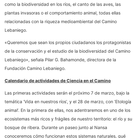
como la biodiversidad en los ríos, el canto de las aves, las
plantas invasoras o el comportamiento animal, todas ellas
relacionadas con la riqueza medioambiental del Camino
Lebaniego.
«Queremos que sean los propios ciudadanos los protagonistas
de la conservación y el estudio de la biodiversidad del Camino
Lebaniego», señala Pilar G. Bahamonde, directora de la
Fundación Camino Lebaniego.
Calendario de actividades de Ciencia en el Camino
Las primeras actividades serán el próximo 7 de marzo, bajo la
temática ‘Vida en nuestros ríos’, y el 28 de marzo, con ‘Etología
animal’. En la primera de ellas, nos adentraremos en uno de los
ecosistemas más ricos y frágiles de nuestro territorio: el río y su
bosque de ribera. Durante un paseo junto al Nansa
conoceremos cómo funcionan estos sistemas naturales, qué