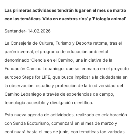
Las primeras actividades tendrán lugar en el mes de marzo
con las temáticas ‘Vida en nuestros ríos’ y ‘Etología animal’
Santander- 14.02.2026
La Consejería de Cultura, Turismo y Deporte retoma, tras el
parón invernal, el programa de educación ambiental
denominado ‘Ciencia en el Camino’, una iniciativa de la
Fundación Camino Lebaniego, que se enmarca en el proyecto
europeo Steps for LIFE, que busca implicar a la ciudadanía en
la observación, estudio y protección de la biodiversidad del
Camino Lebaniego a través de experiencias de campo,
tecnología accesible y divulgación científica.
Esta nueva agenda de actividades, realizada en colaboración
con Senda Ecoturismo, comenzará en el mes de marzo y
continuará hasta el mes de junio, con temáticas tan variadas