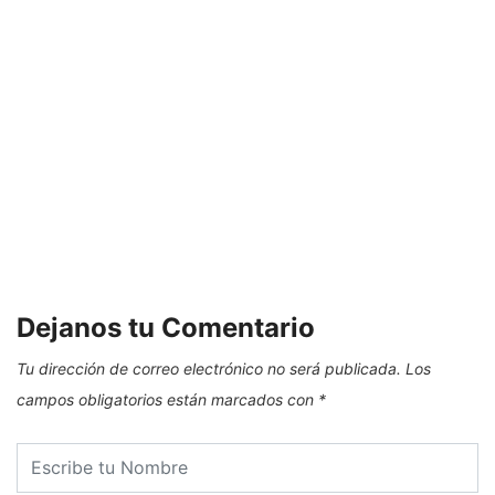
Dejanos tu Comentario
Tu dirección de correo electrónico no será publicada.
Los
campos obligatorios están marcados con
*