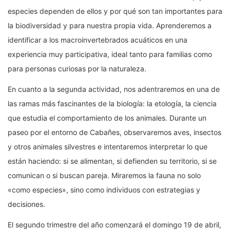
especies dependen de ellos y por qué son tan importantes para
la biodiversidad y para nuestra propia vida. Aprenderemos a
identificar a los macroinvertebrados acuáticos en una
experiencia muy participativa, ideal tanto para familias como
para personas curiosas por la naturaleza.
En cuanto a la segunda actividad, nos adentraremos en una de
las ramas más fascinantes de la biología: la etología, la ciencia
que estudia el comportamiento de los animales. Durante un
paseo por el entorno de Cabañes, observaremos aves, insectos
y otros animales silvestres e intentaremos interpretar lo que
están haciendo: si se alimentan, si defienden su territorio, si se
comunican o si buscan pareja. Miraremos la fauna no solo
«como especies», sino como individuos con estrategias y
decisiones.
El segundo trimestre del año comenzará el domingo 19 de abril,