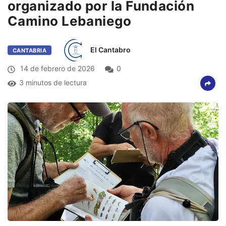
organizado por la Fundación
Camino Lebaniego
El Cantabro
CANTABRIA
14 de febrero de 2026
0
3 minutos de lectura