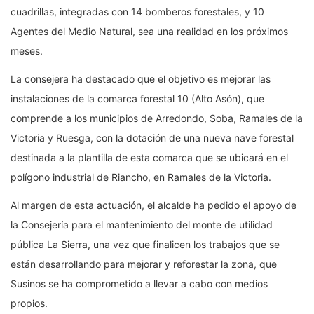
cuadrillas, integradas con 14 bomberos forestales, y 10
Agentes del Medio Natural, sea una realidad en los próximos
meses.
La consejera ha destacado que el objetivo es mejorar las
instalaciones de la comarca forestal 10 (Alto Asón), que
comprende a los municipios de Arredondo, Soba, Ramales de la
Victoria y Ruesga, con la dotación de una nueva nave forestal
destinada a la plantilla de esta comarca que se ubicará en el
polígono industrial de Riancho, en Ramales de la Victoria.
Al margen de esta actuación, el alcalde ha pedido el apoyo de
la Consejería para el mantenimiento del monte de utilidad
pública La Sierra, una vez que finalicen los trabajos que se
están desarrollando para mejorar y reforestar la zona, que
Susinos se ha comprometido a llevar a cabo con medios
propios.