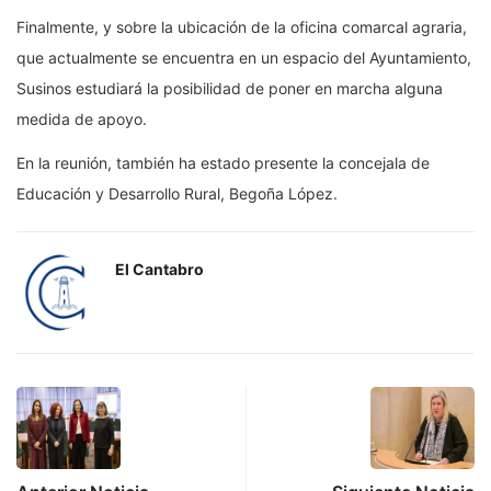
Finalmente, y sobre la ubicación de la oficina comarcal agraria,
que actualmente se encuentra en un espacio del Ayuntamiento,
Susinos estudiará la posibilidad de poner en marcha alguna
medida de apoyo.
En la reunión, también ha estado presente la concejala de
Educación y Desarrollo Rural, Begoña López.
El Cantabro