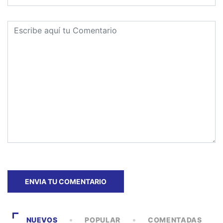
NUEVOS
POPULAR
COMENTADAS