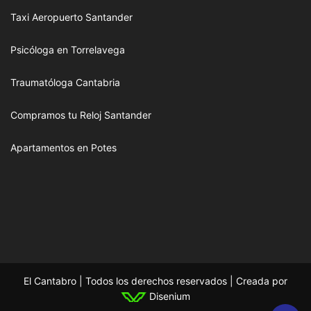
Taxi Aeropuerto Santander
Psicóloga en Torrelavega
Traumatóloga Cantabria
Compramos tu Reloj Santander
Apartamentos en Potes
El Cantabro | Todos los derechos reservados | Creada por
Disenium