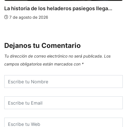
La historia de los heladeros pasiegos llega...
7 de agosto de 2026
E
Dejanos tu Comentario
Tu dirección de correo electrónico no será publicada.
Los
campos obligatorios están marcados con
*