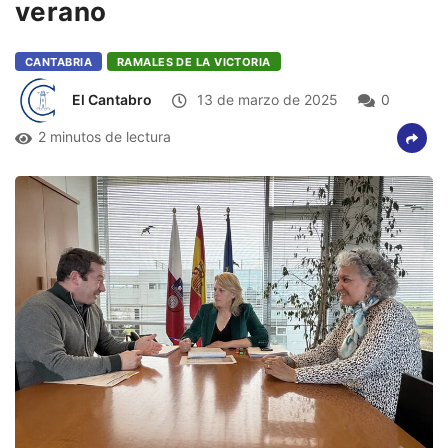
verano
CANTABRIA
RAMALES DE LA VICTORIA
El Cantabro
13 de marzo de 2025
0
2 minutos de lectura