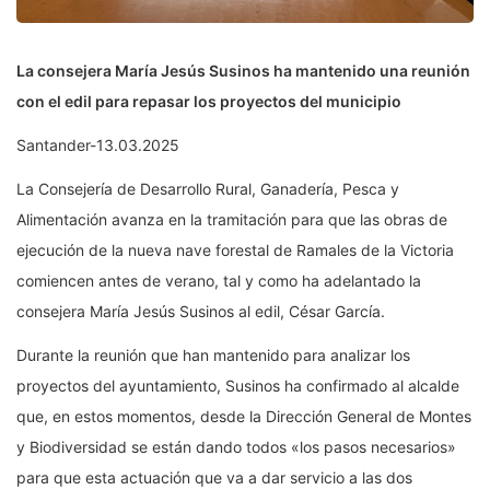
La consejera María Jesús Susinos ha mantenido una reunión
con el edil para repasar los proyectos del municipio
Santander-13.03.2025
La Consejería de Desarrollo Rural, Ganadería, Pesca y
Alimentación avanza en la tramitación para que las obras de
ejecución de la nueva nave forestal de Ramales de la Victoria
comiencen antes de verano, tal y como ha adelantado la
consejera María Jesús Susinos al edil, César García.
Durante la reunión que han mantenido para analizar los
proyectos del ayuntamiento, Susinos ha confirmado al alcalde
que, en estos momentos, desde la Dirección General de Montes
y Biodiversidad se están dando todos «los pasos necesarios»
para que esta actuación que va a dar servicio a las dos