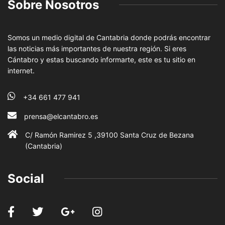
Sobre Nosotros
Somos un medio digital de Cantabria donde podrás encontrar
las noticias más importantes de nuestra región. Si eres
Cántabro y estas buscando informarte, este es tu sitio en
internet.
+34 661 477 941
prensa@elcantabro.es
C/ Ramón Ramirez 5 ,39100 Santa Cruz de Bezana
(Cantabria)
Social