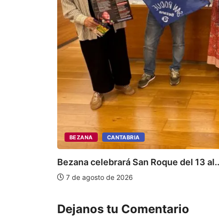
BEZANA
CANTABRIA
Bezana celebrará San Roque del 13 al..
7 de agosto de 2026
Dejanos tu Comentario