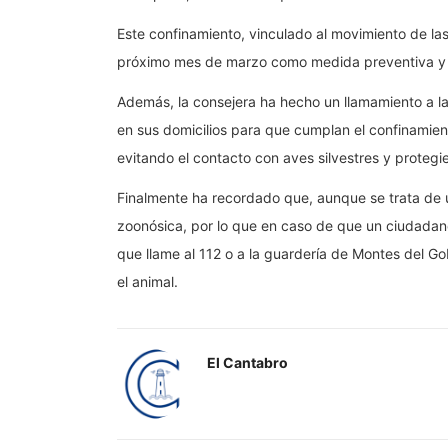
Este confinamiento, vinculado al movimiento de la
próximo mes de marzo como medida preventiva y de 
Además, la consejera ha hecho un llamamiento a la
en sus domicilios para que cumplan el confinamie
evitando el contacto con aves silvestres y prot
Finalmente ha recordado que, aunque se trata de 
zoonósica, por lo que en caso de que un ciudadan
que llame al 112 o a la guardería de Montes del Go
el animal.
El Cantabro