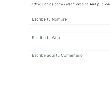
Tu dirección de correo electrónico no será publica