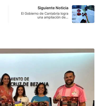
Siguiente Noticia
El Gobierno de Cantabria logra
una ampliación de…