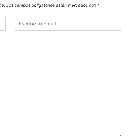
da.
Los campos obligatorios están marcados con
*