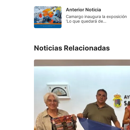
Anterior Noticia
Camargo inaugura la exposición
‘Lo que quedará de…
Noticias Relacionadas