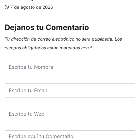
7 de agosto de 2026
Dejanos tu Comentario
Tu dirección de correo electrónico no será publicada.
Los
campos obligatorios están marcados con
*