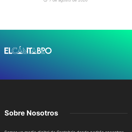
7 de agosto de 2026
Sobre Nosotros