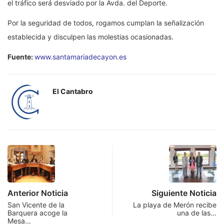
el tráfico será desviado por la Avda. del Deporte.
Por la seguridad de todos, rogamos cumplan la señalización
establecida y disculpen las molestias ocasionadas.
Fuente:
www.santamariadecayon.es
El Cantabro
Anterior Noticia
Siguiente Noticia
San Vicente de la
La playa de Merón recibe
Barquera acoge la
una de las…
Mesa…