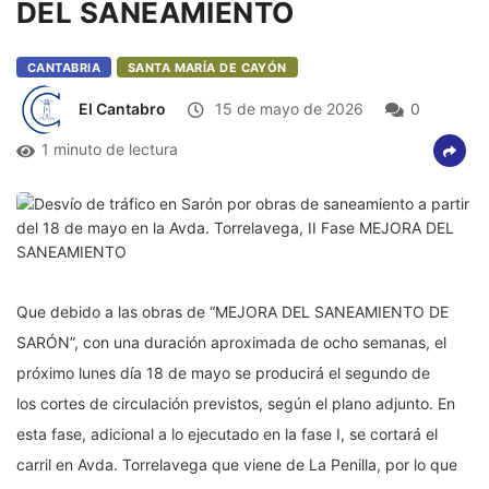
DEL SANEAMIENTO
CANTABRIA
SANTA MARÍA DE CAYÓN
El Cantabro
15 de mayo de 2026
0
1 minuto de lectura
Que debido a las obras de “MEJORA DEL SANEAMIENTO DE
SARÓN”, con una duración aproximada de ocho semanas, el
próximo lunes día 18 de mayo se producirá el segundo de
los cortes de circulación previstos, según el plano adjunto. En
esta fase, adicional a lo ejecutado en la fase I, se cortará el
carril en Avda. Torrelavega que viene de La Penilla, por lo que