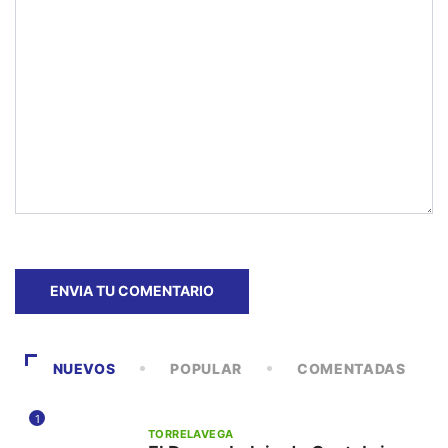
NUEVOS
POPULAR
COMENTADAS
1
TORRELAVEGA