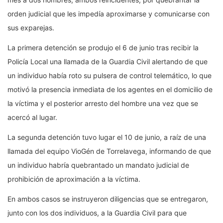
orden judicial que les impedía aproximarse y comunicarse con
sus exparejas.
La primera detención se produjo el 6 de junio tras recibir la
Policía Local una llamada de la Guardia Civil alertando de que
un individuo había roto su pulsera de control telemático, lo que
motivó la presencia inmediata de los agentes en el domicilio de
la víctima y el posterior arresto del hombre una vez que se
acercó al lugar.
La segunda detención tuvo lugar el 10 de junio, a raíz de una
llamada del equipo VioGén de Torrelavega, informando de que
un individuo habría quebrantado un mandato judicial de
prohibición de aproximación a la víctima.
En ambos casos se instruyeron diligencias que se entregaron,
junto con los dos individuos, a la Guardia Civil para que