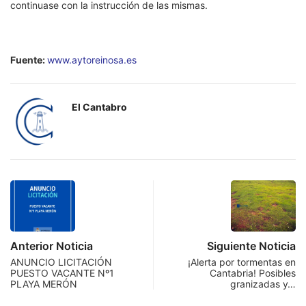
continuase con la instrucción de las mismas.
Fuente:
www.aytoreinosa.es
El Cantabro
Anterior Noticia
Siguiente Noticia
ANUNCIO LICITACIÓN
¡Alerta por tormentas en
PUESTO VACANTE Nº1
Cantabria! Posibles
PLAYA MERÓN
granizadas y…