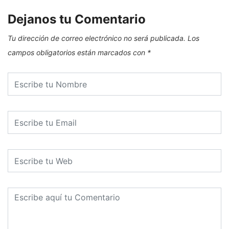
Dejanos tu Comentario
Tu dirección de correo electrónico no será publicada.
Los
campos obligatorios están marcados con
*