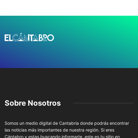
Sobre Nosotros
Somos un medio digital de Cantabria donde podrás encontrar
las noticias más importantes de nuestra región. Si eres
Cántabro y estas buscando informarte, este es tu sitio en