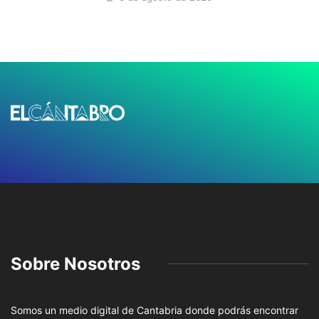
Sobre Nosotros
Somos un medio digital de Cantabria donde podrás encontrar