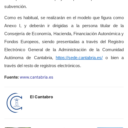
subvención.
Como es habitual, se realizarán en el modelo que figura como
Anexo I, y deberán ir dirigidas a la persona titular de la
Consejería de Economía, Hacienda, Financiación Autonómica y
Fondos Europeos, siendo presentadas a través del Registro
Electrónico General de la Administración de la Comunidad
Autónoma de Cantabria,
https://sede.cantabria.es/
o bien a
través del resto de registros electrónicos.
Fuente:
www.cantabria.es
El Cantabro