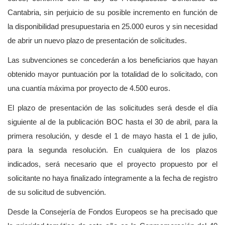
Cantabria, sin perjuicio de su posible incremento en función de
la disponibilidad presupuestaria en 25.000 euros y sin necesidad
de abrir un nuevo plazo de presentación de solicitudes.
Las subvenciones se concederán a los beneficiarios que hayan
obtenido mayor puntuación por la totalidad de lo solicitado, con
una cuantía máxima por proyecto de 4.500 euros.
El plazo de presentación de las solicitudes será desde el día
siguiente al de la publicación BOC hasta el 30 de abril, para la
primera resolución, y desde el 1 de mayo hasta el 1 de julio,
para la segunda resolución
. En cualquiera de los plazos
indicados, será necesario que el proyecto propuesto por el
solicitante no haya finalizado íntegramente a la fecha de registro
de su solicitud de subvención.
Desde la Consejería de Fondos Europeos se ha precisado que