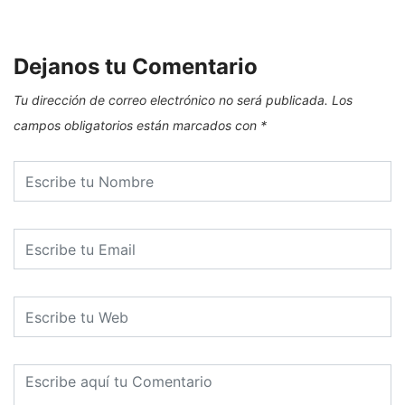
Dejanos tu Comentario
Tu dirección de correo electrónico no será publicada.
Los
campos obligatorios están marcados con
*