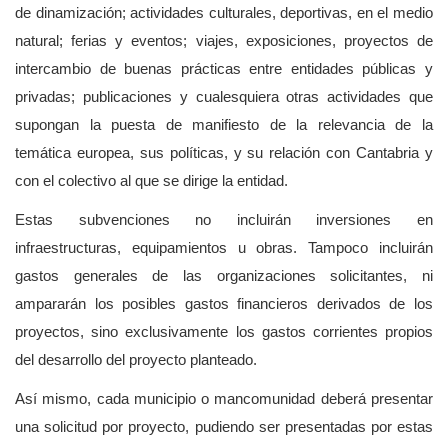
de dinamización; actividades culturales, deportivas, en el medio
natural; ferias y eventos; viajes, exposiciones, proyectos de
intercambio de buenas prácticas entre entidades públicas y
privadas; publicaciones y cualesquiera otras actividades que
supongan la puesta de manifiesto de la relevancia de la
temática europea, sus políticas, y su relación con Cantabria y
con el colectivo al que se dirige la entidad.
Estas subvenciones no incluirán inversiones en
infraestructuras, equipamientos u obras. Tampoco incluirán
gastos generales de las organizaciones solicitantes, ni
ampararán los posibles gastos financieros derivados de los
proyectos, sino exclusivamente los gastos corrientes propios
del desarrollo del proyecto planteado.
Así mismo, cada municipio o mancomunidad deberá presentar
una solicitud por proyecto, pudiendo ser presentadas por estas