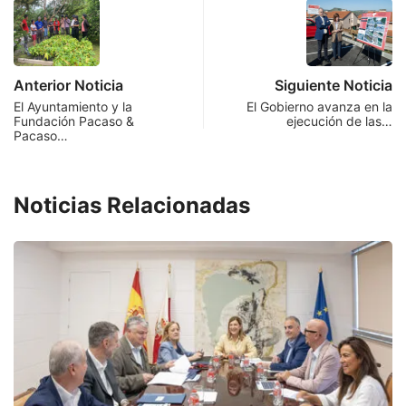
Anterior Noticia
Siguiente Noticia
El Ayuntamiento y la
El Gobierno avanza en la
Fundación Pacaso &
ejecución de las…
Pacaso…
Noticias Relacionadas