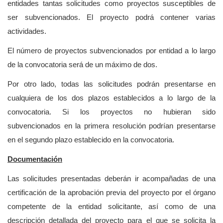
entidades tantas solicitudes como proyectos susceptibles de
ser subvencionados. El proyecto podrá contener varias
actividades.
El número de proyectos subvencionados por entidad a lo largo
de la convocatoria será de un máximo de dos.
Por otro lado, todas las solicitudes podrán presentarse en
cualquiera de los dos plazos establecidos a lo largo de la
convocatoria. Si los proyectos no hubieran sido
subvencionados en la primera resolución podrían presentarse
en el segundo plazo establecido en la convocatoria.
Documentación
Las solicitudes presentadas deberán ir acompañadas de una
certificación de la aprobación previa del proyecto por el órgano
competente de la entidad solicitante, así como de una
descripción detallada del proyecto para el que se solicita la