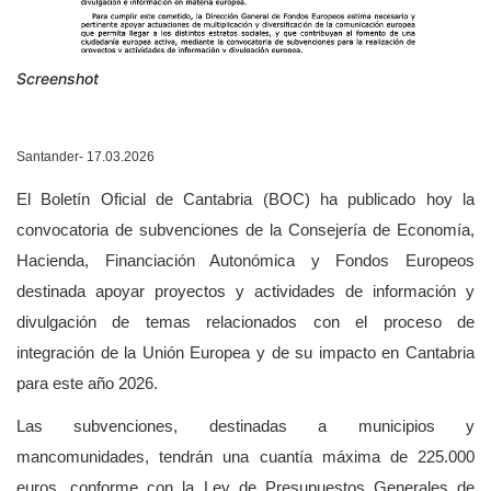
Screenshot
Santander- 17.03.2026
El Boletín Oficial de Cantabria (BOC) ha publicado hoy la
convocatoria de subvenciones de la Consejería de Economía,
Hacienda, Financiación Autonómica y Fondos Europeos
destinada apoyar
proyectos y actividades de información y
divulgación de temas relacionados con el proceso de
integración de la Unión Europea
y de su impacto en Cantabria
para este año 2026.
Las subvenciones, destinadas a municipios y
mancomunidades, tendrán una cuantía máxima de 225.000
euros, conforme con la Ley de Presupuestos Generales de