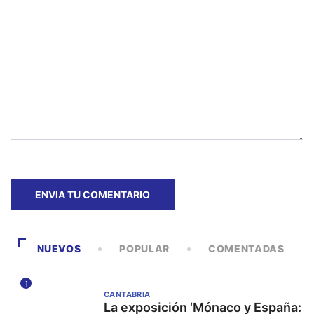
NUEVOS
POPULAR
COMENTADAS
1
CANTABRIA
La exposición ‘Mónaco y España: