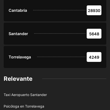
Cantabria
28930
Santander
5648
Torrelavega
4249
Relevante
Taxi Aeropuerto Santander
Psicóloga en Torrelavega