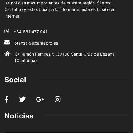
las noticias más importantes de nuestra región. Si eres
Cántabro y estas buscando informarte, este es tu sitio en
internet.
+34 661 477 941
prensa@elcantabro.es
C/ Ramón Ramirez 5 ,39100 Santa Cruz de Bezana
(Cantabria)
Social
Noticias