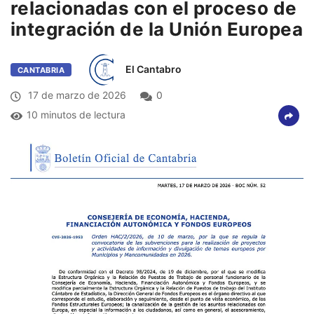
relacionadas con el proceso de
integración de la Unión Europea
El Cantabro
CANTABRIA
17 de marzo de 2026
0
10 minutos de lectura