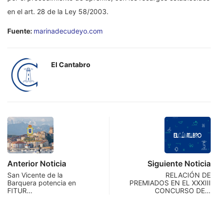
en el art. 28 de la Ley 58/2003.
Fuente:
marinadecudeyo.com
El Cantabro
Anterior Noticia
Siguiente Noticia
San Vicente de la
RELACIÓN DE
Barquera potencia en
PREMIADOS EN EL XXXIII
FITUR…
CONCURSO DE…