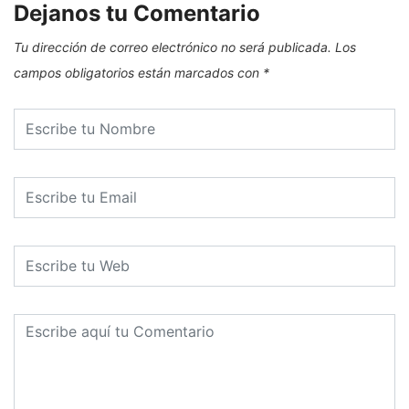
Dejanos tu Comentario
Tu dirección de correo electrónico no será publicada.
Los
campos obligatorios están marcados con
*