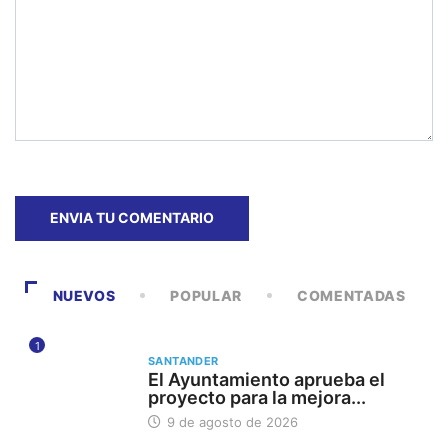
NUEVOS
POPULAR
COMENTADAS
1
SANTANDER
El Ayuntamiento aprueba el
proyecto para la mejora...
9 de agosto de 2026