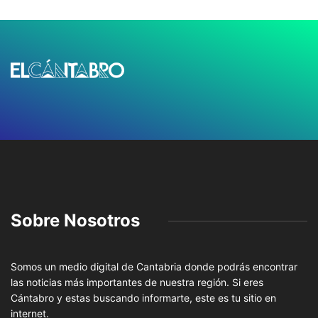
Sobre Nosotros
Somos un medio digital de Cantabria donde podrás encontrar
las noticias más importantes de nuestra región. Si eres
Cántabro y estas buscando informarte, este es tu sitio en
internet.