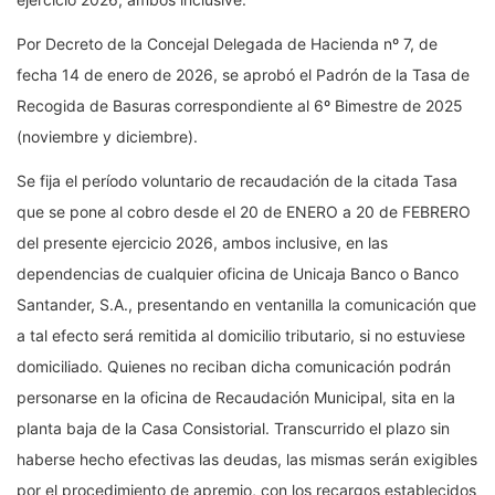
Por Decreto de la Concejal Delegada de Hacienda nº 7, de
fecha 14 de enero de 2026, se aprobó el Padrón de la Tasa de
Recogida de Basuras correspondiente al 6º Bimestre de 2025
(noviembre y diciembre).
Se fija el período voluntario de recaudación de la citada Tasa
que se pone al cobro desde el 20 de ENERO a 20 de FEBRERO
del presente ejercicio 2026, ambos inclusive, en las
dependencias de cualquier oficina de Unicaja Banco o Banco
Santander, S.A., presentando en ventanilla la comunicación que
a tal efecto será remitida al domicilio tributario, si no estuviese
domiciliado. Quienes no reciban dicha comunicación podrán
personarse en la oficina de Recaudación Municipal, sita en la
planta baja de la Casa Consistorial. Transcurrido el plazo sin
haberse hecho efectivas las deudas, las mismas serán exigibles
por el procedimiento de apremio, con los recargos establecidos