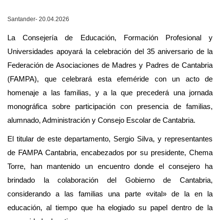
Santander- 20.04.2026
La Consejería de Educación, Formación Profesional y
Universidades apoyará la celebración del 35 aniversario de la
Federación de Asociaciones de Madres y Padres de Cantabria
(FAMPA), que celebrará esta efeméride con un acto de
homenaje a las familias, y a la que precederá una jornada
monográfica sobre participación con presencia de familias,
alumnado, Administración y Consejo Escolar de Cantabria.
El titular de este departamento, Sergio Silva, y representantes
de FAMPA Cantabria, encabezados por su presidente, Chema
Torre, han mantenido un encuentro donde el consejero ha
brindado la colaboración del Gobierno de Cantabria,
considerando a las familias una parte «vital» de la en la
educación, al tiempo que ha elogiado su papel dentro de la