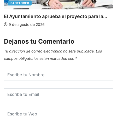
SANTANDER
E
El Ayuntamiento aprueba el proyecto para la...
9 de agosto de 2026
Dejanos tu Comentario
Tu dirección de correo electrónico no será publicada.
Los
campos obligatorios están marcados con
*