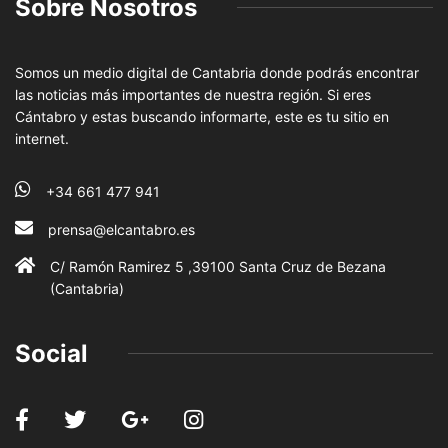
Sobre Nosotros
Somos un medio digital de Cantabria donde podrás encontrar
las noticias más importantes de nuestra región. Si eres
Cántabro y estas buscando informarte, este es tu sitio en
internet.
+34 661 477 941
prensa@elcantabro.es
C/ Ramón Ramirez 5 ,39100 Santa Cruz de Bezana
(Cantabria)
Social