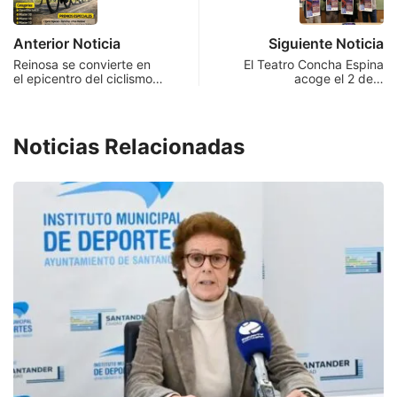
Anterior Noticia
Siguiente Noticia
Reinosa se convierte en
El Teatro Concha Espina
el epicentro del ciclismo…
acoge el 2 de…
Noticias Relacionadas