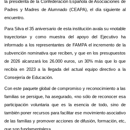
la presidenta de la Confederación Española de Asociaciones de
Padres y Madres de Alumnado (CEAPA), el día siguiente al
encuentro.
Para Silva el 35 aniversario de esta institución avala su «notable
trayectoria» y como muestra del apoyo del Ejecutivo ha
informado a los representantes de FAMPA el incremento de la
subvención nominativa que reciben, y que en los presupuestos
de 2026 alcanzará los 26.000 euros, un 30% más que lo que
recibía en 2023 a la llegada del actual equipo directivo a la
Consejería de Educación.
Con este paquete global de compromiso y reconocimiento a las
familias se persigue, ha asegurado, «no sólo de reconocer esa
participación voluntaria que es la esencia de todo, sino de
también poner recursos para facilitar ese movimiento asociativo
de las familias y promover acciones de difusión, formación, etc,
que son fundamentales».