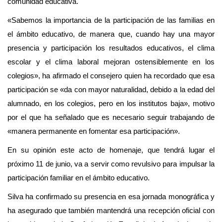
comunidad educativa.
«Sabemos la importancia de la participación de las familias en
el ámbito educativo, de manera que, cuando hay una mayor
presencia y participación los resultados educativos, el clima
escolar y el clima laboral mejoran ostensiblemente en los
colegios», ha afirmado el consejero quien ha recordado que esa
participación se «da con mayor naturalidad, debido a la edad del
alumnado, en los colegios, pero en los institutos baja», motivo
por el que ha señalado que es necesario seguir trabajando de
«manera permanente en fomentar esa participación».
En su opinión este acto de homenaje, que tendrá lugar el
próximo 11 de junio, va a servir como revulsivo para impulsar la
participación familiar en el ámbito educativo.
Silva ha confirmado su presencia en esa jornada monográfica y
ha asegurado que también mantendrá una recepción oficial con