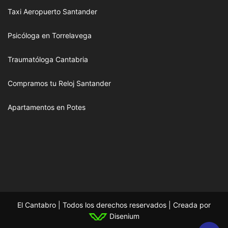
Taxi Aeropuerto Santander
Psicóloga en Torrelavega
Traumatóloga Cantabria
Compramos tu Reloj Santander
Apartamentos en Potes
El Cantabro | Todos los derechos reservados | Creada por
Disenium