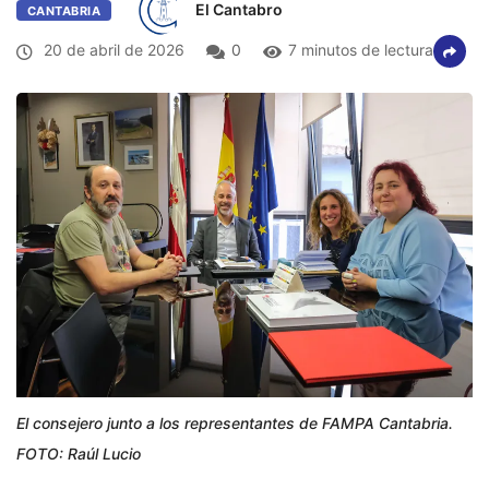
El Cantabro
CANTABRIA
20 de abril de 2026
0
7 minutos de lectura
El consejero junto a los representantes de FAMPA Cantabria.
FOTO: Raúl Lucio