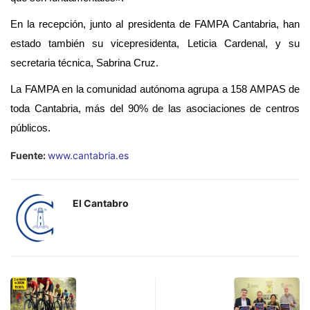
En la recepción, junto al presidenta de FAMPA Cantabria, han
estado también su vicepresidenta, Leticia Cardenal, y su
secretaria técnica, Sabrina Cruz.
La FAMPA en la comunidad autónoma agrupa a 158 AMPAS de
toda Cantabria, más del 90% de las asociaciones de centros
públicos.
Fuente:
www.cantabria.es
El Cantabro