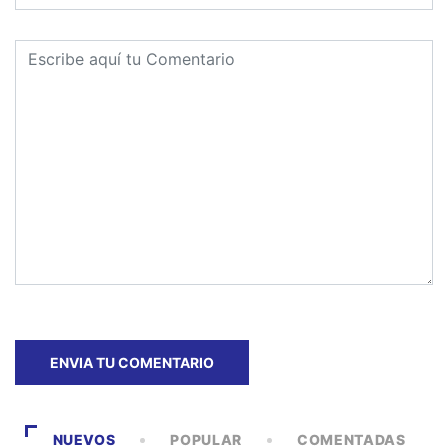
NUEVOS
POPULAR
COMENTADAS