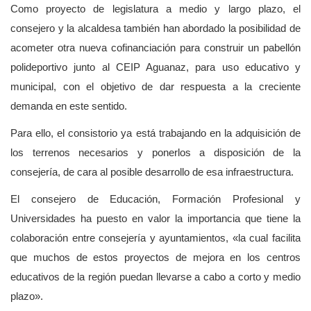
Como proyecto de legislatura a medio y largo plazo, el
consejero y la alcaldesa también han abordado la posibilidad de
acometer otra nueva cofinanciación para construir un pabellón
polideportivo junto al CEIP Aguanaz, para uso educativo y
municipal, con el objetivo de dar respuesta a la creciente
demanda en este sentido.
Para ello, el consistorio ya está trabajando en la adquisición de
los terrenos necesarios y ponerlos a disposición de la
consejería, de cara al posible desarrollo de esa infraestructura.
El consejero de Educación, Formación Profesional y
Universidades ha puesto en valor la importancia que tiene la
colaboración entre consejería y ayuntamientos, «la cual facilita
que muchos de estos proyectos de mejora en los centros
educativos de la región puedan llevarse a cabo a corto y medio
plazo».