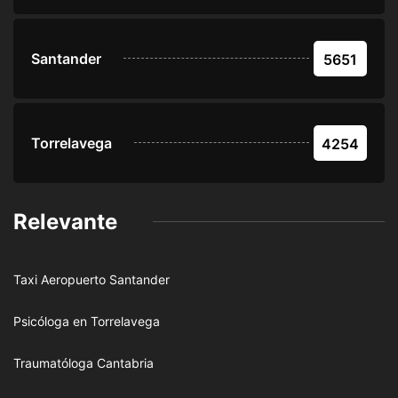
Santander
5651
Torrelavega
4254
Relevante
Taxi Aeropuerto Santander
Psicóloga en Torrelavega
Traumatóloga Cantabria