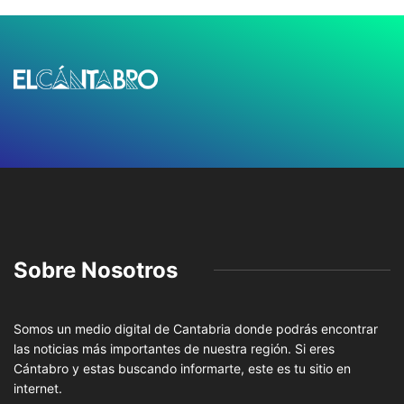
Sobre Nosotros
Somos un medio digital de Cantabria donde podrás encontrar
las noticias más importantes de nuestra región. Si eres
Cántabro y estas buscando informarte, este es tu sitio en
internet.