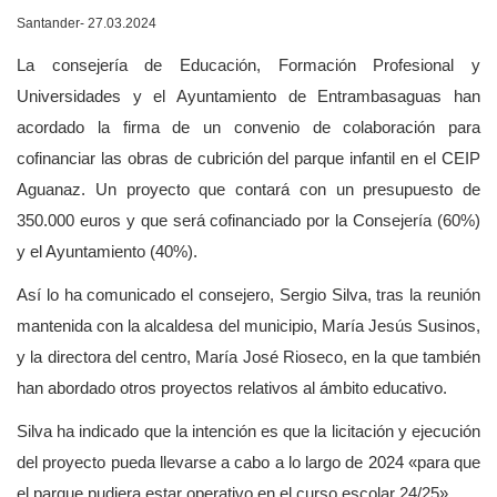
Santander- 27.03.2024
La consejería de Educación, Formación Profesional y
Universidades y el Ayuntamiento de Entrambasaguas han
acordado la firma de un convenio de colaboración para
cofinanciar las obras de cubrición del parque infantil en el CEIP
Aguanaz. Un proyecto que contará con un presupuesto de
350.000 euros y que será cofinanciado por la Consejería (60%)
y el Ayuntamiento (40%).
Así lo ha comunicado el consejero, Sergio Silva, tras la reunión
mantenida con la alcaldesa del municipio, María Jesús Susinos,
y la directora del centro, María José Rioseco, en la que también
han abordado otros proyectos relativos al ámbito educativo.
Silva ha indicado que la intención es que la licitación y ejecución
del proyecto pueda llevarse a cabo a lo largo de 2024 «para que
el parque pudiera estar operativo en el curso escolar 24/25».