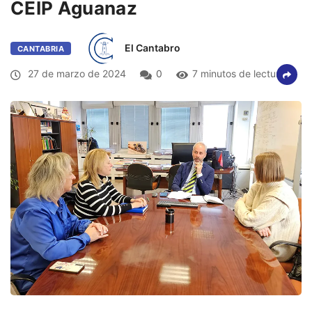
CEIP Aguanaz
El Cantabro
CANTABRIA
27 de marzo de 2024
0
7 minutos de lectura