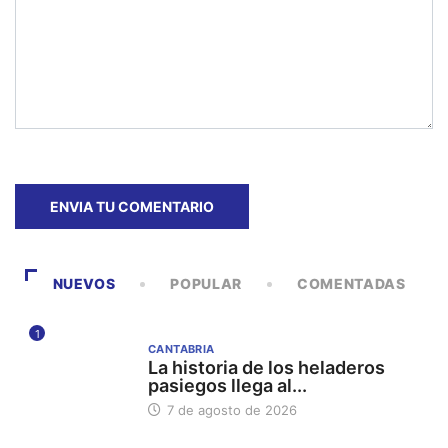
NUEVOS
POPULAR
COMENTADAS
1
CANTABRIA
La historia de los heladeros
pasiegos llega al...
7 de agosto de 2026