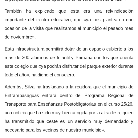
También ha explicado que esta era una reivindicación
importante del centro educativo, que «ya nos plantearon con
ocasión de la visita que realizamos al municipio el pasado mes
de noviembre».
Esta infraestructura permitirá dotar de un espacio cubierto a los
más de 300 alumnos de Infantil y Primaria con los que cuenta
este colegio que «ya podrán disfrutar del parque exterior durante
todo el año», ha dicho el consejero.
Además, Silva ha trasladado a la regidora que el municipio de
Entrambasaguas entrará dentro del Programa Regional de
Transporte para Enseñanzas Postobligatorias en el curso 25/26,
una noticia que ha sido muy bien acogida por la alcaldesa, quien
ha transmitido que «este es un servicio muy demandado y
necesario para los vecinos de nuestro municipio».