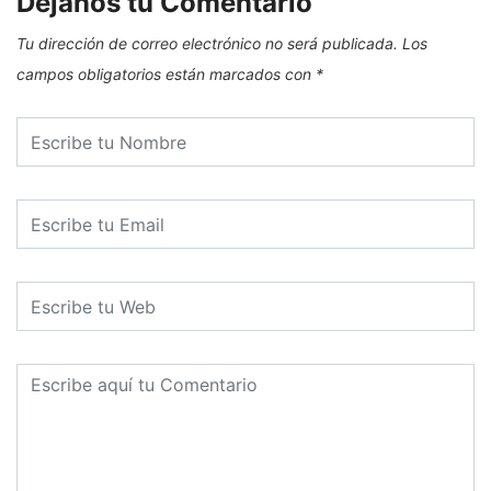
Dejanos tu Comentario
Tu dirección de correo electrónico no será publicada.
Los
campos obligatorios están marcados con
*