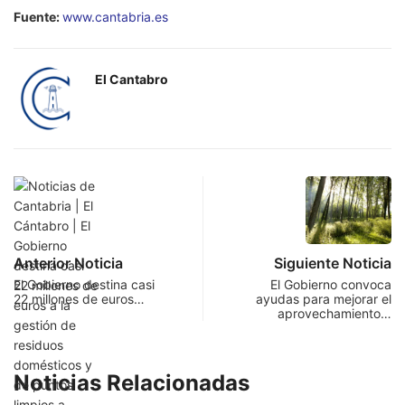
Fuente:
www.cantabria.es
El Cantabro
Anterior Noticia
Siguiente Noticia
El Gobierno destina casi
El Gobierno convoca
22 millones de euros…
ayudas para mejorar el
aprovechamiento…
Noticias Relacionadas