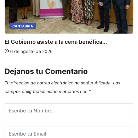
CANTABRIA
E
El Gobierno asiste a la cena benéfica...
6 de agosto de 2026
Dejanos tu Comentario
Tu dirección de correo electrónico no será publicada.
Los
campos obligatorios están marcados con
*