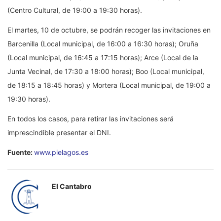
(Centro Cultural, de 19:00 a 19:30 horas).
El martes, 10 de octubre, se podrán recoger las invitaciones en
Barcenilla (Local municipal, de 16:00 a 16:30 horas); Oruña
(Local municipal, de 16:45 a 17:15 horas); Arce (Local de la
Junta Vecinal, de 17:30 a 18:00 horas); Boo (Local municipal,
de 18:15 a 18:45 horas) y Mortera (Local municipal, de 19:00 a
19:30 horas).
En todos los casos, para retirar las invitaciones será
imprescindible presentar el DNI.
Fuente:
www.pielagos.es
El Cantabro