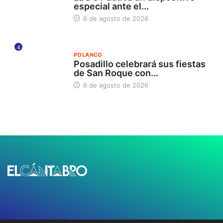
especial ante el...
6 de agosto de 2026
4
POLANCO
Posadillo celebrará sus fiestas
de San Roque con...
6 de agosto de 2026