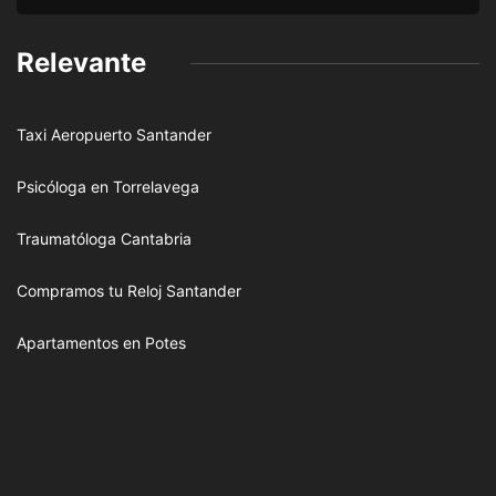
Relevante
Taxi Aeropuerto Santander
Psicóloga en Torrelavega
Traumatóloga Cantabria
Compramos tu Reloj Santander
Apartamentos en Potes