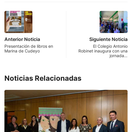
Anterior Noticia
Siguiente Noticia
Presentación de libros en
El Colegio Antonio
Marina de Cudeyo
Robinet inaugura con una
jornada…
Noticias Relacionadas