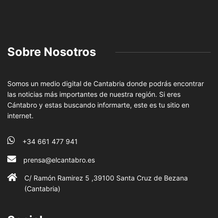
Sobre Nosotros
Somos un medio digital de Cantabria donde podrás encontrar
las noticias más importantes de nuestra región. Si eres
Cántabro y estas buscando informarte, este es tu sitio en
internet.
+34 661 477 941
prensa@elcantabro.es
C/ Ramón Ramirez 5 ,39100 Santa Cruz de Bezana
(Cantabria)