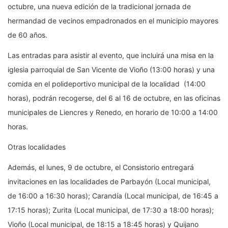
octubre, una nueva edición de la tradicional jornada de
hermandad de vecinos empadronados en el municipio mayores
de 60 años.
Las entradas para asistir al evento, que incluirá una misa en la
iglesia parroquial de San Vicente de Vioño (13:00 horas) y una
comida en el polideportivo municipal de la localidad (14:00
horas), podrán recogerse, del 6 al 16 de octubre, en las oficinas
municipales de Liencres y Renedo, en horario de 10:00 a 14:00
horas.
Otras localidades
Además, el lunes, 9 de octubre, el Consistorio entregará
invitaciones en las localidades de Parbayón (Local municipal,
de 16:00 a 16:30 horas); Carandía (Local municipal, de 16:45 a
17:15 horas); Zurita (Local municipal, de 17:30 a 18:00 horas);
Vioño (Local municipal, de 18:15 a 18:45 horas) y Quijano