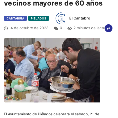
vecinos mayores de 60 años
El Cantabro
CANTABRIA
PIELAGOS
4 de octubre de 2023
0
2 minutos de lectura
El Ayuntamiento de Piélagos celebrará el sábado, 21 de