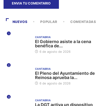
NUEVOS
POPULAR
COMENTADAS
1
CANTABRIA
El Gobierno asiste a la cena
benéfica de...
6 de agosto de 2026
2
CANTABRIA
El Pleno del Ayuntamiento de
Reinosa aprueba la...
6 de agosto de 2026
3
CANTABRIA
La DGT activa un dispositivo