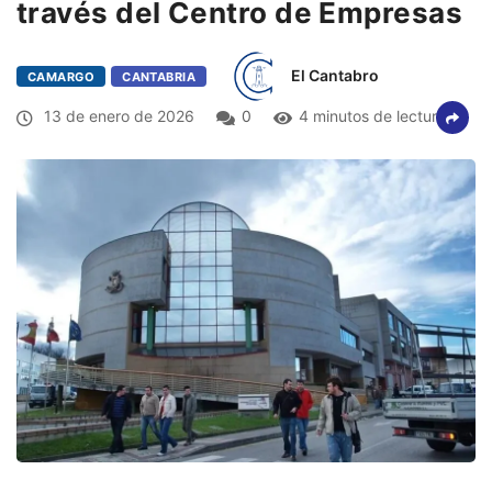
través del Centro de Empresas
El Cantabro
CAMARGO
CANTABRIA
13 de enero de 2026
0
4 minutos de lectura