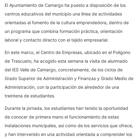
El Ayuntamiento de Camargo ha puesto a disposición de los
centros educativos del municipio una línea de actividades
orientadas al fomento de la cultura emprendedora, dentro de
un programa que combina formación práctica, orientación
laboral y contacto directo con el tejido empresarial.
En este marco, el Centro de Empresas, ubicado en el Polígono
de Trascueto, ha acogido esta semana la visita de alumnado
del IES Valle de Camargo, concretamente, de los ciclos de
Grado Superior de Administración y Finanzas y Grado Medio de
Administración, con la participación de alrededor de una
treintena de estudiantes.
Durante la jornada, los estudiantes han tenido la oportunidad
de conocer de primera mano el funcionamiento de estas
instalaciones municipales, así como de los servicios que ofrece,
y han intervenido en una actividad orientada a comprender los