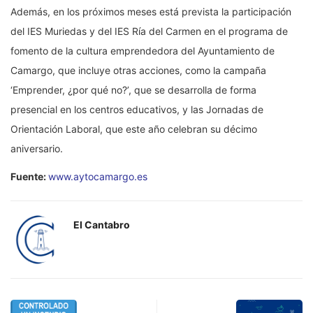
Además, en los próximos meses está prevista la participación
del IES Muriedas y del IES Ría del Carmen en el programa de
fomento de la cultura emprendedora del Ayuntamiento de
Camargo, que incluye otras acciones, como la campaña
‘Emprender, ¿por qué no?’, que se desarrolla de forma
presencial en los centros educativos, y las Jornadas de
Orientación Laboral, que este año celebran su décimo
aniversario.
Fuente:
www.aytocamargo.es
El Cantabro