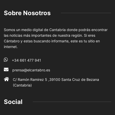
Sobre Nosotros
Somos un medio digital de Cantabria donde podrás encontrar
las noticias más importantes de nuestra región. Si eres
Cántabro y estas buscando informarte, este es tu sitio en
internet.
+34 661 477 941
prensa@elcantabro.es
C/ Ramón Ramirez 5 ,39100 Santa Cruz de Bezana
(Cantabria)
Social