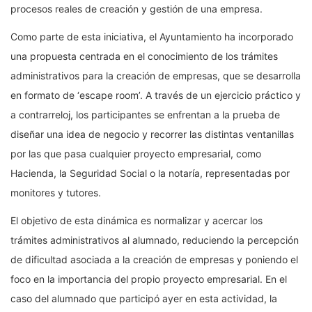
procesos reales de creación y gestión de una empresa.
Como parte de esta iniciativa, el Ayuntamiento ha incorporado
una propuesta centrada en el conocimiento de los trámites
administrativos para la creación de empresas, que se desarrolla
en formato de ‘escape room’. A través de un ejercicio práctico y
a contrarreloj, los participantes se enfrentan a la prueba de
diseñar una idea de negocio y recorrer las distintas ventanillas
por las que pasa cualquier proyecto empresarial, como
Hacienda, la Seguridad Social o la notaría, representadas por
monitores y tutores.
El objetivo de esta dinámica es normalizar y acercar los
trámites administrativos al alumnado, reduciendo la percepción
de dificultad asociada a la creación de empresas y poniendo el
foco en la importancia del propio proyecto empresarial. En el
caso del alumnado que participó ayer en esta actividad, la