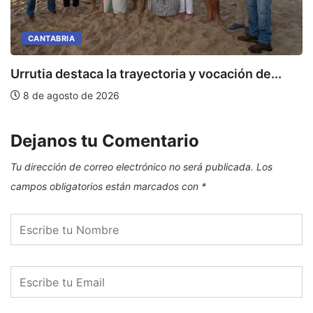
CANTABRIA
Urrutia destaca la trayectoria y vocación de...
8 de agosto de 2026
Dejanos tu Comentario
Tu dirección de correo electrónico no será publicada.
Los
campos obligatorios están marcados con
*