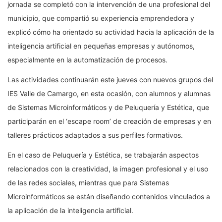
jornada se completó con la intervención de una profesional del
municipio, que compartió su experiencia emprendedora y
explicó cómo ha orientado su actividad hacia la aplicación de la
inteligencia artificial en pequeñas empresas y autónomos,
especialmente en la automatización de procesos.
Las actividades continuarán este jueves con nuevos grupos del
IES Valle de Camargo, en esta ocasión, con alumnos y alumnas
de Sistemas Microinformáticos y de Peluquería y Estética, que
participarán en el ‘escape room’ de creación de empresas y en
talleres prácticos adaptados a sus perfiles formativos.
En el caso de Peluquería y Estética, se trabajarán aspectos
relacionados con la creatividad, la imagen profesional y el uso
de las redes sociales, mientras que para Sistemas
Microinformáticos se están diseñando contenidos vinculados a
la aplicación de la inteligencia artificial.