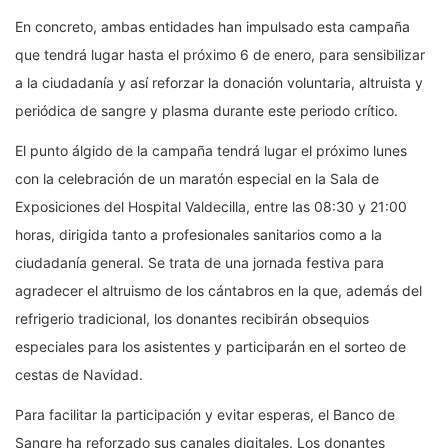
En concreto, ambas entidades han impulsado esta campaña
que tendrá lugar hasta el próximo 6 de enero, para sensibilizar
a la ciudadanía y así reforzar la donación voluntaria, altruista y
periódica de sangre y plasma durante este periodo crítico.
El punto álgido de la campaña tendrá lugar el próximo lunes
con la celebración de un maratón especial en la Sala de
Exposiciones del Hospital Valdecilla, entre las 08:30 y 21:00
horas, dirigida tanto a profesionales sanitarios como a la
ciudadanía general. Se trata de una jornada festiva para
agradecer el altruismo de los cántabros en la que, además del
refrigerio tradicional, los donantes recibirán obsequios
especiales para los asistentes y participarán en el sorteo de
cestas de Navidad.
Para facilitar la participación y evitar esperas, el Banco de
Sangre ha reforzado sus canales digitales. Los donantes