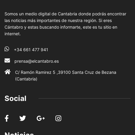
Somos un medio digital de Cantabria donde podrás encontrar
las noticias más importantes de nuestra región. Si eres
Cántabro y estas buscando informarte, este es tu sitio en
internet.
+34 661 477 941
prensa@elcantabro.es
C/ Ramón Ramirez 5 ,39100 Santa Cruz de Bezana
(Cantabria)
Social