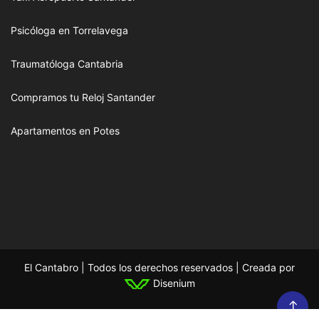
Psicóloga en Torrelavega
Traumatóloga Cantabria
Compramos tu Reloj Santander
Apartamentos en Potes
El Cantabro | Todos los derechos reservados | Creada por
Disenium