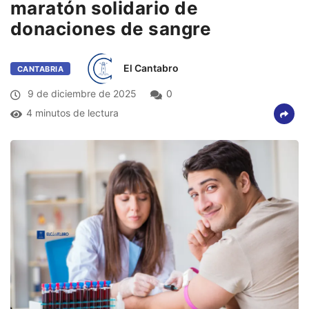
maratón solidario de
donaciones de sangre
El Cantabro
CANTABRIA
9 de diciembre de 2025
0
4 minutos de lectura