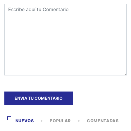
NUEVOS
POPULAR
COMENTADAS