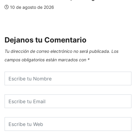
10 de agosto de 2026
E
Dejanos tu Comentario
Tu dirección de correo electrónico no será publicada.
Los
campos obligatorios están marcados con
*