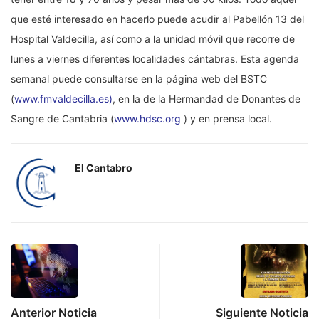
que esté interesado en hacerlo puede acudir al Pabellón 13 del
Hospital Valdecilla, así como a la unidad móvil que recorre de
lunes a viernes diferentes localidades cántabras. Esta agenda
semanal puede consultarse en la página web del BSTC
(
www.fmvaldecilla.es)
, en la de la Hermandad de Donantes de
Sangre de Cantabria (
www.hdsc.org
) y en prensa local.
El Cantabro
Anterior Noticia
Siguiente Noticia