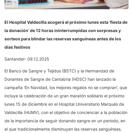
El Hospital Valdecilla acogerá el próximo lunes esta ‘fiesta de
la donación’ de 12 horas ininterrumpidas con sorpresas y
sorteos para blindar las reservas sanguíneas antes de los
días festivos
Santander- 09.12.2025
El Banco de Sangre y Tejidos (BSTC) y la Hermandad de
Donantes de Sangre de Cantabria (HDSC) han lanzado la
campaña ‘En Navidad, los mejores regalos no se compran’, que
incluye la celebración de un gran maratón solidario el próximo
lunes 15 de diciembre en el Hospital Universitario Marqués de
Valdecilla (HUMV), con el objetivo de concienciar a la población
de la importancia de seguir donando sangre en un periodo, en
el que tradicionalmente disminuyen las reservas sanguíneas.