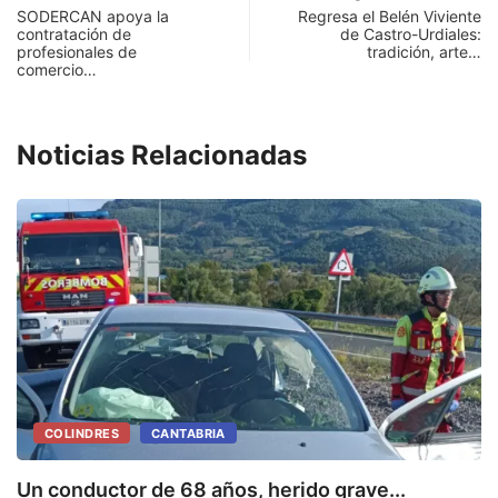
SODERCAN apoya la
Regresa el Belén Viviente
contratación de
de Castro-Urdiales:
profesionales de
tradición, arte…
comercio…
Noticias Relacionadas
COLINDRES
CANTABRIA
Un conductor de 68 años, herido grave...