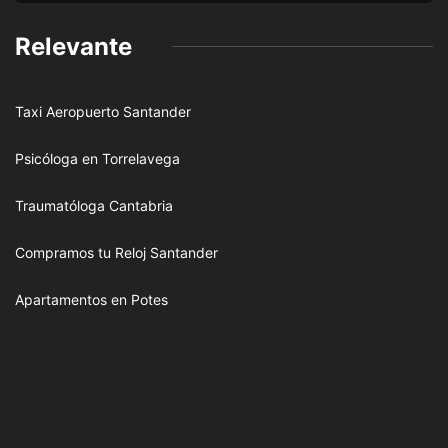
Relevante
Taxi Aeropuerto Santander
Psicóloga en Torrelavega
Traumatóloga Cantabria
Compramos tu Reloj Santander
Apartamentos en Potes