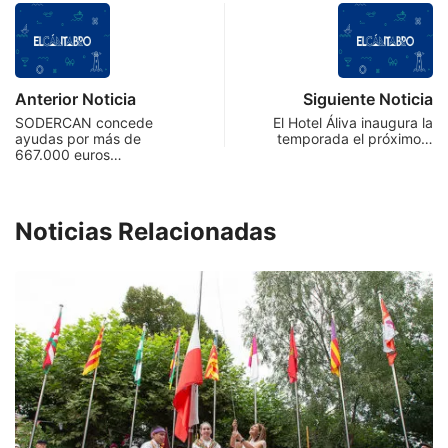
Anterior Noticia
Siguiente Noticia
SODERCAN concede
El Hotel Áliva inaugura la
ayudas por más de
temporada el próximo…
667.000 euros…
Noticias Relacionadas