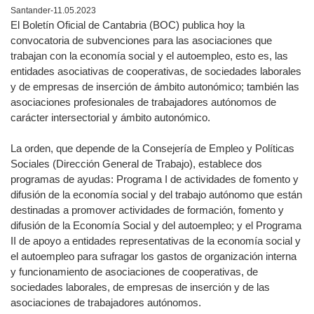
Santander-11.05.2023
El Boletín Oficial de Cantabria (BOC) publica hoy la
convocatoria de subvenciones para las asociaciones que
trabajan con la economía social y el autoempleo, esto es, las
entidades asociativas de cooperativas, de sociedades laborales
y de empresas de inserción de ámbito autonómico; también las
asociaciones profesionales de trabajadores autónomos de
carácter intersectorial y ámbito autonómico.
La orden, que depende de la Consejería de Empleo y Políticas
Sociales (Dirección General de Trabajo), establece dos
programas de ayudas: Programa I de actividades de fomento y
difusión de la economía social y del trabajo autónomo que están
destinadas a promover actividades de formación, fomento y
difusión de la Economía Social y del autoempleo; y el Programa
II de apoyo a entidades representativas de la economía social y
el autoempleo para sufragar los gastos de organización interna
y funcionamiento de asociaciones de cooperativas, de
sociedades laborales, de empresas de inserción y de las
asociaciones de trabajadores autónomos.