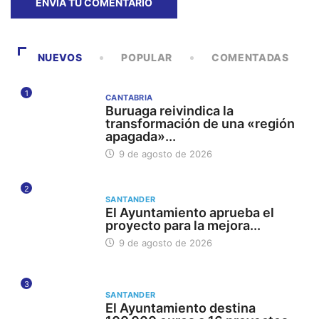
NUEVOS
POPULAR
COMENTADAS
1
CANTABRIA
Buruaga reivindica la
transformación de una «región
apagada»...
9 de agosto de 2026
2
SANTANDER
El Ayuntamiento aprueba el
proyecto para la mejora...
9 de agosto de 2026
3
SANTANDER
El Ayuntamiento destina