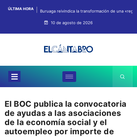
ÚLTIMA HORA
Buruaga reivindica la transformación de una «regi
10 de agosto de 2026
El BOC publica la convocatoria
de ayudas a las asociaciones
de la economía social y el
autoempleo por importe de