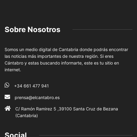
Sobre Nosotros
Somos un medio digital de Cantabria donde podrás encontrar
las noticias más importantes de nuestra región. Si eres
Cántabro y estas buscando informarte, este es tu sitio en
internet.
+34 661 477 941
prensa@elcantabro.es
C/ Ramón Ramirez 5 ,39100 Santa Cruz de Bezana
(Cantabria)
Social