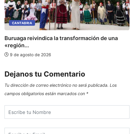
CANTABRIA
Buruaga reivindica la transformación de una
E
«región...
9 de agosto de 2026
Dejanos tu Comentario
Tu dirección de correo electrónico no será publicada.
Los
campos obligatorios están marcados con
*