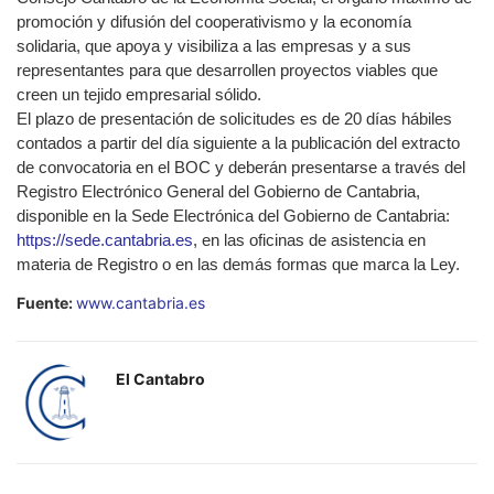
promoción y difusión del cooperativismo y la economía
solidaria, que apoya y visibiliza a las empresas y a sus
representantes para que desarrollen proyectos viables que
creen un tejido empresarial sólido.
El plazo de presentación de solicitudes es de 20 días hábiles
contados a partir del día siguiente a la publicación del extracto
de convocatoria en el BOC y deberán presentarse a través del
Registro Electrónico General del Gobierno de Cantabria,
disponible en la Sede Electrónica del Gobierno de Cantabria:
https://sede.cantabria.es
, en las oficinas de asistencia en
materia de Registro o en las demás formas que marca la Ley.
Fuente:
www.cantabria.es
El Cantabro