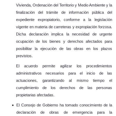
Vivienda, Ordenación del Territorio y Medio Ambiente y la
finalización del trámite de información pública del
expediente expropiatorio, conforme a la legislación
vigente en materia de carreteras y expropiación forzosa.
Dicha declaración implica la necesidad de urgente
ocupación de los bienes y derechos afectados para
posibilitar la ejecución de las obras en los plazos
previstos.
El acuerdo permite agilizar los procedimientos
administrativos necesarios para el inicio de las
actuaciones, garantizando al mismo tiempo el
cumplimiento de los derechos de las personas
propietarias afectadas.
El Consejo de Gobierno ha tomado conocimiento de la
declaración de obras de emergencia para la