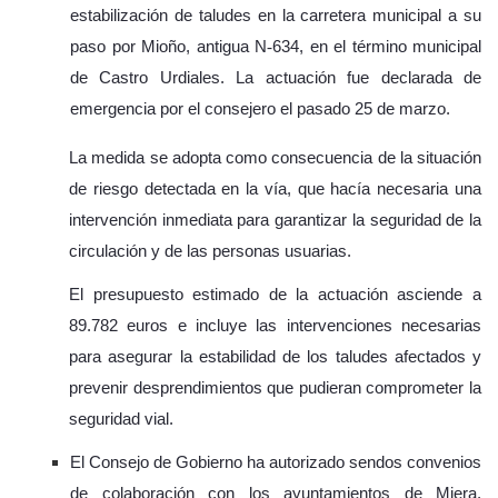
estabilización de taludes en la carretera municipal a su
paso por Mioño, antigua N
‑
634, en el t
é
rmino municipal
de Castro Urdiales. La actuaci
ó
n fue declarada de
emergencia por el consejero el pasado 25 de marzo.
La medida se adopta como consecuencia de la situación
de riesgo detectada en la vía, que hacía necesaria una
intervención inmediata para garantizar la seguridad de la
circulación y de las personas usuarias.
El presupuesto estimado de la actuación asciende a
89.782 euros e incluye las intervenciones necesarias
para asegurar la estabilidad de los taludes afectados y
prevenir desprendimientos que pudieran comprometer la
seguridad vial.
El Consejo de Gobierno ha autorizado sendos convenios
de colaboración con los ayuntamientos de Miera,