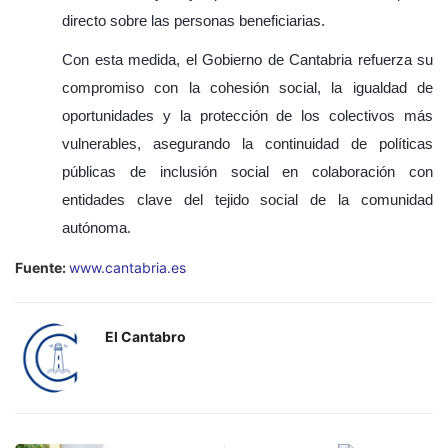
directo sobre las personas beneficiarias.
Con esta medida, el Gobierno de Cantabria refuerza su
compromiso con la cohesión social, la igualdad de
oportunidades y la protección de los colectivos más
vulnerables, asegurando la continuidad de políticas
públicas de inclusión social en colaboración con
entidades clave del tejido social de la comunidad
autónoma.
Fuente:
www.cantabria.es
El Cantabro