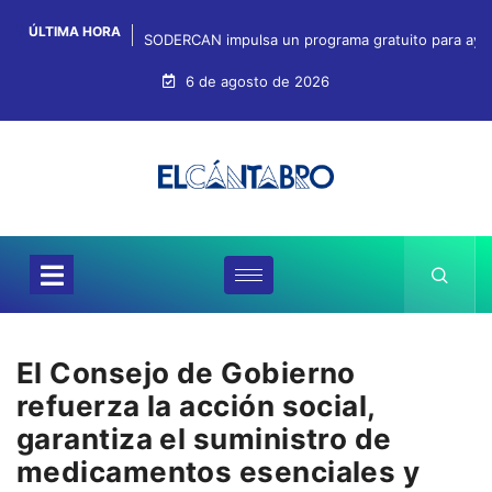
ÚLTIMA HORA
SODERCAN impulsa un programa gratuito para ayuda
6 de agosto de 2026
El Consejo de Gobierno
refuerza la acción social,
garantiza el suministro de
medicamentos esenciales y