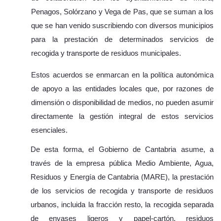
Penagos, Solórzano y Vega de Pas, que se suman a los
que se han venido suscribiendo con diversos municipios
para la prestación de determinados servicios de
recogida y transporte de residuos municipales.
Estos acuerdos se enmarcan en la política autonómica
de apoyo a las entidades locales que, por razones de
dimensión o disponibilidad de medios, no pueden asumir
directamente la gestión integral de estos servicios
esenciales.
De esta forma, el Gobierno de Cantabria asume, a
través de la empresa pública Medio Ambiente, Agua,
Residuos y Energía de Cantabria (MARE), la prestación
de los servicios de recogida y transporte de residuos
urbanos, incluida la fracción resto, la recogida separada
de envases ligeros y papel-cartón, residuos