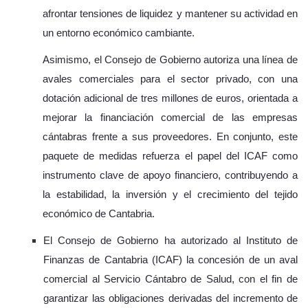
afrontar tensiones de liquidez y mantener su actividad en
un entorno económico cambiante.
Asimismo, el Consejo de Gobierno autoriza una línea de
avales comerciales para el sector privado, con una
dotación adicional de tres millones de euros, orientada a
mejorar la financiación comercial de las empresas
cántabras frente a sus proveedores. En conjunto, este
paquete de medidas refuerza el papel del ICAF como
instrumento clave de apoyo financiero, contribuyendo a
la estabilidad, la inversión y el crecimiento del tejido
económico de Cantabria.
El Consejo de Gobierno ha autorizado al Instituto de
Finanzas de Cantabria (ICAF) la concesión de un aval
comercial al Servicio Cántabro de Salud, con el fin de
garantizar las obligaciones derivadas del incremento de