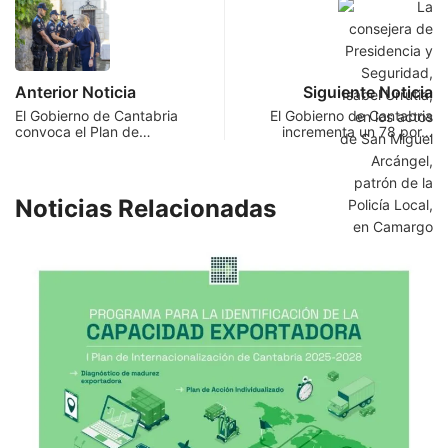
Anterior Noticia
Siguiente Noticia
El Gobierno de Cantabria
El Gobierno de Cantabria
convoca el Plan de…
incrementa un 78 por…
Noticias Relacionadas