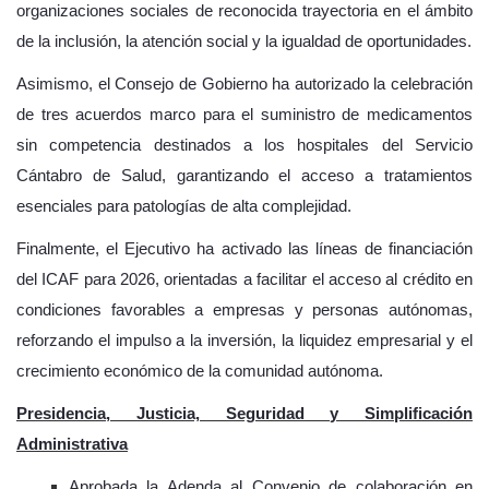
organizaciones sociales de reconocida trayectoria en el ámbito
de la inclusión, la atención social y la igualdad de oportunidades.
Asimismo, el Consejo de Gobierno ha autorizado la celebración
de tres acuerdos marco para el suministro de medicamentos
sin competencia destinados a los hospitales del Servicio
Cántabro de Salud, garantizando el acceso a tratamientos
esenciales para patologías de alta complejidad.
Finalmente, el Ejecutivo ha activado las líneas de financiación
del ICAF para 2026, orientadas a facilitar el acceso al crédito en
condiciones favorables a empresas y personas autónomas,
reforzando el impulso a la inversión, la liquidez empresarial y el
crecimiento económico de la comunidad autónoma.
Presidencia, Justicia, Seguridad y Simplificación
Administrativa
Aprobada la Adenda al Convenio de colaboración en