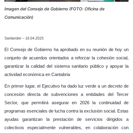
Imagen del Consejo de Gobierno (FOTO: Oficina de
Comunicación)
Santander – 16.04.2025
El Consejo de Gobierno ha aprobado en su reunión de hoy un
conjunto de acuerdos orientados a reforzar la cohesión social,
garantizar la calidad del sistema sanitario público y apoyar la
actividad económica en Cantabria
En primer lugar, el Ejecutivo ha dado luz verde a un decreto de
concesión directa de subvenciones a entidades del Tercer
Sector, que permitirá asegurar en 2026 la continuidad de
programas esenciales de lucha contra la exclusión social. Estas
ayudas garantizan la prestación de servicios dirigidos a
colectivos especialmente vulnerables, en colaboración con