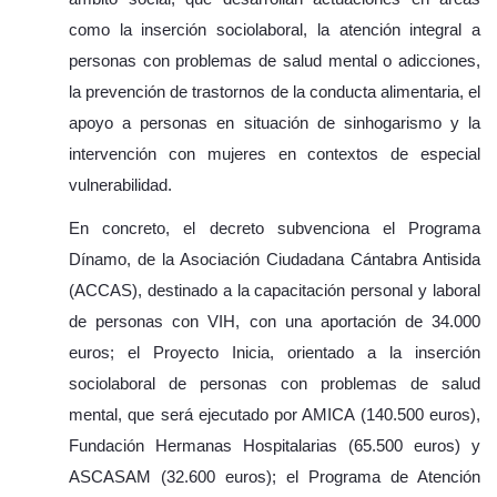
como la inserción sociolaboral, la atención integral a
personas con problemas de salud mental o adicciones,
la prevención de trastornos de la conducta alimentaria, el
apoyo a personas en situación de sinhogarismo y la
intervención con mujeres en contextos de especial
vulnerabilidad.
En concreto, el decreto subvenciona el Programa
Dínamo, de la Asociación Ciudadana Cántabra Antisida
(ACCAS), destinado a la capacitación personal y laboral
de personas con VIH, con una aportación de 34.000
euros; el Proyecto Inicia, orientado a la inserción
sociolaboral de personas con problemas de salud
mental, que será ejecutado por AMICA (140.500 euros),
Fundación Hermanas Hospitalarias (65.500 euros) y
ASCASAM (32.600 euros); el Programa de Atención