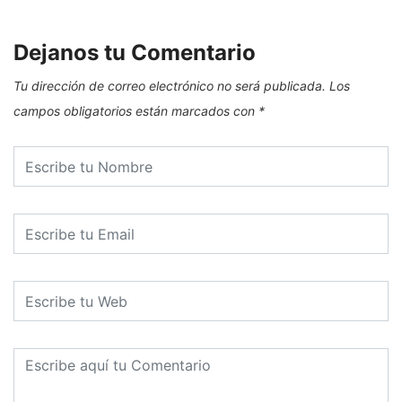
Dejanos tu Comentario
Tu dirección de correo electrónico no será publicada.
Los
campos obligatorios están marcados con
*