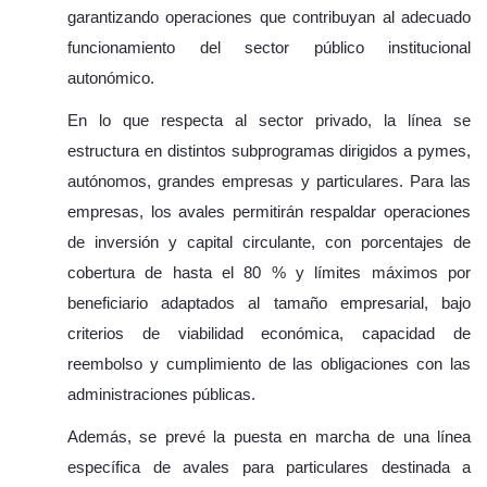
garantizando operaciones que contribuyan al adecuado
funcionamiento del sector público institucional
autonómico.
En lo que respecta al sector privado, la línea se
estructura en distintos subprogramas dirigidos a pymes,
autónomos, grandes empresas y particulares. Para las
empresas, los avales permitirán respaldar operaciones
de inversión y capital circulante, con porcentajes de
cobertura de hasta el 80 % y límites máximos por
beneficiario adaptados al tamaño empresarial, bajo
criterios de viabilidad económica, capacidad de
reembolso y cumplimiento de las obligaciones con las
administraciones públicas.
Además, se prevé la puesta en marcha de una línea
específica de avales para particulares destinada a