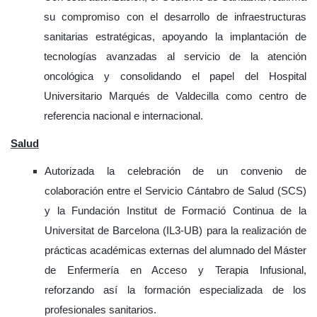
su compromiso con el desarrollo de infraestructuras
sanitarias estratégicas, apoyando la implantación de
tecnologías avanzadas al servicio de la atención
oncológica y consolidando el papel del Hospital
Universitario Marqués de Valdecilla como centro de
referencia nacional e internacional.
Salud
Autorizada la celebración de un convenio de
colaboración entre el Servicio Cántabro de Salud (SCS)
y la Fundación Institut de Formació Continua de la
Universitat de Barcelona (IL3-UB) para la realización de
prácticas académicas externas del alumnado del Máster
de Enfermería en Acceso y Terapia Infusional,
reforzando así la formación especializada de los
profesionales sanitarios.