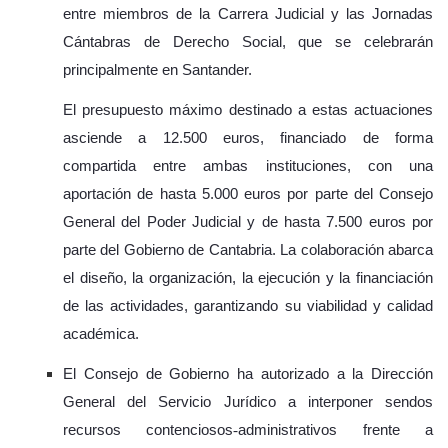
entre miembros de la Carrera Judicial y las Jornadas
Cántabras de Derecho Social, que se celebrarán
principalmente en Santander.
El presupuesto máximo destinado a estas actuaciones
asciende a 12.500 euros, financiado de forma
compartida entre ambas instituciones, con una
aportación de hasta 5.000 euros por parte del Consejo
General del Poder Judicial y de hasta 7.500 euros por
parte del Gobierno de Cantabria. La colaboración abarca
el diseño, la organización, la ejecución y la financiación
de las actividades, garantizando su viabilidad y calidad
académica.
El Consejo de Gobierno ha autorizado a la Dirección
General del Servicio Jurídico a interponer sendos
recursos contenciosos
‑
administrativos frente a