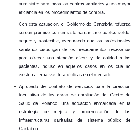
suministro para todos los centros sanitarios y una mayor
eficiencia en los procedimientos de compra.
Con esta actuación, el Gobierno de Cantabria refuerza
su compromiso con un sistema sanitario público sólido,
seguro y sostenible, asegurando que los profesionales
sanitarios dispongan de los medicamentos necesarios
para ofrecer una atención eficaz y de calidad a los
pacientes, incluso en aquellos casos en los que no
existen alternativas terapéuticas en el mercado.
Aprobado del contrato de servicios para la dirección
facultativa de las obras de ampliación del Centro de
Salud de Polanco, una actuación enmarcada en la
estrategia de mejora y modernización de las
infraestructuras sanitarias del sistema público de
Cantabria.