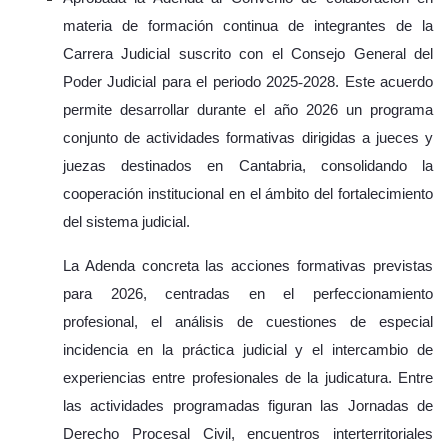
materia de formación continua de integrantes de la
Carrera Judicial suscrito con el Consejo General del
Poder Judicial para el periodo 2025
‑
2028. Este acuerdo
permite desarrollar durante el a
ñ
o 2026 un programa
conjunto de actividades formativas dirigidas a jueces y
juezas destinados en Cantabria, consolidando la
cooperaci
ó
n institucional en el
á
mbito del fortalecimiento
del sistema judicial.
La Adenda concreta las acciones formativas previstas
para 2026, centradas en el perfeccionamiento
profesional, el análisis de cuestiones de especial
incidencia en la práctica judicial y el intercambio de
experiencias entre profesionales de la judicatura. Entre
las actividades programadas figuran las Jornadas de
Derecho Procesal Civil, encuentros interterritoriales