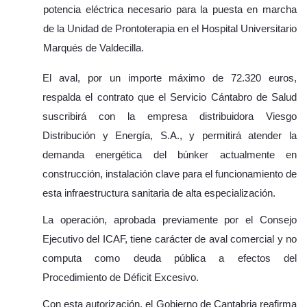
potencia eléctrica necesario para la puesta en marcha
de la Unidad de Prontoterapia en el Hospital Universitario
Marqués de Valdecilla.
El aval, por un importe máximo de 72.320 euros,
respalda el contrato que el Servicio Cántabro de Salud
suscribirá con la empresa distribuidora Viesgo
Distribución y Energía, S.A., y permitirá atender la
demanda energética del búnker actualmente en
construcción, instalación clave para el funcionamiento de
esta infraestructura sanitaria de alta especialización.
La operación, aprobada previamente por el Consejo
Ejecutivo del ICAF, tiene carácter de aval comercial y no
computa como deuda pública a efectos del
Procedimiento de Déficit Excesivo.
Con esta autorización, el Gobierno de Cantabria reafirma