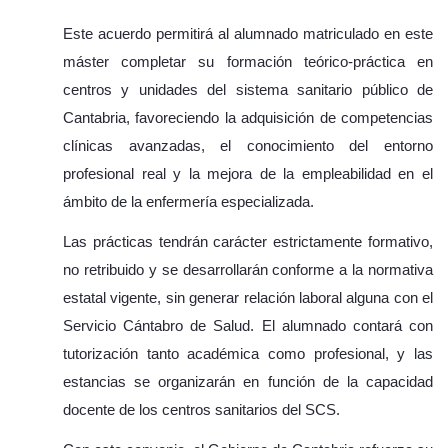
Este acuerdo permitirá al alumnado matriculado en este
máster completar su formación teórico-práctica en
centros y unidades del sistema sanitario público de
Cantabria, favoreciendo la adquisición de competencias
clínicas avanzadas, el conocimiento del entorno
profesional real y la mejora de la empleabilidad en el
ámbito de la enfermería especializada.
Las prácticas tendrán carácter estrictamente formativo,
no retribuido y se desarrollarán conforme a la normativa
estatal vigente, sin generar relación laboral alguna con el
Servicio Cántabro de Salud. El alumnado contará con
tutorización tanto académica como profesional, y las
estancias se organizarán en función de la capacidad
docente de los centros sanitarios del SCS.