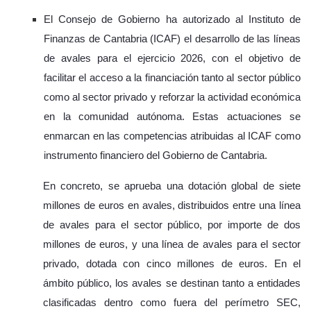
El Consejo de Gobierno ha autorizado al Instituto de
Finanzas de Cantabria (ICAF) el desarrollo de las líneas
de avales para el ejercicio 2026, con el objetivo de
facilitar el acceso a la financiación tanto al sector público
como al sector privado y reforzar la actividad económica
en la comunidad autónoma. Estas actuaciones se
enmarcan en las competencias atribuidas al ICAF como
instrumento financiero del Gobierno de Cantabria.
En concreto, se aprueba una dotación global de siete
millones de euros en avales, distribuidos entre una línea
de avales para el sector público, por importe de dos
millones de euros, y una línea de avales para el sector
privado, dotada con cinco millones de euros. En el
ámbito público, los avales se destinan tanto a entidades
clasificadas dentro como fuera del perímetro SEC,