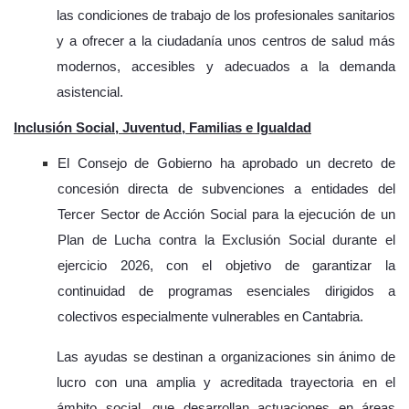
las condiciones de trabajo de los profesionales sanitarios
y a ofrecer a la ciudadanía unos centros de salud más
modernos, accesibles y adecuados a la demanda
asistencial.
Inclusión Social, Juventud, Familias e Igualdad
El Consejo de Gobierno ha aprobado un decreto de
concesión directa de subvenciones a entidades del
Tercer Sector de Acción Social para la ejecución de un
Plan de Lucha contra la Exclusión Social durante el
ejercicio 2026, con el objetivo de garantizar la
continuidad de programas esenciales dirigidos a
colectivos especialmente vulnerables en Cantabria.
Las ayudas se destinan a organizaciones sin ánimo de
lucro con una amplia y acreditada trayectoria en el
ámbito social, que desarrollan actuaciones en áreas