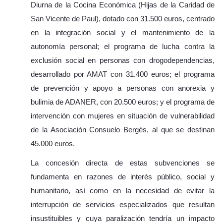
Diurna de la Cocina Económica (Hijas de la Caridad de
San Vicente de Paul), dotado con 31.500 euros, centrado
en la integración social y el mantenimiento de la
autonomía personal; el programa de lucha contra la
exclusión social en personas con drogodependencias,
desarrollado por AMAT con 31.400 euros; el programa
de prevención y apoyo a personas con anorexia y
bulimia de ADANER, con 20.500 euros; y el programa de
intervención con mujeres en situación de vulnerabilidad
de la Asociación Consuelo Bergés, al que se destinan
45.000 euros.
La concesión directa de estas subvenciones se
fundamenta en razones de interés público, social y
humanitario, así como en la necesidad de evitar la
interrupción de servicios especializados que resultan
insustituibles y cuya paralización tendría un impacto