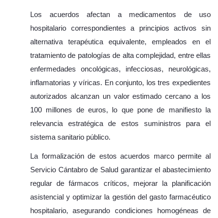
Los acuerdos afectan a medicamentos de uso
hospitalario correspondientes a principios activos sin
alternativa terapéutica equivalente, empleados en el
tratamiento de patologías de alta complejidad, entre ellas
enfermedades oncológicas, infecciosas, neurológicas,
inflamatorias y víricas. En conjunto, los tres expedientes
autorizados alcanzan un valor estimado cercano a los
100 millones de euros, lo que pone de manifiesto la
relevancia estratégica de estos suministros para el
sistema sanitario público.
La formalización de estos acuerdos marco permite al
Servicio Cántabro de Salud garantizar el abastecimiento
regular de fármacos críticos, mejorar la planificación
asistencial y optimizar la gestión del gasto farmacéutico
hospitalario, asegurando condiciones homogéneas de