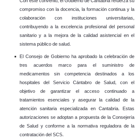
Con este convenio, el Gobierno de Cantabria refuerza su
compromiso con la docencia, la formación continua y la
colaboración con instituciones universitarias,
contribuyendo a la excelencia profesional del personal
sanitario y a la mejora de la calidad asistencial en el
sistema público de salud.
El Consejo de Gobierno ha aprobado la celebración de
tres acuerdos marco para el suministro de
medicamentos sin competencia destinados a los
hospitales del Servicio Cántabro de Salud, con el
objetivo de garantizar el acceso continuado a
tratamientos esenciales y asegurar la calidad de la
atención sanitaria especializada en Cantabria. Estas
autorizaciones se adoptan a propuesta de la Consejería
de Salud y conforme a la normativa reguladora de la
contratación del SCS.