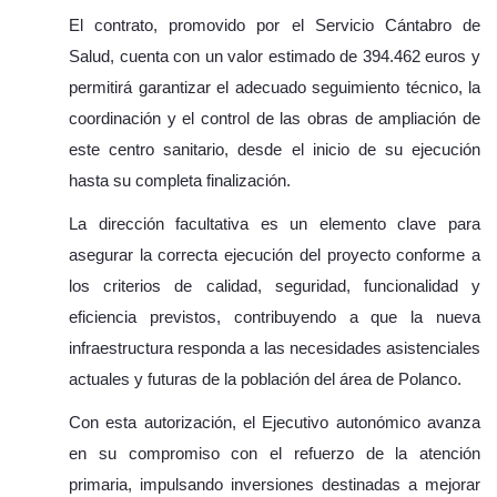
El contrato, promovido por el Servicio Cántabro de
Salud, cuenta con un valor estimado de 394.462 euros y
permitirá garantizar el adecuado seguimiento técnico, la
coordinación y el control de las obras de ampliación de
este centro sanitario, desde el inicio de su ejecución
hasta su completa finalización.
La dirección facultativa es un elemento clave para
asegurar la correcta ejecución del proyecto conforme a
los criterios de calidad, seguridad, funcionalidad y
eficiencia previstos, contribuyendo a que la nueva
infraestructura responda a las necesidades asistenciales
actuales y futuras de la población del área de Polanco.
Con esta autorización, el Ejecutivo autonómico avanza
en su compromiso con el refuerzo de la atención
primaria, impulsando inversiones destinadas a mejorar