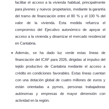
facilitar el acceso a la vivienda habitual, principalmente
para jóvenes y nuevos propietarios, mediante la garantía
del tramo de financiación entre el 80 % y el 100 % del
valor de la vivienda. Esta medida refuerza el
compromiso del Ejecutivo autonómico de apoyar el
acceso a la vivienda y dinamizar el mercado residencial
en Cantabria.
Además, se ha dado luz verde estas líneas de
financiación del ICAF para 2026, dirigidas al impulso del
tejido productivo de Cantabria mediante el acceso a
crédito en condiciones favorables. Estas líneas cuentan
con una dotación global de cuatro millones de euros y
están orientadas a pymes, personas trabajadoras
autónomas y empresas de mayor dimensión con
actividad en la región.