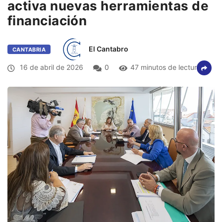
activa nuevas herramientas de
financiación
El Cantabro
CANTABRIA
16 de abril de 2026
0
47 minutos de lectura