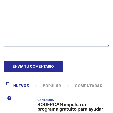
NUEVOS
POPULAR
COMENTADAS
1
CANTABRIA
SODERCAN impulsa un
programa gratuito para ayudar