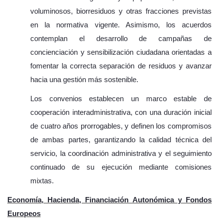
voluminosos, biorresiduos y otras fracciones previstas
en la normativa vigente. Asimismo, los acuerdos
contemplan el desarrollo de campañas de
concienciación y sensibilización ciudadana orientadas a
fomentar la correcta separación de residuos y avanzar
hacia una gestión más sostenible.
Los convenios establecen un marco estable de
cooperación interadministrativa, con una duración inicial
de cuatro años prorrogables, y definen los compromisos
de ambas partes, garantizando la calidad técnica del
servicio, la coordinación administrativa y el seguimiento
continuado de su ejecución mediante comisiones
mixtas.
Economía, Hacienda, Financiación Autonómica y Fondos
Europeos