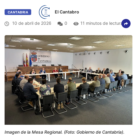
El Cantabro
CANTABRIA
10 de abril de 2026
0
11 minutos de lectura
Imagen de la Mesa Regional. (Foto: Gobierno de Cantabria).