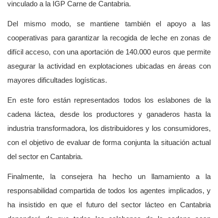
vinculado a la IGP Carne de Cantabria.
Del mismo modo, se mantiene también el apoyo a las
cooperativas para garantizar la recogida de leche en zonas de
difícil acceso, con una aportación de 140.000 euros que permite
asegurar la actividad en explotaciones ubicadas en áreas con
mayores dificultades logísticas.
En este foro están representados todos los eslabones de la
cadena láctea, desde los productores y ganaderos hasta la
industria transformadora, los distribuidores y los consumidores,
con el objetivo de evaluar de forma conjunta la situación actual
del sector en Cantabria.
Finalmente, la consejera ha hecho un llamamiento a la
responsabilidad compartida de todos los agentes implicados, y
ha insistido en que el futuro del sector lácteo en Cantabria