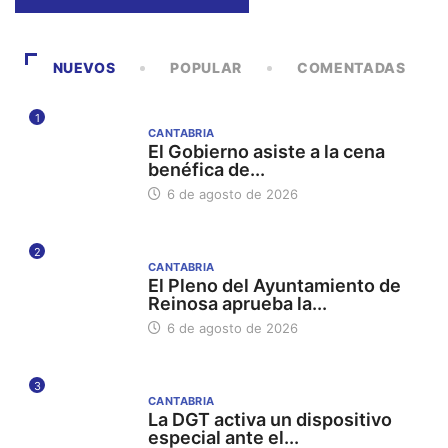
NUEVOS
POPULAR
COMENTADAS
1
CANTABRIA
El Gobierno asiste a la cena
benéfica de...
6 de agosto de 2026
2
CANTABRIA
El Pleno del Ayuntamiento de
Reinosa aprueba la...
6 de agosto de 2026
3
CANTABRIA
La DGT activa un dispositivo
especial ante el...