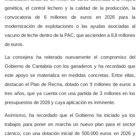
genética, el control lechero y la calidad de la producción, la
convocatoria de 6 millones de euros en 2026 para la
modernización de explotaciones o las ayudas asociadas al
vacuno de leche dentro de la PAC, que ascienden a 8,8 millones
de euros.
La consejera ha reiterado nuevamente el compromiso del
Gobierno de Cantabria con los ganaderos y ha recordado que
este apoyo se materializa en medidas concretas. Entre ellas,
destacan el Plan de Recría, dotado con 9 millones de euros a
tres años, que ya cuenta con una partida de 3 millones en los
presupuestos de 2026 y cuya aplicación es inminente.
Asimismo, ha recordado que el Gobierno ha iniciado ya los
trabajos para poner en marcha un nuevo plan para el sector
cárnico, con una dotación inicial de 500.000 euros en 2026 y