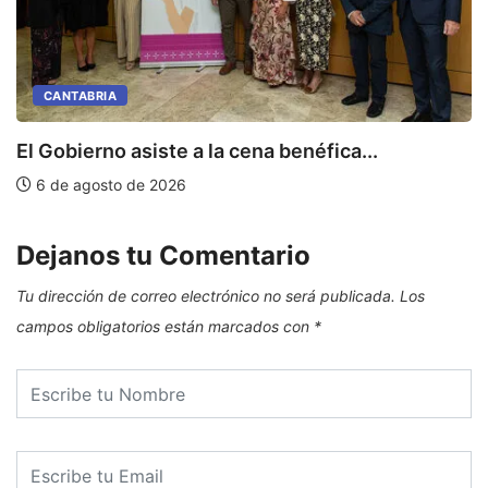
CANTABRIA
E
El Gobierno asiste a la cena benéfica...
6 de agosto de 2026
Dejanos tu Comentario
Tu dirección de correo electrónico no será publicada.
Los
campos obligatorios están marcados con
*