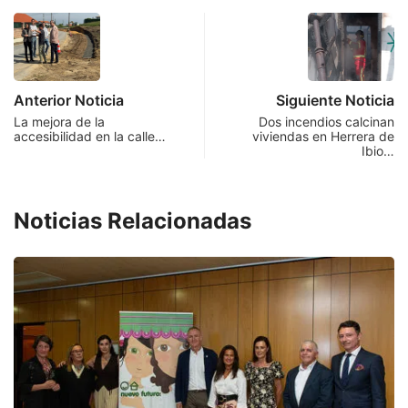
Anterior Noticia
Siguiente Noticia
La mejora de la
Dos incendios calcinan
accesibilidad en la calle…
viviendas en Herrera de
Ibio…
Noticias Relacionadas