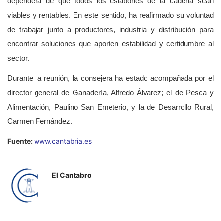
dependerá de que todos los eslabones de la cadena sean
viables y rentables. En este sentido, ha reafirmado su voluntad
de trabajar junto a productores, industria y distribución para
encontrar soluciones que aporten estabilidad y certidumbre al
sector.
Durante la reunión, la consejera ha estado acompañada por el
director general de Ganadería, Alfredo Álvarez; el de Pesca y
Alimentación, Paulino San Emeterio, y la de Desarrollo Rural,
Carmen Fernández.
Fuente:
www.cantabria.es
El Cantabro