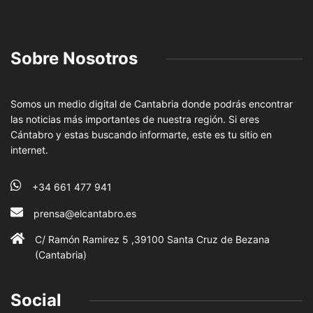
Sobre Nosotros
Somos un medio digital de Cantabria donde podrás encontrar
las noticias más importantes de nuestra región. Si eres
Cántabro y estas buscando informarte, este es tu sitio en
internet.
+34 661 477 941
prensa@elcantabro.es
C/ Ramón Ramirez 5 ,39100 Santa Cruz de Bezana
(Cantabria)
Social