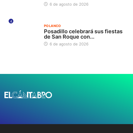
6 de agosto de 2026
4
POLANCO
Posadillo celebrará sus fiestas
de San Roque con...
6 de agosto de 2026