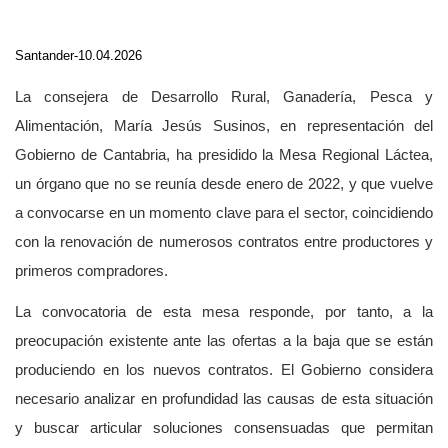
Santander-10.04.2026
La consejera de Desarrollo Rural, Ganadería, Pesca y
Alimentación, María Jesús Susinos, en representación del
Gobierno de Cantabria, ha presidido la Mesa Regional Láctea,
un órgano que no se reunía desde enero de 2022, y que vuelve
a convocarse en un momento clave para el sector, coincidiendo
con la renovación de numerosos contratos entre productores y
primeros compradores.
La convocatoria de esta mesa responde, por tanto, a la
preocupación existente ante las ofertas a la baja que se están
produciendo en los nuevos contratos. El Gobierno considera
necesario analizar en profundidad las causas de esta situación
y buscar articular soluciones consensuadas que permitan