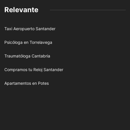
Relevante
Taxi Aeropuerto Santander
Psicóloga en Torrelavega
Traumatóloga Cantabria
Compramos tu Reloj Santander
Apartamentos en Potes