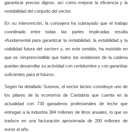
garantizar precios dignos, así como mejorar la eficiencia y la
rentabilidad del conjunto del sector.
En su intervención, la consejera ha subrayado que el trabajo
coordinado entre todas las partes implicadas resulta
«fundamental para garantizar la rentabilidad, la estabilidad y la
viabilidad futura del sector» y, en este sentido, ha insistido en
que es «imprescindible que todos los eslabones de la cadena
puedan desarrollar su actividad con certidumbre y con garantías
suficientes para el futuro».
Según ha detallado Susinos, el sector lácteo constituye uno de
los pilares de la economía de Cantabria que cuenta en la
actualidad con 730 ganaderos profesionales de leche que
entregan a la industria 384 millones de litros anuales, lo que se
traduce en una facturación aproximada de 200 millones de
euros al año.