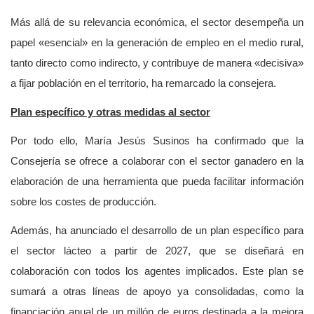
Más allá de su relevancia económica, el sector desempeña un
papel «esencial» en la generación de empleo en el medio rural,
tanto directo como indirecto, y contribuye de manera «decisiva»
a fijar población en el territorio, ha remarcado la consejera.
Plan específico y otras medidas al sector
Por todo ello, María Jesús Susinos ha confirmado que la
Consejería se ofrece a colaborar con el sector ganadero en la
elaboración de una herramienta que pueda facilitar información
sobre los costes de producción.
Además, ha anunciado el desarrollo de un plan específico para
el sector lácteo a partir de 2027, que se diseñará en
colaboración con todos los agentes implicados. Este plan se
sumará a otras líneas de apoyo ya consolidadas, como la
financiación anual de un millón de euros destinada a la mejora