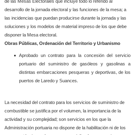
de las Mesas Electorales que incluye todo lo referido al
desarrollo de la jornada electoral y las funciones de la mesa; a
las incidencias que puedan producirse durante la jornada y las
soluciones y los modelos de material impreso de los que debe
disponer la Mesa electoral.
Obras Públicas, Ordenación del Territorio y Urbanismo
Aprobado un contrato para la concesión del servicio
portuario del suministro de gasóleos y gasolinas a
distintas embarcaciones pesqueras y deportivas, de los
puertos de Laredo y Suances.
La necesidad del contrato para los servicios de suministro de
combustible se justifica por el volumen, la importancia de la
actividad y su complejidad; son servicios en los que la
Administración portuaria no dispone de la habilitación ni de los