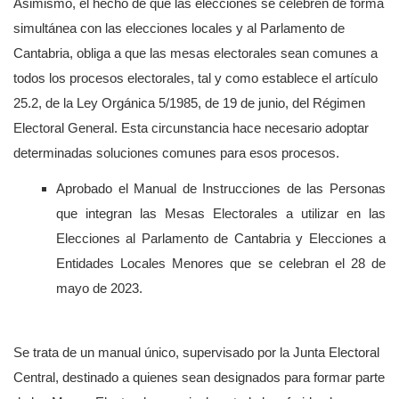
Asimismo, el hecho de que las elecciones se celebren de forma
simultánea con las elecciones locales y al Parlamento de
Cantabria, obliga a que las mesas electorales sean comunes a
todos los procesos electorales, tal y como establece el artículo
25.2, de la Ley Orgánica 5/1985, de 19 de junio, del Régimen
Electoral General. Esta circunstancia hace necesario adoptar
determinadas soluciones comunes para esos procesos.
Aprobado el Manual de Instrucciones de las Personas
que integran las Mesas Electorales a utilizar en las
Elecciones al Parlamento de Cantabria y Elecciones a
Entidades Locales Menores que se celebran el 28 de
mayo de 2023.
Se trata de un manual único, supervisado por la Junta Electoral
Central, destinado a quienes sean designados para formar parte