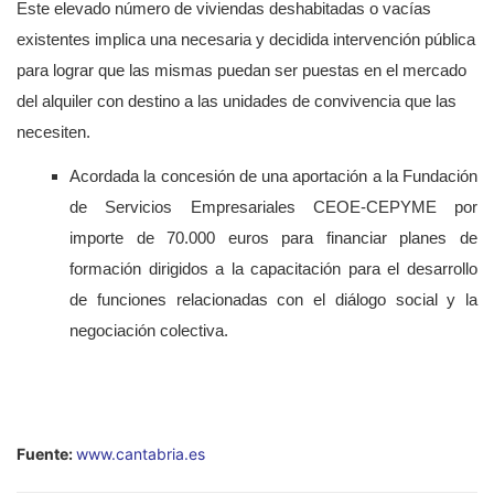
Este elevado número de viviendas deshabitadas o vacías
existentes implica una necesaria y decidida intervención pública
para lograr que las mismas puedan ser puestas en el mercado
del alquiler con destino a las unidades de convivencia que las
necesiten.
Acordada la concesión de una aportación a la Fundación
de Servicios Empresariales CEOE-CEPYME por
importe de 70.000 euros para financiar planes de
formación dirigidos a la capacitación para el desarrollo
de funciones relacionadas con el diálogo social y la
negociación colectiva.
Fuente:
www.cantabria.es