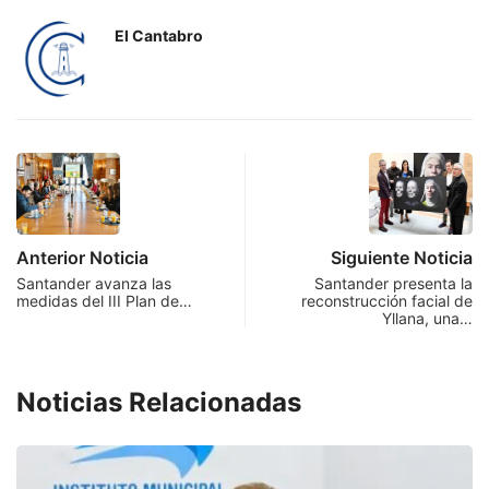
El Cantabro
Anterior Noticia
Siguiente Noticia
Santander avanza las
Santander presenta la
medidas del III Plan de…
reconstrucción facial de
Yllana, una…
Noticias Relacionadas