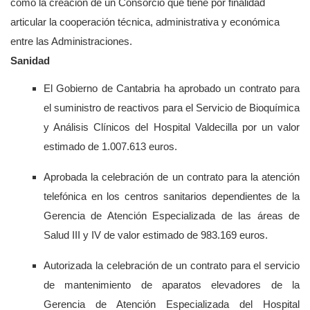
como la creación de un Consorcio que tiene por finalidad
articular la cooperación técnica, administrativa y económica
entre las Administraciones.
Sanidad
El Gobierno de Cantabria ha aprobado un contrato para
el suministro de reactivos para el Servicio de Bioquímica
y Análisis Clínicos del Hospital Valdecilla por un valor
estimado de 1.007.613 euros.
Aprobada la celebración de un contrato para la atención
telefónica en los centros sanitarios dependientes de la
Gerencia de Atención Especializada de las áreas de
Salud III y IV de valor estimado de 983.169 euros.
Autorizada la celebración de un contrato para el servicio
de mantenimiento de aparatos elevadores de la
Gerencia de Atención Especializada del Hospital