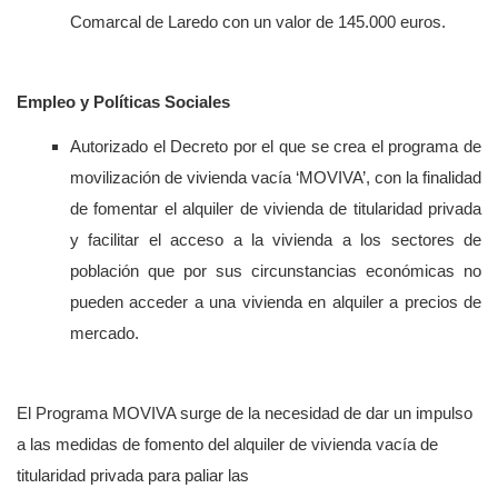
Comarcal de Laredo con un valor de 145.000 euros.
Empleo y Políticas Sociales
Autorizado el Decreto por el que se crea el programa de
movilización de vivienda vacía ‘MOVIVA’, con la finalidad
de fomentar el alquiler de vivienda de titularidad privada
y facilitar el acceso a la vivienda a los sectores de
población que por sus circunstancias económicas no
pueden acceder a una vivienda en alquiler a precios de
mercado.
El Programa MOVIVA surge de la necesidad de dar un impulso
a las medidas de fomento del alquiler de vivienda vacía de
titularidad privada para paliar las