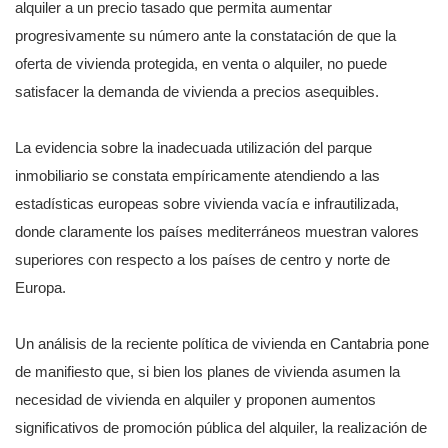
alquiler a un precio tasado que permita aumentar
progresivamente su número ante la constatación de que la
oferta de vivienda protegida, en venta o alquiler, no puede
satisfacer la demanda de vivienda a precios asequibles.
La evidencia sobre la inadecuada utilización del parque
inmobiliario se constata empíricamente atendiendo a las
estadísticas europeas sobre vivienda vacía e infrautilizada,
donde claramente los países mediterráneos muestran valores
superiores con respecto a los países de centro y norte de
Europa.
Un análisis de la reciente política de vivienda en Cantabria pone
de manifiesto que, si bien los planes de vivienda asumen la
necesidad de vivienda en alquiler y proponen aumentos
significativos de promoción pública del alquiler, la realización de