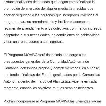
disfuncionalidades detectadas que tengan como finalidad la
promoción del mercado del alquiler mediante medidas que
aporten seguridad a las personas que incorporen viviendas al
programa para su arrendamiento y facilitar el acceso en
régimen de arrendamiento a los colectivos con menos ingresos,
adaptadas a sus necesidades, en condiciones de habitabilidad,
y con una renta acorde a sus ingresos.
El Programa MOVIVA será financiado con cargo a los
presupuestos generales de la Comunidad Autónoma de
Cantabria, con fondos propios y complementados, en su caso,
con fondos finalistas del Estado gestionados por la Comunidad
Autónoma dentro del marco del Plan Estatal vigente en cada
momento, cuando los objetivos mutuos sean coincidentes.
Podrán incorporarse al Programa MOVIVA las viviendas vacías