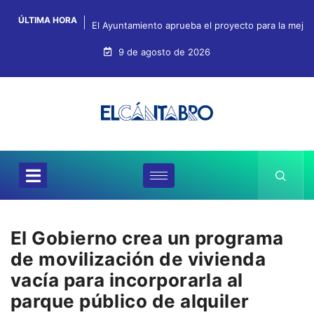
ÚLTIMA HORA
El Ayuntamiento aprueba el proyecto para la mejo
9 de agosto de 2026
El Gobierno crea un programa
de movilización de vivienda
vacía para incorporarla al
parque público de alquiler