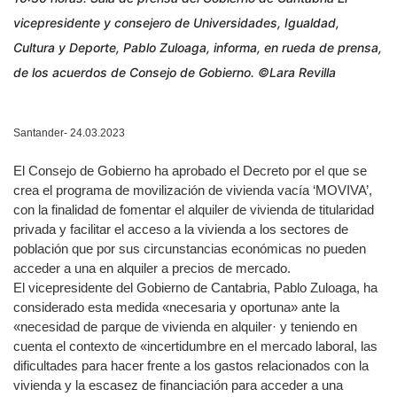
vicepresidente y consejero de Universidades, Igualdad,
Cultura y Deporte, Pablo Zuloaga, informa, en rueda de prensa,
de los acuerdos de Consejo de Gobierno. ©Lara Revilla
Santander- 24.03.2023
El Consejo de Gobierno ha aprobado el Decreto por el que se
crea el programa de movilización de vivienda vacía ‘MOVIVA’,
con la finalidad de fomentar el alquiler de vivienda de titularidad
privada y facilitar el acceso a la vivienda a los sectores de
población que por sus circunstancias económicas no pueden
acceder a una en alquiler a precios de mercado.
El vicepresidente del Gobierno de Cantabria, Pablo Zuloaga, ha
considerado esta medida «necesaria y oportuna» ante la
«necesidad de parque de vivienda en alquiler· y teniendo en
cuenta el contexto de «incertidumbre en el mercado laboral, las
dificultades para hacer frente a los gastos relacionados con la
vivienda y la escasez de financiación para acceder a una