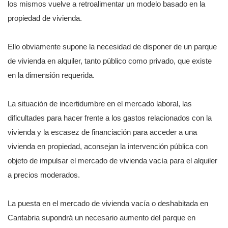
los mismos vuelve a retroalimentar un modelo basado en la
propiedad de vivienda.
Ello obviamente supone la necesidad de disponer de un parque
de vivienda en alquiler, tanto público como privado, que existe
en la dimensión requerida.
La situación de incertidumbre en el mercado laboral, las
dificultades para hacer frente a los gastos relacionados con la
vivienda y la escasez de financiación para acceder a una
vivienda en propiedad, aconsejan la intervención pública con
objeto de impulsar el mercado de vivienda vacía para el alquiler
a precios moderados.
La puesta en el mercado de vivienda vacía o deshabitada en
Cantabria supondrá un necesario aumento del parque en