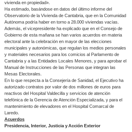
vivienda en propiedad».
Ha estimado, basándose en datos del último informe del
Observatorio de la Vivienda de Cantabria, que en la Comunidad
Autónoma podría haber en torno a 28.000 viviendas vacías.
Además, el vicepresidente ha explicado que en el Consejo de
Gobierno de esta mañana se han varios acuerdos en materia
electoral ante la celebración en mayor de las elecciones
municipales y autonómicas, que regulan los medios personales
y materiales necesarios para los comicios al Parlamento de
Cantabria y a las Entidades Locales Menores, y para aprobar el
Manual de Instrucciones de las Personas que integran las
Mesas Electorales.
En lo que respecta a la Consejería de Sanidad, el Ejecutivo ha
autorizado contratos por valor de dos millones de euros para
reactivos del Hospital Valdecilla y servicios de atención
telefónica de la Gerencia de Atención Especializada, y para el
mantenimiento de elevadores en el Hospital Comarcal de
Laredo.
Acuerdos
Presidencia, Interior, Justicia y Acción Exterior