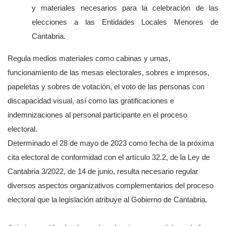
y materiales necesarios para la celebración de las
elecciones a las Entidades Locales Menores de
Cantabria.
Regula medios materiales como cabinas y urnas,
funcionamiento de las mesas electorales, sobres e impresos,
papeletas y sobres de votación, el voto de las personas con
discapacidad visual, así como las gratificaciones e
indemnizaciones al personal participante en el proceso
electoral.
Determinado el 28 de mayo de 2023 como fecha de la próxima
cita electoral de conformidad con el artículo 32.2, de la Ley de
Cantabria 3/2022, de 14 de junio, resulta necesario regular
diversos aspectos organizativos complementarios del proceso
electoral que la legislación atribuye al Gobierno de Cantabria.