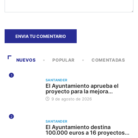
NUEVOS
POPULAR
COMENTADAS
1
SANTANDER
El Ayuntamiento aprueba el
proyecto para la mejora...
9 de agosto de 2026
2
SANTANDER
El Ayuntamiento destina
100.000 euros a 16 proyectos...