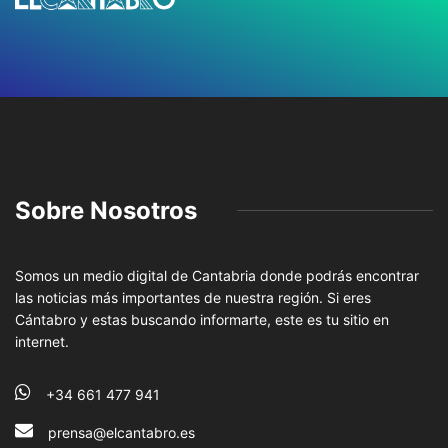
Sobre Nosotros
Somos un medio digital de Cantabria donde podrás encontrar
las noticias más importantes de nuestra región. Si eres
Cántabro y estas buscando informarte, este es tu sitio en
internet.
+34 661 477 941
prensa@elcantabro.es