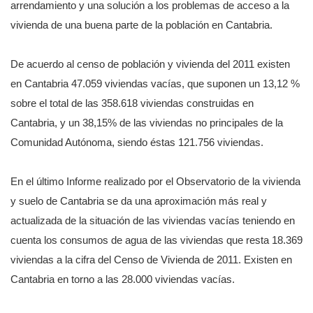
arrendamiento y una solución a los problemas de acceso a la
vivienda de una buena parte de la población en Cantabria.
De acuerdo al censo de población y vivienda del 2011 existen
en Cantabria 47.059 viviendas vacías, que suponen un 13,12 %
sobre el total de las 358.618 viviendas construidas en
Cantabria, y un 38,15% de las viviendas no principales de la
Comunidad Autónoma, siendo éstas 121.756 viviendas.
En el último Informe realizado por el Observatorio de la vivienda
y suelo de Cantabria se da una aproximación más real y
actualizada de la situación de las viviendas vacías teniendo en
cuenta los consumos de agua de las viviendas que resta 18.369
viviendas a la cifra del Censo de Vivienda de 2011. Existen en
Cantabria en torno a las 28.000 viviendas vacías.