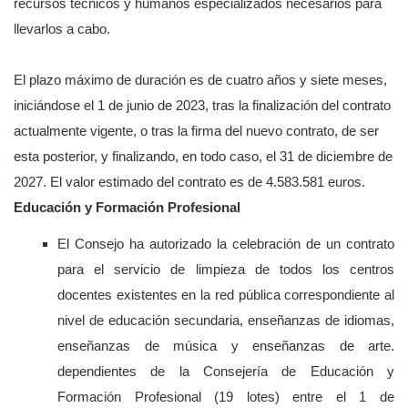
recursos técnicos y humanos especializados necesarios para
llevarlos a cabo.
El plazo máximo de duración es de cuatro años y siete meses,
iniciándose el 1 de junio de 2023, tras la finalización del contrato
actualmente vigente, o tras la firma del nuevo contrato, de ser
esta posterior, y finalizando, en todo caso, el 31 de diciembre de
2027. El valor estimado del contrato es de 4.583.581 euros.
Educación y Formación Profesional
El Consejo ha autorizado la celebración de un contrato
para el servicio de limpieza de todos los centros
docentes existentes en la red pública correspondiente al
nivel de educación secundaria, enseñanzas de idiomas,
enseñanzas de música y enseñanzas de arte.
dependientes de la Consejería de Educación y
Formación Profesional (19 lotes) entre el 1 de