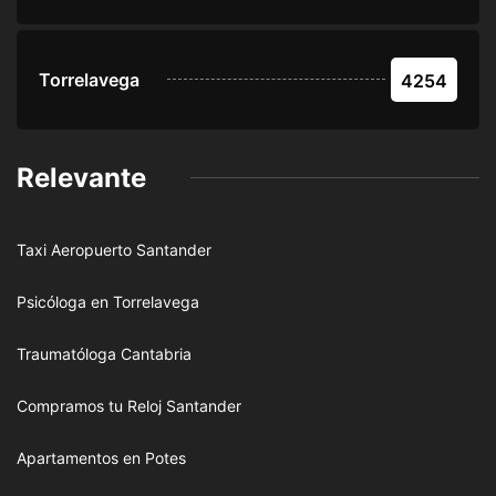
Torrelavega
4254
Relevante
Taxi Aeropuerto Santander
Psicóloga en Torrelavega
Traumatóloga Cantabria
Compramos tu Reloj Santander
Apartamentos en Potes