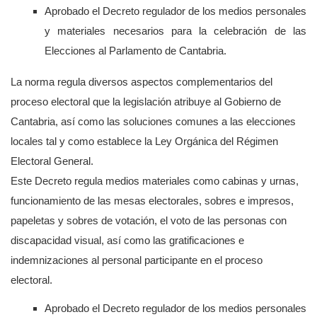
Aprobado el Decreto regulador de los medios personales
y materiales necesarios para la celebración de las
Elecciones al Parlamento de Cantabria.
La norma regula diversos aspectos complementarios del
proceso electoral que la legislación atribuye al Gobierno de
Cantabria, así como las soluciones comunes a las elecciones
locales tal y como establece la Ley Orgánica del Régimen
Electoral General.
Este Decreto regula medios materiales como cabinas y urnas,
funcionamiento de las mesas electorales, sobres e impresos,
papeletas y sobres de votación, el voto de las personas con
discapacidad visual, así como las gratificaciones e
indemnizaciones al personal participante en el proceso
electoral.
Aprobado el Decreto regulador de los medios personales