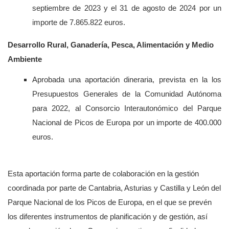
septiembre de 2023 y el 31 de agosto de 2024 por un
importe de 7.865.822 euros.
Desarrollo Rural, Ganadería, Pesca, Alimentación y Medio
Ambiente
Aprobada una aportación dineraria, prevista en la los
Presupuestos Generales de la Comunidad Autónoma
para 2022, al Consorcio Interautonómico del Parque
Nacional de Picos de Europa por un importe de 400.000
euros.
Esta aportación forma parte de colaboración en la gestión
coordinada por parte de Cantabria, Asturias y Castilla y León del
Parque Nacional de los Picos de Europa, en el que se prevén
los diferentes instrumentos de planificación y de gestión, así