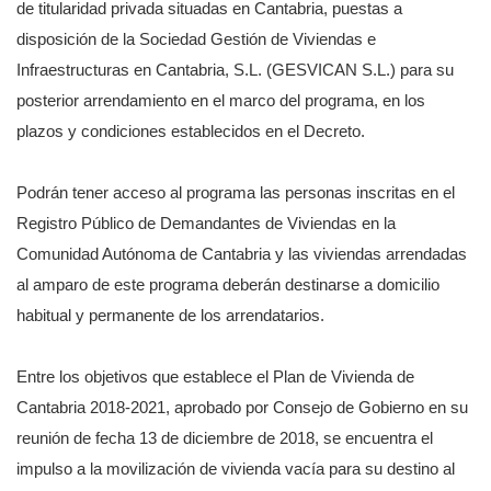
de titularidad privada situadas en Cantabria, puestas a
disposición de la Sociedad Gestión de Viviendas e
Infraestructuras en Cantabria, S.L. (GESVICAN S.L.) para su
posterior arrendamiento en el marco del programa, en los
plazos y condiciones establecidos en el Decreto.
Podrán tener acceso al programa las personas inscritas en el
Registro Público de Demandantes de Viviendas en la
Comunidad Autónoma de Cantabria y las viviendas arrendadas
al amparo de este programa deberán destinarse a domicilio
habitual y permanente de los arrendatarios.
Entre los objetivos que establece el Plan de Vivienda de
Cantabria 2018-2021, aprobado por Consejo de Gobierno en su
reunión de fecha 13 de diciembre de 2018, se encuentra el
impulso a la movilización de vivienda vacía para su destino al