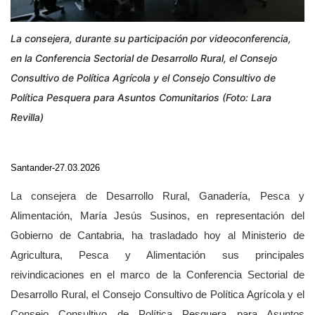
La consejera, durante su participación por videoconferencia,
en la Conferencia Sectorial de Desarrollo Rural, el Consejo
Consultivo de Política Agrícola y el Consejo Consultivo de
Política Pesquera para Asuntos Comunitarios (Foto: Lara
Revilla)
Santander-27.03.2026
La consejera de Desarrollo Rural, Ganadería, Pesca y
Alimentación, María Jesús Susinos, en representación del
Gobierno de Cantabria, ha trasladado hoy al Ministerio de
Agricultura, Pesca y Alimentación sus principales
reivindicaciones en el marco de la Conferencia Sectorial de
Desarrollo Rural, el Consejo Consultivo de Política Agrícola y el
Consejo Consultivo de Política Pesquera para Asuntos