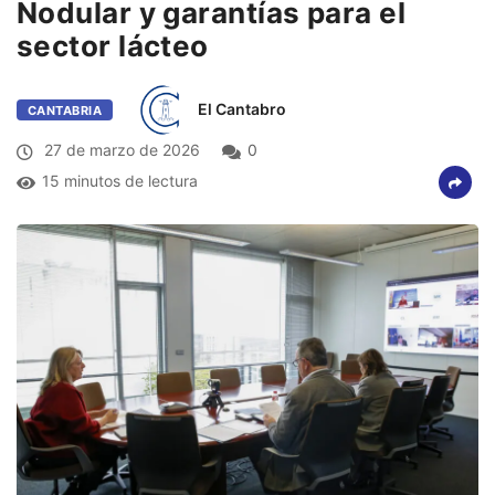
Nodular y garantías para el
sector lácteo
El Cantabro
CANTABRIA
27 de marzo de 2026
0
15 minutos de lectura