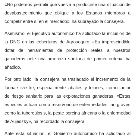
«No podemos permitir que vuelva a producirse una situación de
desabastecimiento que obligue a los Estados miembros a
competir entre sí en el mercado», ha subrayado la consejera.
Asimismo, el Ejecutivo autonómico ha solicitado la inclusión de
la DNC en las coberturas de Agroseguro. «Es imprescindible
dotar de herramientas de protección reales a nuestros
ganaderos ante una amenaza sanitaria de primer orden», ha
añadido.
Por otro lado, la consejera ha trasladado el incremento de la
fauna silvestre, especialmente jabalíes y tejones, como factor
de riesgo sanitario para las explotaciones ganaderas. «Estas
especies actúan como reservorio de enfermedades tan graves
como la tuberculosis, la peste porcina africana o la enfermedad
de Aujeszky», ha recordado la consejera.
Ante esta situación, el Gobierno autonómico ha solicitado al