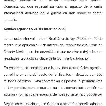
Comunitarios, con especial atención al impacto de la crisis
internacional derivada de la guerra en Irán sobre el sector
primario.
Ayudas agrarias y crisis internacional
La consejera ha valorado el Real Decreto-ley 7/2026, de 20 de
marzo, que aprueba el Plan Integral de Respuesta a la Crisis en
Oriente Medio, pero ha advertido de que «vuelve a dejar fuera a
realidades productivas clave de la Cornisa Cantábrica».
En concreto, ha señalado que las ayudas a superficies agrarias
por el incremento del coste de fertilizantes —dotadas con 500
millones de euros— «no contemplan los pastos, ni permanentes
ni temporales, pese a que en nuestra comunidad también se
abonan y forman parte esencial de nuestro sistema productivo».
Según las estimaciones, en Cantabria se verían beneficiadas en