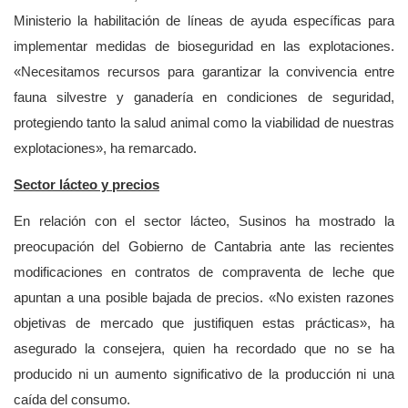
Ministerio la habilitación de líneas de ayuda específicas para
implementar medidas de bioseguridad en las explotaciones.
«Necesitamos recursos para garantizar la convivencia entre
fauna silvestre y ganadería en condiciones de seguridad,
protegiendo tanto la salud animal como la viabilidad de nuestras
explotaciones», ha remarcado.
Sector lácteo y precios
En relación con el sector lácteo, Susinos ha mostrado la
preocupación del Gobierno de Cantabria ante las recientes
modificaciones en contratos de compraventa de leche que
apuntan a una posible bajada de precios. «No existen razones
objetivas de mercado que justifiquen estas prácticas», ha
asegurado la consejera, quien ha recordado que no se ha
producido ni un aumento significativo de la producción ni una
caída del consumo.