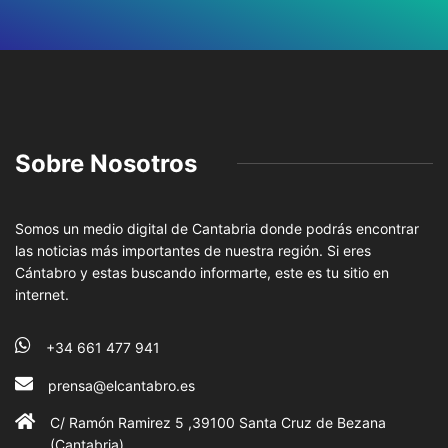
Sobre Nosotros
Somos un medio digital de Cantabria donde podrás encontrar
las noticias más importantes de nuestra región. Si eres
Cántabro y estas buscando informarte, este es tu sitio en
internet.
+34 661 477 941
prensa@elcantabro.es
C/ Ramón Ramirez 5 ,39100 Santa Cruz de Bezana
(Cantabria)