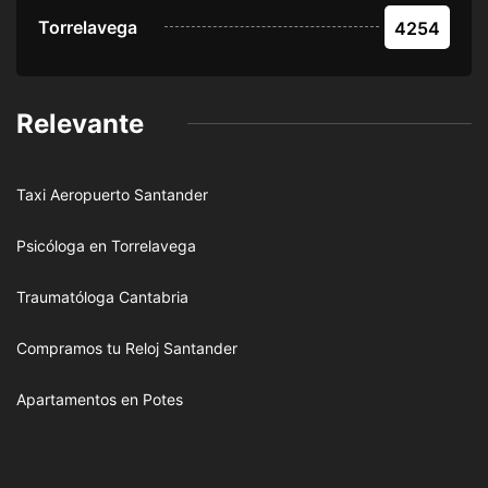
Torrelavega
4254
Relevante
Taxi Aeropuerto Santander
Psicóloga en Torrelavega
Traumatóloga Cantabria
Compramos tu Reloj Santander
Apartamentos en Potes