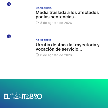
3
CANTABRIA
Media traslada a los afectados
por las sentencias...
8 de agosto de 2026
4
CANTABRIA
Urrutia destaca la trayectoria y
vocación de servicio...
8 de agosto de 2026