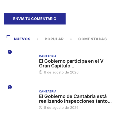
NUEVOS
POPULAR
COMENTADAS
1
CANTABRIA
El Gobierno participa en el V
Gran Capítulo...
8 de agosto de 2026
2
CANTABRIA
El Gobierno de Cantabria está
realizando inspecciones tanto...
8 de agosto de 2026