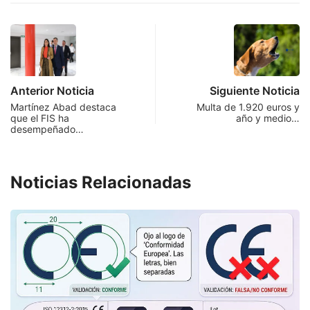
Anterior Noticia
Siguiente Noticia
Martínez Abad destaca
Multa de 1.920 euros y
que el FIS ha
año y medio…
desempeñado…
Noticias Relacionadas