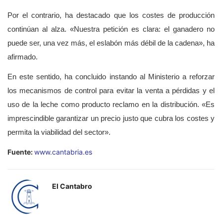
Por el contrario, ha destacado que los costes de producción
continúan al alza. «Nuestra petición es clara: el ganadero no
puede ser, una vez más, el eslabón más débil de la cadena», ha
afirmado.
En este sentido, ha concluido instando al Ministerio a reforzar
los mecanismos de control para evitar la venta a pérdidas y el
uso de la leche como producto reclamo en la distribución. «Es
imprescindible garantizar un precio justo que cubra los costes y
permita la viabilidad del sector».
Fuente:
www.cantabria.es
El Cantabro