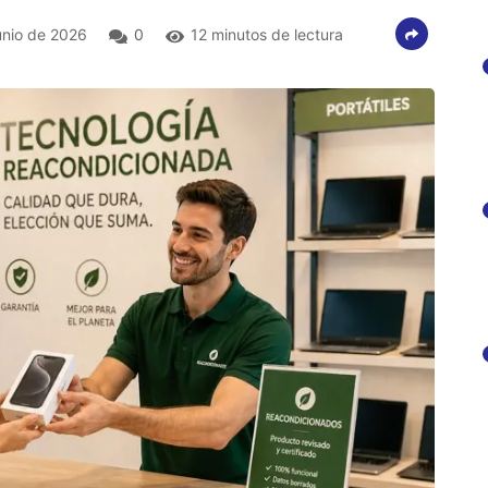
unio de 2026
0
12 minutos de lectura