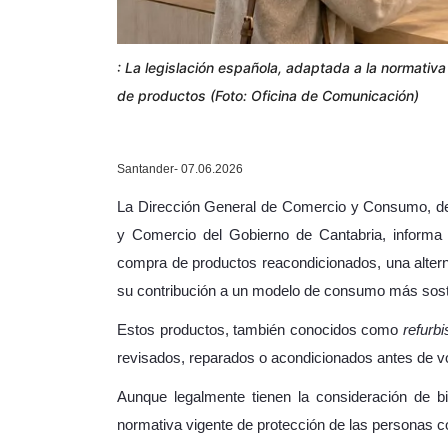
: La legislación española, adaptada a la normativa
de productos (Foto: Oficina de Comunicación)
Santander- 07.06.2026
La Dirección General de Comercio y Consumo, dep
y Comercio del Gobierno de Cantabria, informa
compra de productos reacondicionados, una altern
su contribución a un modelo de consumo más sost
Estos productos, también conocidos como
refurb
revisados, reparados o acondicionados antes de vo
Aunque legalmente tienen la consideración de 
normativa vigente de protección de las personas 