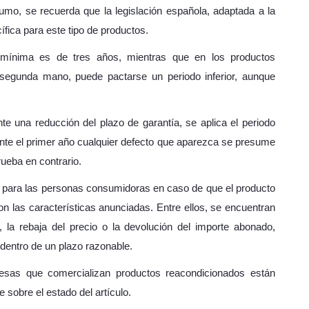
o, se recuerda que la legislación española, adaptada a la
fica para este tipo de productos.
 mínima es de tres años, mientras que en los productos
 segunda mano, puede pactarse un periodo inferior, aunque
 una reducción del plazo de garantía, se aplica el periodo
ante el primer año cualquier defecto que aparezca se presume
ueba en contrario.
 para las personas consumidoras en caso de que el producto
n las características anunciadas. Entre ellos, se encuentran
to, la rebaja del precio o la devolución del importe abonado,
 dentro de un plazo razonable.
esas que comercializan productos reacondicionados están
 sobre el estado del artículo.