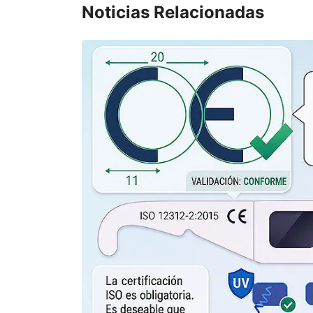
Noticias Relacionadas