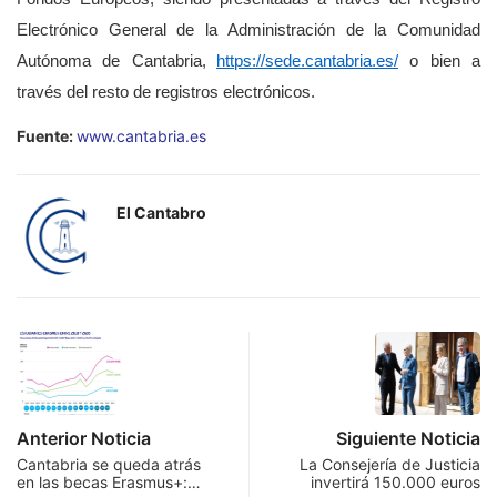
Electrónico General de la Administración de la Comunidad
Autónoma de Cantabria,
https://sede.cantabria.es/
o bien a
través del resto de registros electrónicos.
Fuente:
www.cantabria.es
El Cantabro
Anterior Noticia
Siguiente Noticia
Cantabria se queda atrás
La Consejería de Justicia
en las becas Erasmus+:…
invertirá 150.000 euros