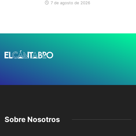
7 de agosto de 2026
Sobre Nosotros