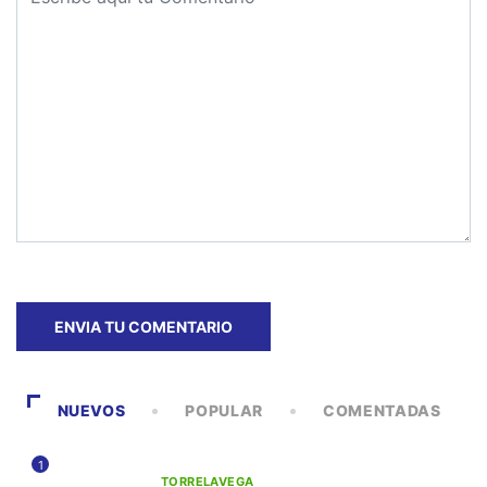
NUEVOS
POPULAR
COMENTADAS
1
TORRELAVEGA