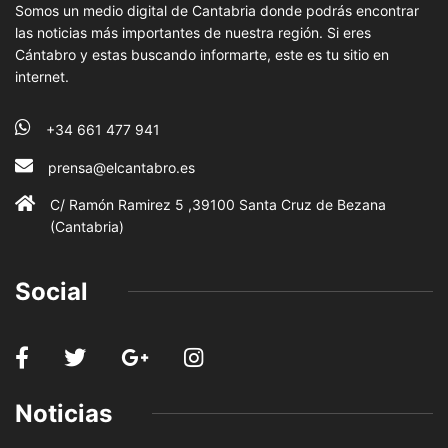
Somos un medio digital de Cantabria donde podrás encontrar
las noticias más importantes de nuestra región. Si eres
Cántabro y estas buscando informarte, este es tu sitio en
internet.
+34 661 477 941
prensa@elcantabro.es
C/ Ramón Ramirez 5 ,39100 Santa Cruz de Bezana
(Cantabria)
Social
Noticias