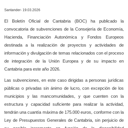
Santander- 19.03.2026
El Boletín Oficial de Cantabria (BOC) ha publicado la
convocatoria de subvenciones de la Consejería de Economía,
Hacienda, Financiación Autonómica y Fondos Europeos
destinada
a la realización de proyectos y actividades de
información y divulgación de temas relacionados con el proceso
de integración de la Unión Europea
y de su impacto en
Cantabria para este año 2026.
Las subvenciones, en este caso dirigidas a personas jurídicas
públicas o privadas sin ánimo de lucro, con excepción de los
municipios y las mancomunidades, y que cuenten con la
estructura y capacidad suficiente para realizar la actividad,
tendrán una cuantía máxima de 175.000 euros, conforme con la
Ley de Presupuestos Generales de Cantabria, sin perjuicio de