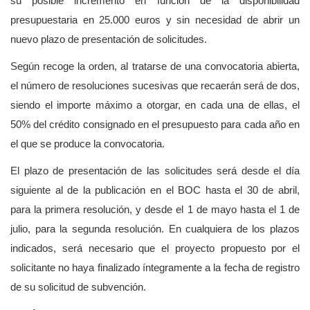
su posible incremento en función de la disponibilidad
presupuestaria en 25.000 euros y sin necesidad de abrir un
nuevo plazo de presentación de solicitudes.
Según recoge la orden, al tratarse de una convocatoria abierta,
el número de resoluciones sucesivas que recaerán será de dos,
siendo el importe máximo a otorgar, en cada una de ellas, el
50% del crédito consignado en el presupuesto para cada año en
el que se produce la convocatoria.
El plazo de presentación de las solicitudes será desde el día
siguiente al de la publicación en el BOC hasta el 30 de abril,
para la primera resolución, y desde el 1 de mayo hasta el 1 de
julio, para la segunda resolución. En cualquiera de los plazos
indicados, será necesario que el proyecto propuesto por el
solicitante no haya finalizado íntegramente a la fecha de registro
de su solicitud de subvención.