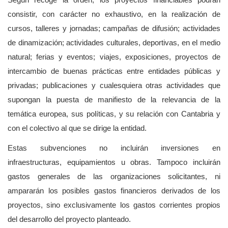
Según recoge la orden, los proyectos financiables podrán
consistir, con carácter no exhaustivo, en la realización de
cursos, talleres y jornadas; campañas de difusión; actividades
de dinamización; actividades culturales, deportivas, en el medio
natural; ferias y eventos; viajes, exposiciones, proyectos de
intercambio de buenas prácticas entre entidades públicas y
privadas; publicaciones y cualesquiera otras actividades que
supongan la puesta de manifiesto de la relevancia de la
temática europea, sus políticas, y su relación con Cantabria y
con el colectivo al que se dirige la entidad.
Estas subvenciones no incluirán inversiones en
infraestructuras, equipamientos u obras. Tampoco incluirán
gastos generales de las organizaciones solicitantes, ni
ampararán los posibles gastos financieros derivados de los
proyectos, sino exclusivamente los gastos corrientes propios
del desarrollo del proyecto planteado.