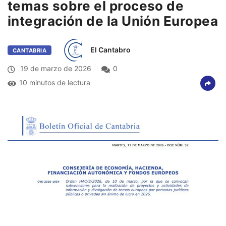
temas sobre el proceso de
integración de la Unión Europea
El Cantabro
CANTABRIA
19 de marzo de 2026
0
10 minutos de lectura