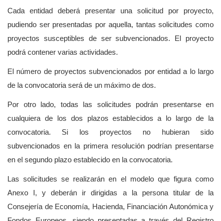
Cada entidad deberá presentar una solicitud por proyecto,
pudiendo ser presentadas por aquella, tantas solicitudes como
proyectos susceptibles de ser subvencionados. El proyecto
podrá contener varias actividades.
El número de proyectos subvencionados por entidad a lo largo
de la convocatoria será de un máximo de dos.
Por otro lado, todas las solicitudes podrán presentarse en
cualquiera de los dos plazos establecidos a lo largo de la
convocatoria. Si los proyectos no hubieran sido
subvencionados en la primera resolución podrían presentarse
en el segundo plazo establecido en la convocatoria.
Las solicitudes se realizarán en el modelo que figura como
Anexo I, y deberán ir dirigidas a la persona titular de la
Consejería de Economía, Hacienda, Financiación Autonómica y
Fondos Europeos, siendo presentadas a través del Registro