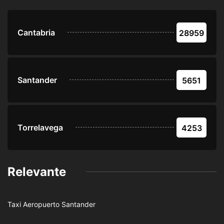
Cantabria
28959
Santander
5651
Torrelavega
4253
Relevante
Taxi Aeropuerto Santander