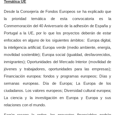
Temática UE
Desde la Consejería de Fondos Europeos se ha explicado que
la prioridad temática de esta convocatoria es la
Conmemoración del 40 Aniversario de la adhesión de España y
Portugal a la UE, por lo que los proyectos deberán de estar
enfocados en alguno de los siguientes ámbitos: Europa digital,
la inteligencia artificial; Europa verde (medio ambiente, energía,
movilidad sostenible); Europa social (igualdad, desfavorecidos,
inmigrantes); Oportunidades del Mercado Interior (movilidad de
jóvenes y trabajadores, oportunidades para las empresas);
Financiación europea: fondos y programas europeos; Días y
semanas europeas. Día de Europa; La Europa de los
ciudadanos. Los valores europeos; Diversidad cultural europea;
La ciencia y la investigación en Europa y Europa y sus
relaciones con el mundo.