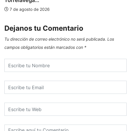
Torrelavega...
7 de agosto de 2026
Dejanos tu Comentario
Tu dirección de correo electrónico no será publicada.
Los
campos obligatorios están marcados con
*