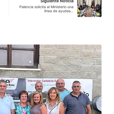
Siguiente Noticia
Palencia solicita al Ministerio una
línea de ayudas…