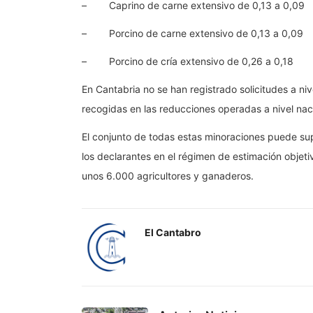
– Caprino de carne extensivo de 0,13 a 0,09
– Porcino de carne extensivo de 0,13 a 0,09
– Porcino de cría extensivo de 0,26 a 0,18
En Cantabria no se han registrado solicitudes a n
recogidas en las reducciones operadas a nivel nac
El conjunto de todas estas minoraciones puede su
los declarantes en el régimen de estimación objeti
unos 6.000 agricultores y ganaderos.
El Cantabro