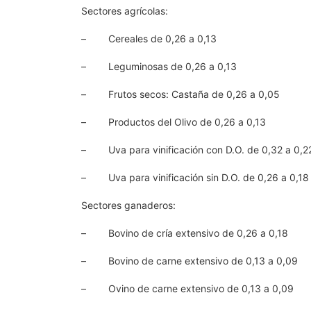
Sectores agrícolas:
– Cereales de 0,26 a 0,13
– Leguminosas de 0,26 a 0,13
– Frutos secos: Castaña de 0,26 a 0,05
– Productos del Olivo de 0,26 a 0,13
– Uva para vinificación con D.O. de 0,32 a 0,2
– Uva para vinificación sin D.O. de 0,26 a 0,18
Sectores ganaderos:
– Bovino de cría extensivo de 0,26 a 0,18
– Bovino de carne extensivo de 0,13 a 0,09
– Ovino de carne extensivo de 0,13 a 0,09