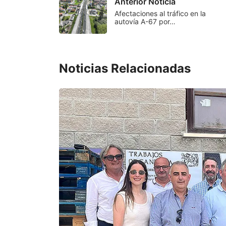
Anterior Noticia
Afectaciones al tráfico en la
autovía A-67 por…
Noticias Relacionadas