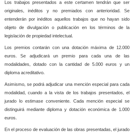
Los trabajos presentados a este certamen tendrán que ser
originales, inéditos y no premiados con anterioridad. Se
entenderán por inéditos aquellos trabajos que no hayan sido
objeto de divulgación o publicación en los términos de la
legislación de propiedad intelectual.
Los premios contarán con una dotación máxima de 12.000
euros. Se adjudicará un premio para cada una de las
modalidades, dotado con la cantidad de 5.000 euros y un
diploma acreditativo.
Asimismo, se podrá adjudicar una mención especial para cada
modalidad, cuando a la vista de los trabajos presentados, el
jurado lo estimase conveniente. Cada mención especial se
distinguirá mediante diploma y dotación económica de 1.000
euros.
En el proceso de evaluación de las obras presentadas, el jurado