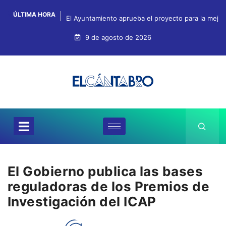
ÚLTIMA HORA
El Ayuntamiento aprueba el proyecto para la mejo
9 de agosto de 2026
El Gobierno publica las bases
reguladoras de los Premios de
Investigación del ICAP