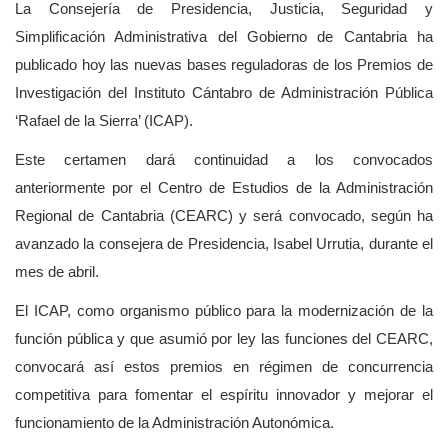
La Consejería de Presidencia, Justicia, Seguridad y
Simplificación Administrativa del Gobierno de Cantabria ha
publicado hoy las nuevas bases reguladoras de los Premios de
Investigación del Instituto Cántabro de Administración Pública
‘Rafael de la Sierra’ (ICAP).
Este certamen dará continuidad a los convocados
anteriormente por el Centro de Estudios de la Administración
Regional de Cantabria (CEARC) y será convocado, según ha
avanzado la consejera de Presidencia, Isabel Urrutia, durante el
mes de abril.
El ICAP, como organismo público para la modernización de la
función pública y que asumió por ley las funciones del CEARC,
convocará así estos premios en régimen de concurrencia
competitiva para fomentar el espíritu innovador y mejorar el
funcionamiento de la Administración Autonómica.