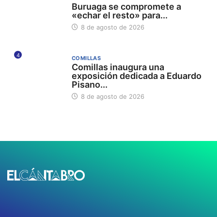
Buruaga se compromete a
«echar el resto» para...
8 de agosto de 2026
4
COMILLAS
Comillas inaugura una
exposición dedicada a Eduardo
Pisano...
8 de agosto de 2026