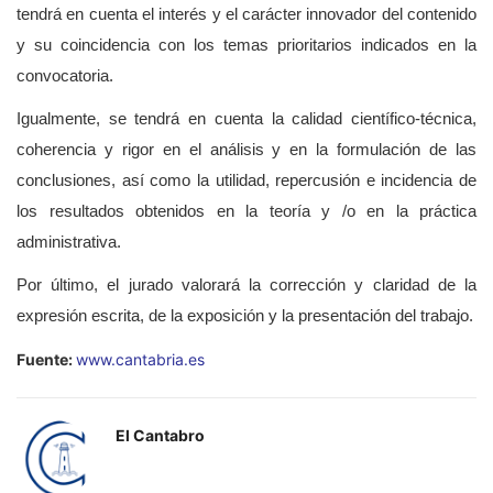
tendrá en cuenta el interés y el carácter innovador del contenido
y su coincidencia con los temas prioritarios indicados en la
convocatoria.
Igualmente, se tendrá en cuenta la calidad científico-técnica,
coherencia y rigor en el análisis y en la formulación de las
conclusiones, así como la utilidad, repercusión e incidencia de
los resultados obtenidos en la teoría y /o en la práctica
administrativa.
Por último, el jurado valorará la corrección y claridad de la
expresión escrita, de la exposición y la presentación del trabajo.
Fuente:
www.cantabria.es
El Cantabro