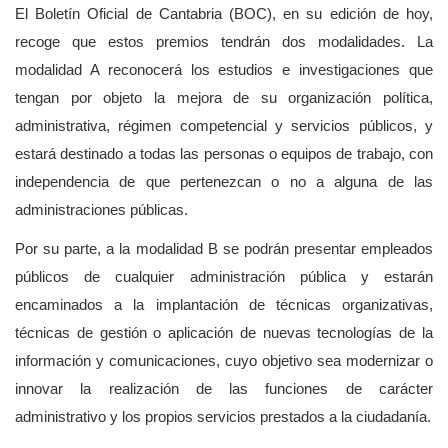
El Boletín Oficial de Cantabria (BOC), en su edición de hoy,
recoge que estos premios tendrán dos modalidades. La
modalidad A reconocerá los estudios e investigaciones que
tengan por objeto la mejora de su organización política,
administrativa, régimen competencial y servicios públicos, y
estará destinado a todas las personas o equipos de trabajo, con
independencia de que pertenezcan o no a alguna de las
administraciones públicas.
Por su parte, a la modalidad B se podrán presentar empleados
públicos de cualquier administración pública y estarán
encaminados a la implantación de técnicas organizativas,
técnicas de gestión o aplicación de nuevas tecnologías de la
información y comunicaciones, cuyo objetivo sea modernizar o
innovar la realización de las funciones de carácter
administrativo y los propios servicios prestados a la ciudadanía.