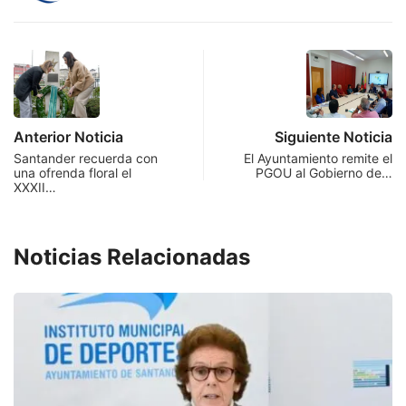
Anterior Noticia
Siguiente Noticia
Santander recuerda con
El Ayuntamiento remite el
una ofrenda floral el
PGOU al Gobierno de…
XXXII…
Noticias Relacionadas