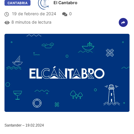
El Cantabro
CANTABRIA
19 de febrero de 2024
0
8 minutos de lectura
Santander – 19.02.2024