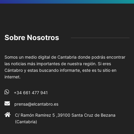
Sobre Nosotros
Somos un medio digital de Cantabria donde podrás encontrar
las noticias más importantes de nuestra región. Si eres
Cántabro y estas buscando informarte, este es tu sitio en
internet.
+34 661 477 941
prensa@elcantabro.es
C/ Ramón Ramirez 5 ,39100 Santa Cruz de Bezana
(Cantabria)