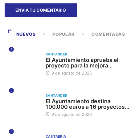
NUEVOS
POPULAR
COMENTADAS
1
SANTANDER
El Ayuntamiento aprueba el
proyecto para la mejora...
9 de agosto de 2026
2
SANTANDER
El Ayuntamiento destina
100.000 euros a 16 proyectos...
9 de agosto de 2026
3
CANTABRIA