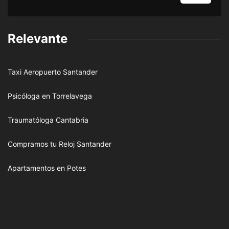
Relevante
Taxi Aeropuerto Santander
Psicóloga en Torrelavega
Traumatóloga Cantabria
Compramos tu Reloj Santander
Apartamentos en Potes